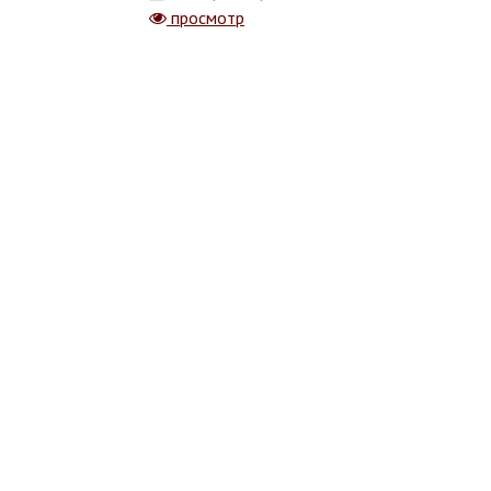
просмотр