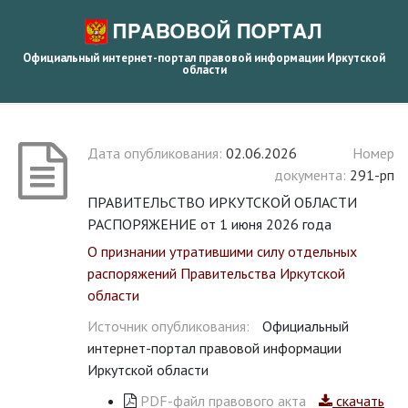
Официальный интернет-портал правовой информации Иркутской
области
Дата опубликования:
02.06.2026
Номер
документа:
291-рп
ПРАВИТЕЛЬСТВО ИРКУТСКОЙ ОБЛАСТИ
РАСПОРЯЖЕНИЕ от 1 июня 2026 года
О признании утратившими силу отдельных
распоряжений Правительства Иркутской
области
Источник опубликования:
Официальный
интернет-портал правовой информации
Иркутской области
PDF-файл правового акта
скачать