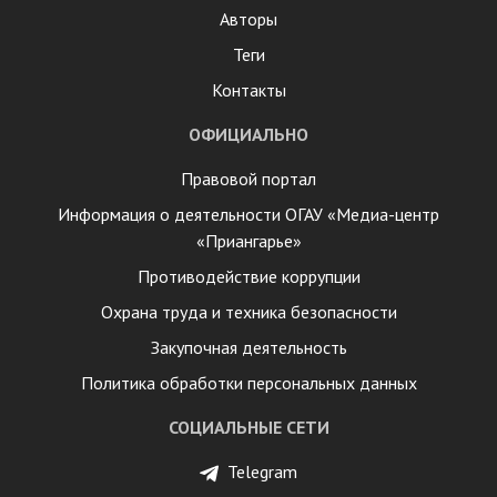
Авторы
Теги
Контакты
ОФИЦИАЛЬНО
Правовой портал
Информация о деятельности ОГАУ «Медиа-центр
«Приангарье»
Противодействие коррупции
Охрана труда и техника безопасности
Закупочная деятельность
Политика обработки персональных данных
СОЦИАЛЬНЫЕ СЕТИ
Telegram