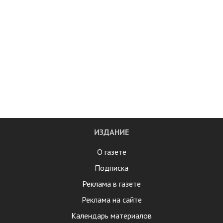
ИЗДАНИЕ
О газете
Подписка
Реклама в газете
Реклама на сайте
Календарь материалов