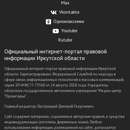
Max
Vkontakte
Одноклассники
Youtube
Rutube
Официальный интернет-портал правовой
информации Иркутской области
Официальный интернет-портал правовой информации Иркутской
области. Зарегистрировано Федеральной Службой по надзору в
сфере связи, информационных технологий и массовых коммуникаций,
серия ЭЛ №ФС77-73560 от 24 августа 2018 года. Учредитель:
областное государственное автономное учреждение "Медиа-центр
"Приангарье".
Главный редактор: Люстрицкий Дмитрий Георгиевич.
Сайт содержит материалы, охраняемые авторским правом, и средства
индивидуализации (логотипы, фирменные знаки). Любое
использование информации, размещенной на сайте, допускается