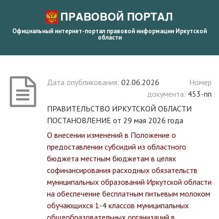
Официальный интернет-портал правовой информации Иркутской
области
Дата опубликования:
02.06.2026
Номер
документа:
453-пп
ПРАВИТЕЛЬСТВО ИРКУТСКОЙ ОБЛАСТИ
ПОСТАНОВЛЕНИЕ от 29 мая 2026 года
О внесении изменений в Положение о
предоставлении субсидий из областного
бюджета местным бюджетам в целях
софинансирования расходных обязательств
муниципальных образований Иркутской области
на обеспечение бесплатным питьевым молоком
обучающихся 1-4 классов муниципальных
общеобразовательных организаций в