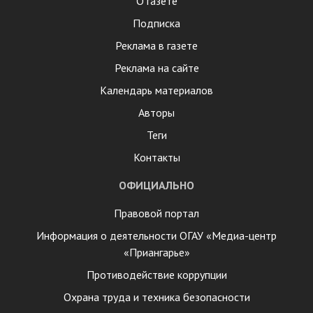
О газете
Подписка
Реклама в газете
Реклама на сайте
Календарь материалов
Авторы
Теги
Контакты
ОФИЦИАЛЬНО
Правовой портал
Информация о деятельности ОГАУ «Медиа-центр
«Приангарье»
Противодействие коррупции
Охрана труда и техника безопасности