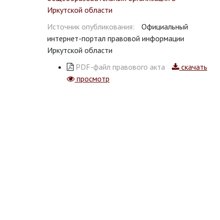
Иркутской области
Источник опубликования:
Официальный
интернет-портал правовой информации
Иркутской области
PDF-файл правового акта
скачать
просмотр