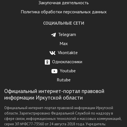
Закупочная деятельность
Политика обработки персональных данных
СОЦИАЛЬНЫЕ СЕТИ
Telegram
Max
Vkontakte
Одноклассники
Youtube
Rutube
Официальный интернет-портал правовой
информации Иркутской области
Официальный интернет-портал правовой информации Иркутской
области. Зарегистрировано Федеральной Службой по надзору в
сфере связи, информационных технологий и массовых коммуникаций,
серия ЭЛ №ФС77-73560 от 24 августа 2018 года. Учредитель: