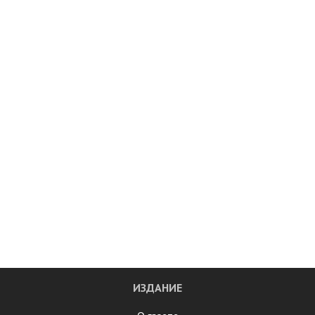
ИЗДАНИЕ