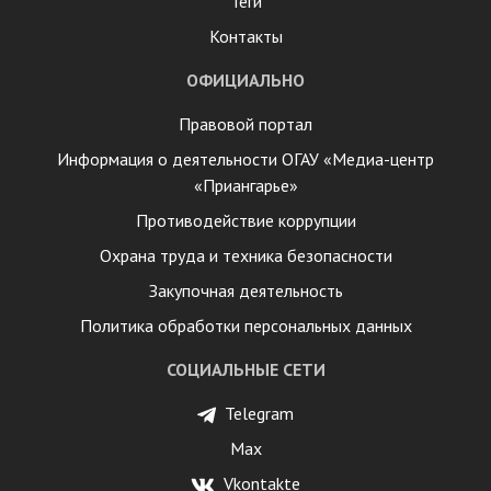
Теги
Контакты
ОФИЦИАЛЬНО
Правовой портал
Информация о деятельности ОГАУ «Медиа-центр
«Приангарье»
Противодействие коррупции
Охрана труда и техника безопасности
Закупочная деятельность
Политика обработки персональных данных
СОЦИАЛЬНЫЕ СЕТИ
Telegram
Max
Vkontakte