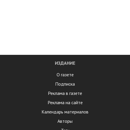
ИЗДАНИЕ
О газете
Подписка
Реклама в газете
Реклама на сайте
Календарь материалов
Авторы