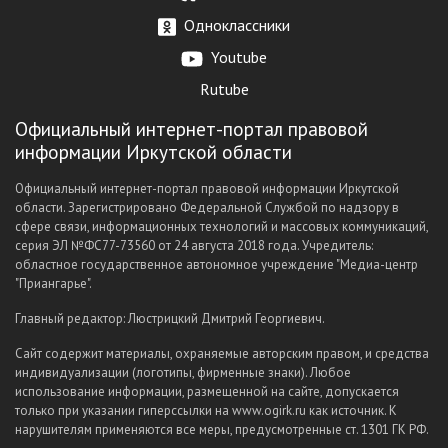
Одноклассники
Youtube
Rutube
Официальный интернет-портал правовой
информации Иркутской области
Официальный интернет-портал правовой информации Иркутской
области. Зарегистрировано Федеральной Службой по надзору в
сфере связи, информационных технологий и массовых коммуникаций,
серия ЭЛ №ФС77-73560 от 24 августа 2018 года. Учредитель:
областное государственное автономное учреждение "Медиа-центр
"Приангарье".
Главный редактор: Люстрицкий Дмитрий Георгиевич.
Сайт содержит материалы, охраняемые авторским правом, и средства
индивидуализации (логотипы, фирменные знаки). Любое
использование информации, размещенной на сайте, допускается
только при указании гиперссылки на www.ogirk.ru как источник. К
нарушителям применяются все меры, предусмотренные ст. 1301 ГК РФ.