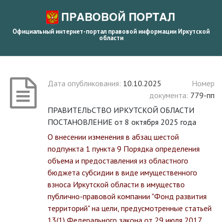
Официальный интернет-портал правовой информации Иркутской
области
Дата опубликования:
10.10.2025
Номер
документа:
779-пп
ПРАВИТЕЛЬСТВО ИРКУТСКОЙ ОБЛАСТИ
ПОСТАНОВЛЕНИЕ от 8 октября 2025 года
О внесении изменения в абзац шестой
подпункта 1 пункта 9 Порядка определения
объема и предоставления из областного
бюджета субсидии в виде имущественного
взноса Иркутской области в имущество
публично-правовой компании "Фонд развития
территорий" на цели, предусмотренные статьей
13(1) Федерального закона от 29 июля 2017