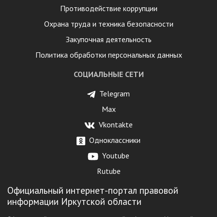
Противодействие коррупции
Охрана труда и техника безопасности
Закупочная деятельность
Политика обработки персональных данных
СОЦИАЛЬНЫЕ СЕТИ
Telegram
Max
Vkontakte
Одноклассники
Youtube
Rutube
Официальный интернет-портал правовой
информации Иркутской области