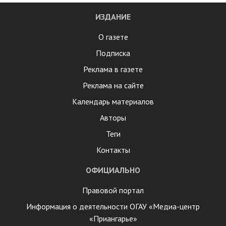
ИЗДАНИЕ
О газете
Подписка
Реклама в газете
Реклама на сайте
Календарь материалов
Авторы
Теги
Контакты
ОФИЦИАЛЬНО
Правовой портал
Информация о деятельности ОГАУ «Медиа-центр
«Приангарье»