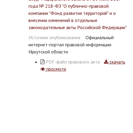
года № 218-ФЗ "О публично-правовой
компании "Фонд развития территорий" и о
внесении изменений в отдельные
законодательные акты Российской Федерации"
Источник опубликования:
Официальный
интернет-портал правовой информации
Иркутской области
PDF-файл правового акта
скачать
просмотр