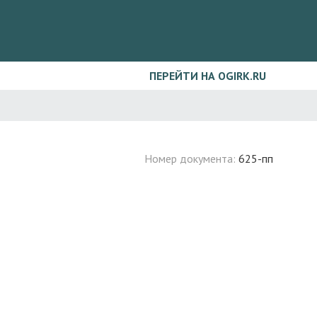
ПЕРЕЙТИ НА OGIRK.RU
Номер документа:
625-пп