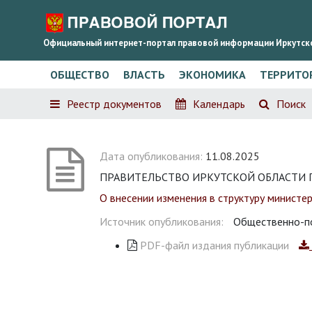
Официальный интернет-портал правовой информации Иркутск
ОБЩЕСТВО
ВЛАСТЬ
ЭКОНОМИКА
ТЕРРИТО
Реестр документов
Календарь
Поиск
Дата опубликования:
11.08.2025
ПРАВИТЕЛЬСТВО ИРКУТСКОЙ ОБЛАСТИ П О С
О внесении изменения в структуру министе
Источник опубликования:
Общественно-по
PDF-файл издания публикации