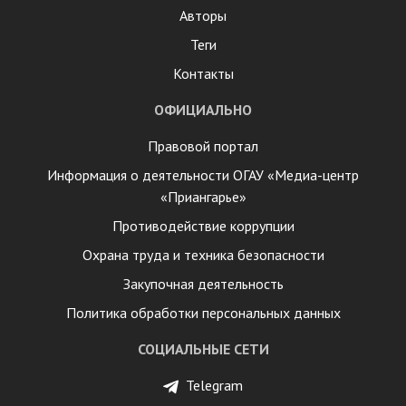
Авторы
Теги
Контакты
ОФИЦИАЛЬНО
Правовой портал
Информация о деятельности ОГАУ «Медиа-центр
«Приангарье»
Противодействие коррупции
Охрана труда и техника безопасности
Закупочная деятельность
Политика обработки персональных данных
СОЦИАЛЬНЫЕ СЕТИ
Telegram