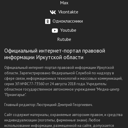
Max
Vkontakte
Одноклассники
Youtube
Rutube
Официальный интернет-портал правовой
информации Иркутской области
Официальный интернет-портал правовой информации Иркутской
области. Зарегистрировано Федеральной Службой по надзору в
сфере связи, информационных технологий и массовых коммуникаций,
серия ЭЛ №ФС77-73560 от 24 августа 2018 года. Учредитель:
областное государственное автономное учреждение "Медиа-центр
"Приангарье".
Главный редактор: Люстрицкий Дмитрий Георгиевич.
Сайт содержит материалы, охраняемые авторским правом, и средства
индивидуализации (логотипы, фирменные знаки). Любое
использование информации, размещенной на сайте, допускается