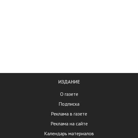
ИЗДАНИЕ
О газете
Подписка
Реклама в газете
Реклама на сайте
Календарь материалов