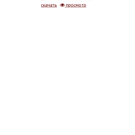
скачать
просмотр