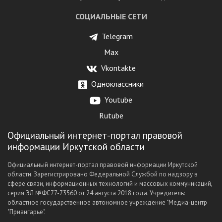
СОЦИАЛЬНЫЕ СЕТИ
Telegram
Max
Vkontakte
Одноклассники
Youtube
Rutube
Официальный интернет-портал правовой
информации Иркутской области
Официальный интернет-портал правовой информации Иркутской
области. Зарегистрировано Федеральной Службой по надзору в
сфере связи, информационных технологий и массовых коммуникаций,
серия ЭЛ №ФС77-73560 от 24 августа 2018 года. Учредитель:
областное государственное автономное учреждение "Медиа-центр
"Приангарье".