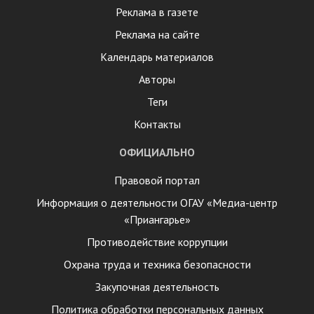
Реклама в газете
Реклама на сайте
Календарь материалов
Авторы
Теги
Контакты
ОФИЦИАЛЬНО
Правовой портал
Информация о деятельности ОГАУ «Медиа-центр
«Приангарье»
Противодействие коррупции
Охрана труда и техника безопасности
Закупочная деятельность
Политика обработки персональных данных