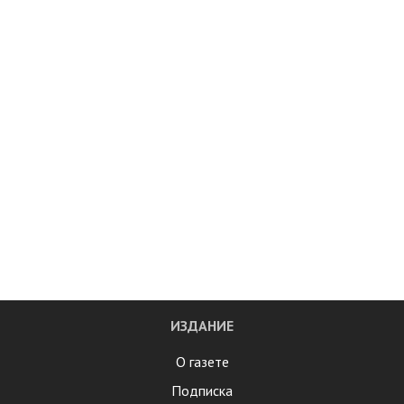
ИЗДАНИЕ
О газете
Подписка