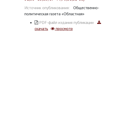
Источник опубликования:
Общественно-
политическая газета «Областная»
PDF-файл издания публикации
скачать
просмотр