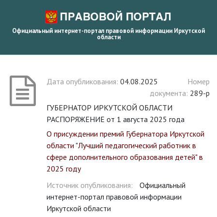
Официальный интернет-портал правовой информации Иркутской
области
Дата опубликования:
04.08.2025
Номер
документа:
289-р
ГУБЕРНАТОР ИРКУТСКОЙ ОБЛАСТИ
РАСПОРЯЖЕНИЕ от 1 августа 2025 года
О присуждении премий Губернатора Иркутской
области "Лучший педагогический работник в
сфере дополнительного образования детей" в
2025 году
Источник опубликования:
Официальный
интернет-портал правовой информации
Иркутской области