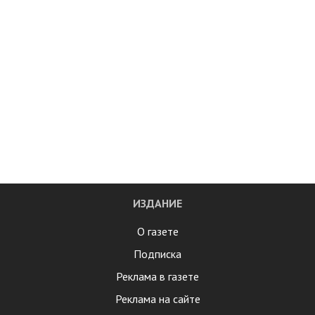
ИЗДАНИЕ
О газете
Подписка
Реклама в газете
Реклама на сайте