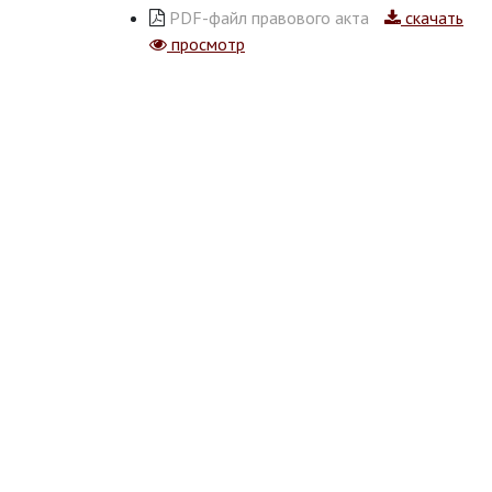
PDF-файл правового акта
скачать
просмотр