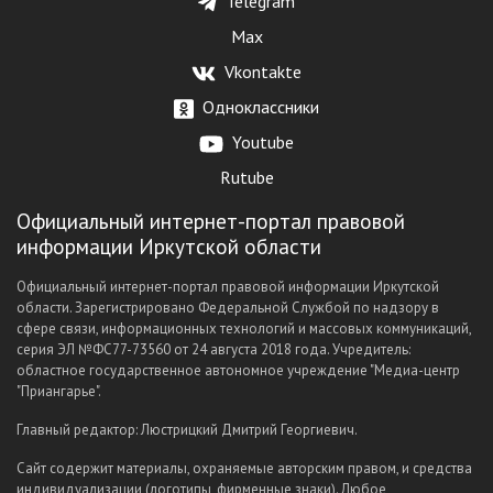
Telegram
Max
Vkontakte
Одноклассники
Youtube
Rutube
Официальный интернет-портал правовой
информации Иркутской области
Официальный интернет-портал правовой информации Иркутской
области. Зарегистрировано Федеральной Службой по надзору в
сфере связи, информационных технологий и массовых коммуникаций,
серия ЭЛ №ФС77-73560 от 24 августа 2018 года. Учредитель:
областное государственное автономное учреждение "Медиа-центр
"Приангарье".
Главный редактор: Люстрицкий Дмитрий Георгиевич.
Сайт содержит материалы, охраняемые авторским правом, и средства
индивидуализации (логотипы, фирменные знаки). Любое