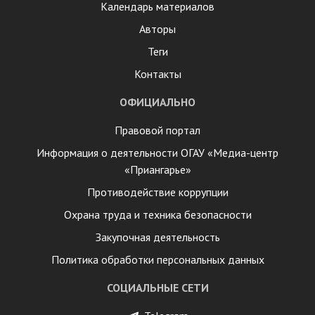
Календарь материалов
Авторы
Теги
Контакты
ОФИЦИАЛЬНО
Правовой портал
Информация о деятельности ОГАУ «Медиа-центр
«Приангарье»
Противодействие коррупции
Охрана труда и техника безопасности
Закупочная деятельность
Политика обработки персональных данных
СОЦИАЛЬНЫЕ СЕТИ