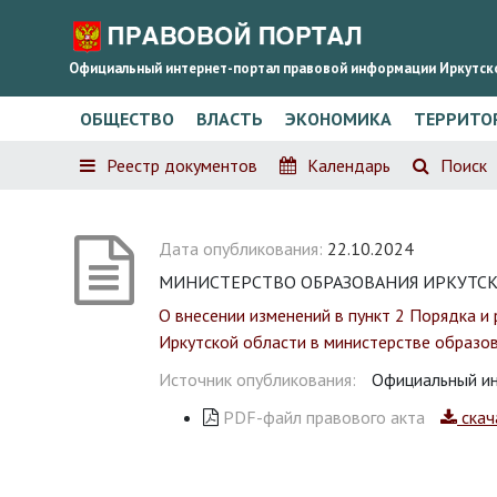
Официальный интернет-портал правовой информации Иркутск
ОБЩЕСТВО
ВЛАСТЬ
ЭКОНОМИКА
ТЕРРИТО
Реестр документов
Календарь
Поиск
Дата опубликования:
22.10.2024
МИНИСТЕРСТВО ОБРАЗОВАНИЯ ИРКУТСКОЙ 
О внесении изменений в пункт 2 Порядка 
Иркутской области в министерстве образо
Источник опубликования:
Официальный ин
PDF-файл правового акта
скач