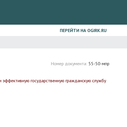
ПЕРЕЙТИ НА OGIRK.RU
Номер документа:
55-50-мпр
 и эффективную государственную гражданскую службу