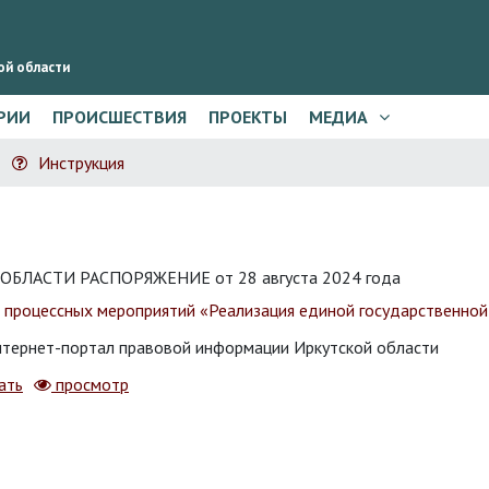
ой области
РИИ
ПРОИСШЕСТВИЯ
ПРОЕКТЫ
МЕДИА
Инструкция
ЛАСТИ РАСПОРЯЖЕНИЕ от 28 августа 2024 года
 процессных мероприятий «Реализация единой государственной
тернет-портал правовой информации Иркутской области
ать
просмотр