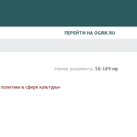
ПЕРЕЙТИ НА OGIRK.RU
Номер документа:
56-189-мр
 политики в сфере культуры»