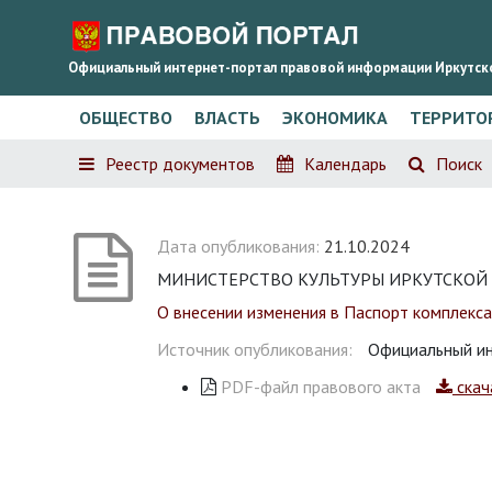
Официальный интернет-портал правовой информации Иркутск
ОБЩЕСТВО
ВЛАСТЬ
ЭКОНОМИКА
ТЕРРИТО
Реестр документов
Календарь
Поиск
Дата опубликования:
21.10.2024
МИНИСТЕРСТВО КУЛЬТУРЫ ИРКУТСКОЙ ОБ
О внесении изменения в Паспорт комплекса
Источник опубликования:
Официальный ин
PDF-файл правового акта
скач