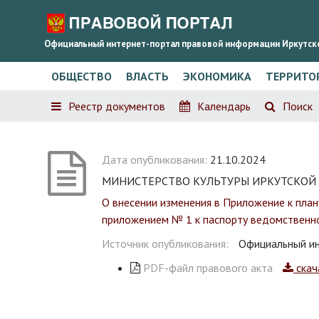
Официальный интернет-портал правовой информации Иркутск
ОБЩЕСТВО
ВЛАСТЬ
ЭКОНОМИКА
ТЕРРИТО
Реестр документов
Календарь
Поиск
Дата опубликования:
21.10.2024
МИНИСТЕРСТВО КУЛЬТУРЫ ИРКУТСКОЙ ОБ
О внесении изменения в Приложение к план
приложением № 1 к паспорту ведомственно
Источник опубликования:
Официальный ин
PDF-файл правового акта
скач