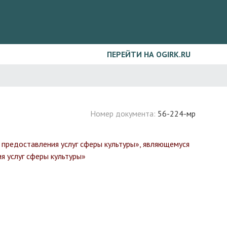
ПЕРЕЙТИ НА OGIRK.RU
Номер документа:
56-224-мр
 предоставления услуг сферы культуры», являющемуся
 услуг сферы культуры»