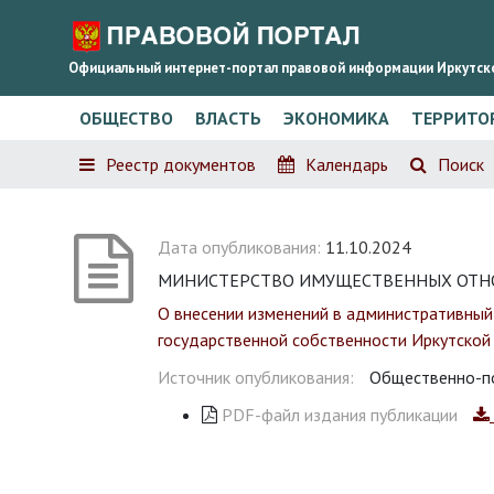
Официальный интернет-портал правовой информации Иркутск
ОБЩЕСТВО
ВЛАСТЬ
ЭКОНОМИКА
ТЕРРИТО
Реестр документов
Календарь
Поиск
Дата опубликования:
11.10.2024
МИНИСТЕРСТВО ИМУЩЕСТВЕННЫХ ОТНОШЕН
О внесении изменений в административный
государственной собственности Иркутской
Источник опубликования:
Общественно-по
PDF-файл издания публикации