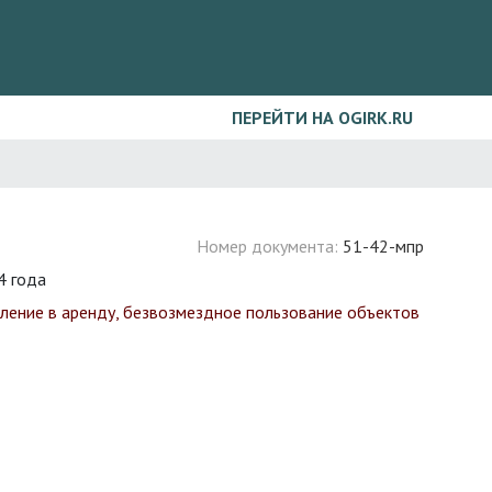
ПЕРЕЙТИ НА OGIRK.RU
Номер документа:
51-42-мпр
 года
ление в аренду, безвозмездное пользование объектов