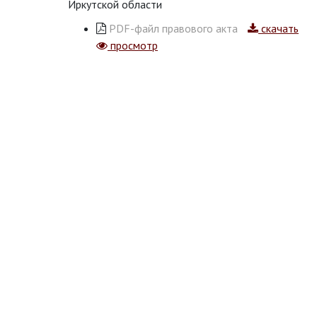
Иркутской области
PDF-файл правового акта
скачать
просмотр