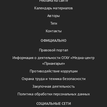
Реклама на сайте
Календарь материалов
Авторы
Теги
Контакты
ОФИЦИАЛЬНО
Правовой портал
Информация о деятельности ОГАУ «Медиа-центр
«Приангарье»
Противодействие коррупции
Охрана труда и техника безопасности
Закупочная деятельность
Политика обработки персональных данных
СОЦИАЛЬНЫЕ СЕТИ