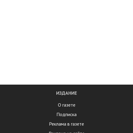
ИЗДАНИЕ
О газете
Подписка
Реклама в газете