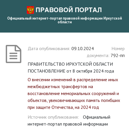
Официальный интернет-портал правовой информации Иркутской
области
Дата опубликования:
09.10.2024
Номер
документа:
792-пп
ПРАВИТЕЛЬСТВО ИРКУТСКОЙ ОБЛАСТИ
ПОСТАНОВЛЕНИЕ от 8 октября 2024 года
О внесении изменений в распределение иных
межбюджетных трансфертов на
восстановление мемориальных сооружений и
объектов, увековечивающих память погибших
при защите Отечества, на 2024 год
Источник опубликования:
Официальный
интернет-портал правовой информации