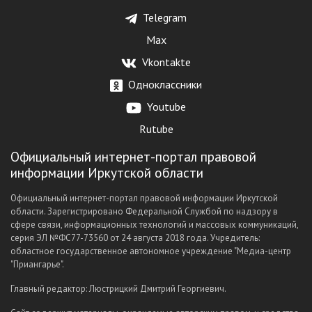
Telegram
Max
Vkontakte
Одноклассники
Youtube
Rutube
Официальный интернет-портал правовой
информации Иркутской области
Официальный интернет-портал правовой информации Иркутской
области. Зарегистрировано Федеральной Службой по надзору в
сфере связи, информационных технологий и массовых коммуникаций,
серия ЭЛ №ФС77-73560 от 24 августа 2018 года. Учредитель:
областное государственное автономное учреждение "Медиа-центр
"Приангарье".
Главный редактор: Люстрицкий Дмитрий Георгиевич.