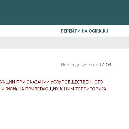
ПЕРЕЙТИ НА OGIRK.RU
Номер документа:
17-ОЗ
УКЦИИ ПРИ ОКАЗАНИИ УСЛУГ ОБЩЕСТВЕННОГО
И (ИЛИ) НА ПРИЛЕГАЮЩИХ К НИМ ТЕРРИТОРИЯХ,