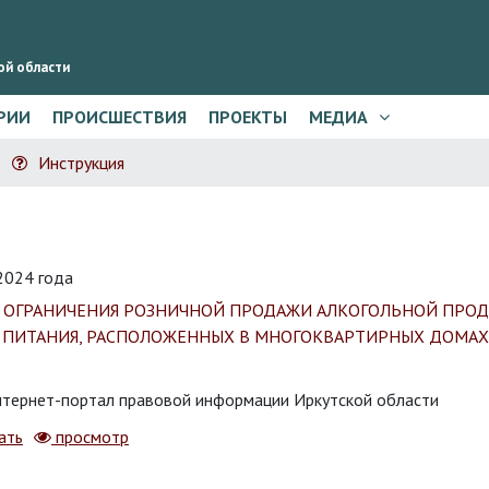
ой области
РИИ
ПРОИСШЕСТВИЯ
ПРОЕКТЫ
МЕДИА
Инструкция
024 года
 ОГРАНИЧЕНИЯ РОЗНИЧНОЙ ПРОДАЖИ АЛКОГОЛЬНОЙ ПРОД
 ПИТАНИЯ, РАСПОЛОЖЕННЫХ В МНОГОКВАРТИРНЫХ ДОМАХ 
тернет-портал правовой информации Иркутской области
ать
просмотр