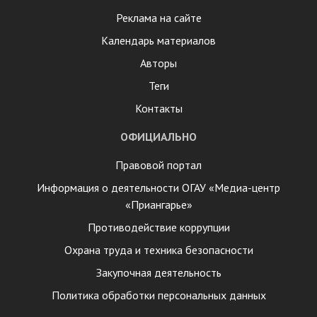
Реклама на сайте
Календарь материалов
Авторы
Теги
Контакты
ОФИЦИАЛЬНО
Правовой портал
Информация о деятельности ОГАУ «Медиа-центр
«Приангарье»
Противодействие коррупции
Охрана труда и техника безопасности
Закупочная деятельность
Политика обработки персональных данных