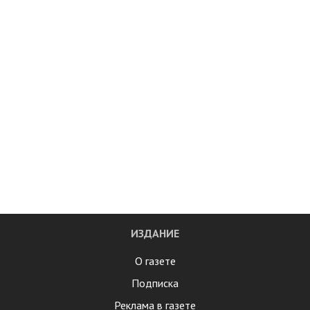
ИЗДАНИЕ
О газете
Подписка
Реклама в газете