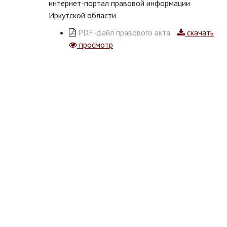
интернет-портал правовой информации
Иркутской области
PDF-файл правового акта
скачать
просмотр