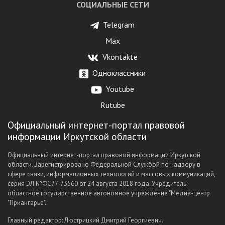
СОЦИАЛЬНЫЕ СЕТИ
Telegram
Max
Vkontakte
Одноклассники
Youtube
Rutube
Официальный интернет-портал правовой
информации Иркутской области
Официальный интернет-портал правовой информации Иркутской
области. Зарегистрировано Федеральной Службой по надзору в
сфере связи, информационных технологий и массовых коммуникаций,
серия ЭЛ №ФС77-73560 от 24 августа 2018 года. Учредитель:
областное государственное автономное учреждение "Медиа-центр
"Приангарье".
Главный редактор: Люстрицкий Дмитрий Георгиевич.