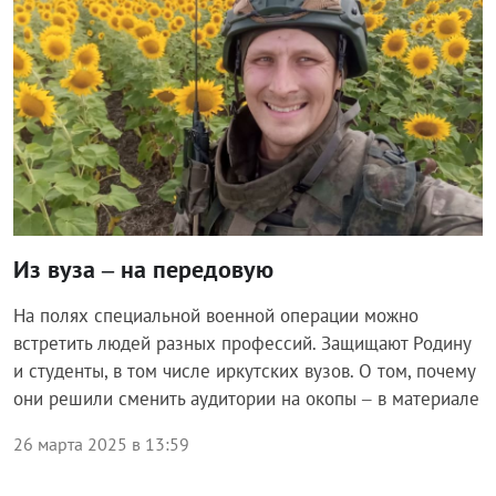
Из вуза – на передовую
На полях специальной военной операции можно
встретить людей разных профессий. Защищают Родину
и студенты, в том числе иркутских вузов. О том, почему
они решили сменить аудитории на окопы – в материале
26 марта 2025 в 13:59