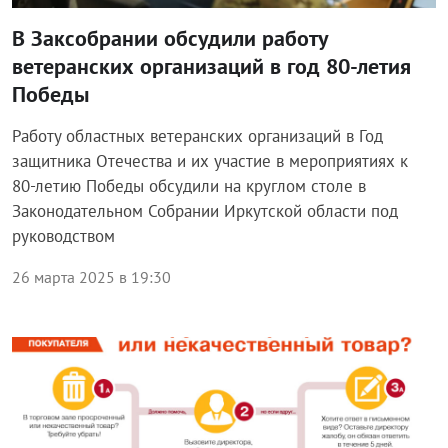
В Заксобрании обсудили работу
ветеранских организаций в год 80-летия
Победы
Работу областных ветеранских организаций в Год
защитника Отечества и их участие в мероприятиях к
80-летию Победы обсудили на круглом столе в
Законодательном Собрании Иркутской области под
руководством
26 марта 2025 в 19:30
Общество