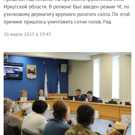
Иркутской области. В регионе был введен режим ЧС по
узелковому дерматиту крупного рогатого скота. По этой
причине пришлось уничтожить сотни голов. Ряд
26 марта 2025 в 19:45
Общество