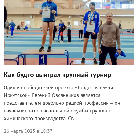
Как будто выиграл крупный турнир
Один из победителей проекта «Гордость земли
Иркутской» Евгений Овсянников является
представителем довольно редкой профессии – он
начальник газоспасательной службы крупного
химического производства. Св
26 марта 2025 в 18:37