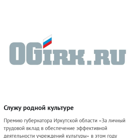
Общество
Служу родной культуре
Премию губернатора Иркутской области «За личный
трудовой вклад в обеспечение эффективной
деятельности учреждений культуры» в этом году