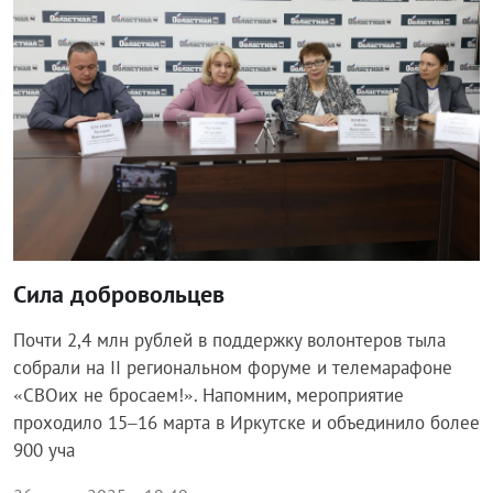
Сила добровольцев
Почти 2,4 млн рублей в поддержку волонтеров тыла
собрали на II региональном форуме и телемарафоне
«СВОих не бросаем!». Напомним, мероприятие
проходило 15–16 марта в Иркутске и объединило более
900 уча