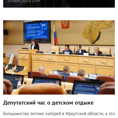
26 марта 2025 в 20:09
Общество
Депутатский час о детском отдыхе
Большинство летних лагерей в Иркутской области, а это