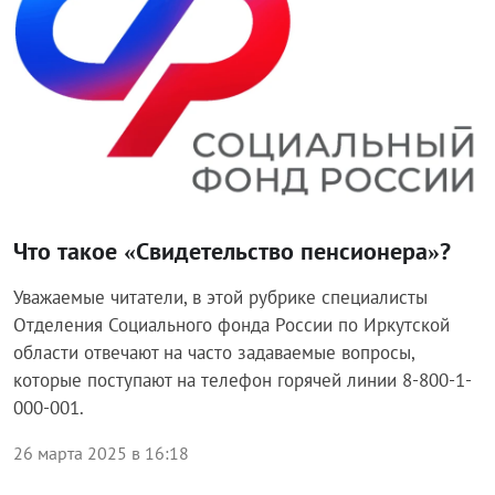
Что такое «Свидетельство пенсионера»?
Уважаемые читатели, в этой рубрике специалисты
Отделения Социального фонда России по Иркутской
области отвечают на часто задаваемые вопросы,
которые поступают на телефон горячей линии 8-800-1-
000-001.
26 марта 2025 в 16:18