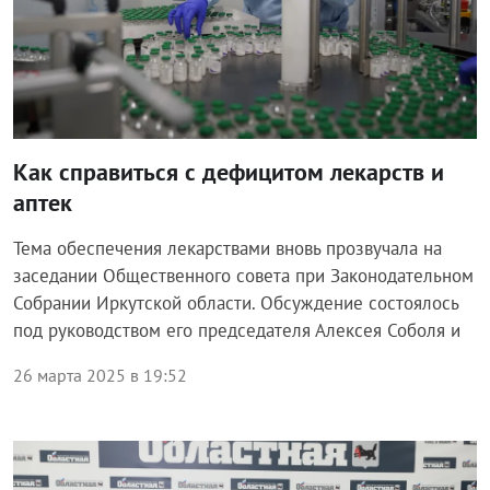
Как справиться с дефицитом лекарств и
аптек
Тема обеспечения лекарствами вновь прозвучала на
заседании Общественного совета при Законодательном
Собрании Иркутской области. Обсуждение состоялось
под руководством его председателя Алексея Соболя и
26 марта 2025 в 19:52
Общество