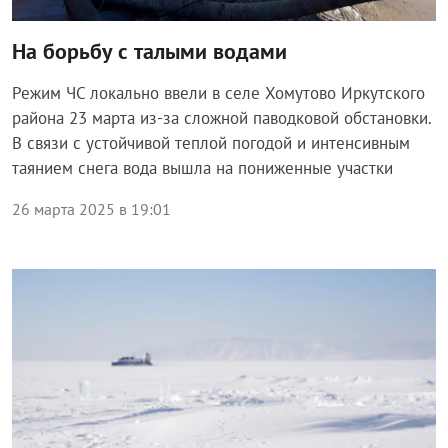
На борьбу с талыми водами
Режим ЧС локально ввели в селе Хомутово Иркутского
района 23 марта из-за сложной паводковой обстановки.
В связи с устойчивой теплой погодой и интенсивным
таянием снега вода вышла на пониженные участки
26 марта 2025 в 19:01
Общество