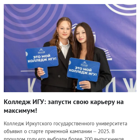
Общество
Колледж ИГУ: запусти свою карьеру на
максимум!
Колледж Иркутского государственного университета
объявил о старте приемной кампании – 2025. В
прошлом году его выбрали более 200 выпускников