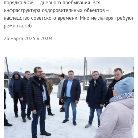
порядка 90%, – дневного пребывания. Вся
инфраструктура оздоровительных объектов –
наследство советского времени. Многие лагеря требуют
ремонта. Об
26 марта 2025 в 20:04
Общество