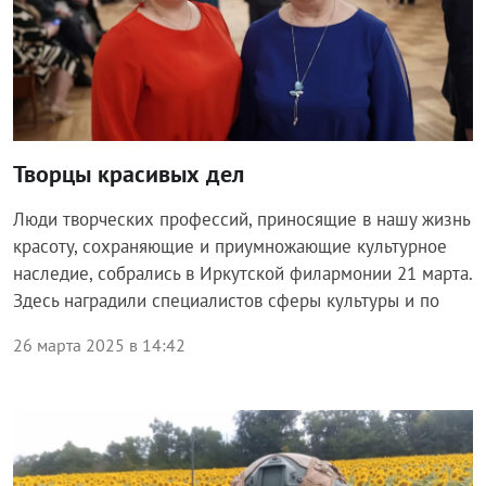
Творцы красивых дел
Люди творческих профессий, приносящие в нашу жизнь
красоту, сохраняющие и приумножающие культурное
наследие, собрались в Иркутской филармонии 21 марта.
Здесь наградили специалистов сферы культуры и по
26 марта 2025 в 14:42
Общество