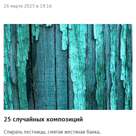
26 марта 2025 в 19:16
Общество
25 случайных композиций
Спираль лестницы, смятая жестяная банка,