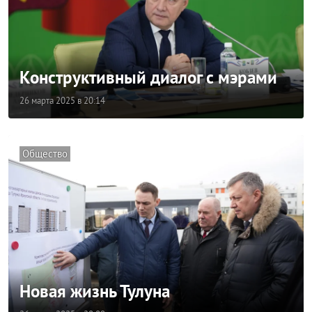
Конструктивный диалог с мэрами
26 марта 2025 в 20:14
Общество
Новая жизнь Тулуна