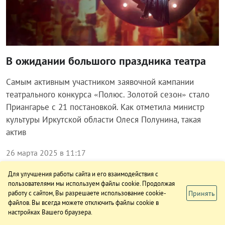
В ожидании большого праздника театра
Самым активным участником заявочной кампании
театрального конкурса «Полюс. Золотой сезон» стало
Приангарье с 21 постановкой. Как отметила министр
культуры Иркутской области Олеся Полунина, такая
актив
26 марта 2025 в 11:17
Для улучшения работы сайта и его взаимодействия с
пользователями мы используем файлы cookie. Продолжая
Принять
работу с сайтом, Вы разрешаете использование cookie-
Общество
файлов. Вы всегда можете отключить файлы cookie в
настройках Вашего браузера.