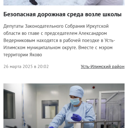
Безопасная дорожная среда возле школы
Депутаты Законодательного Собрания Иркутской
области во главе с председателем Александром
Ведерниковым находятся в рабочей поездке в Усть-
Илимском муниципальном округе. Вместе с мэром
территории Яково
26 марта 2025 в 20:02
Усть-Илимский район
Общество