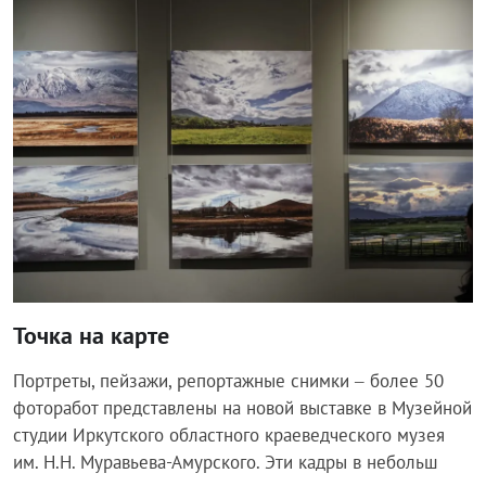
Общество
Точка на карте
Портреты, пейзажи, репортажные снимки – более 50
фоторабот представлены на новой выставке в Музейной
студии Иркутского областного краеведческого музея
им. Н.Н. Муравьева-Амурского. Эти кадры в небольш