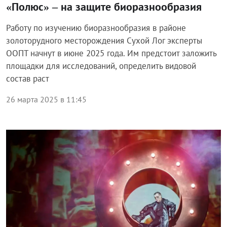
«Полюс» – на защите биоразнообразия
Работу по изучению биоразнообразия в районе
золоторудного месторождения Сухой Лог эксперты
ООПТ начнут в июне 2025 года. Им предстоит заложить
площадки для исследований, определить видовой
состав раст
26 марта 2025 в 11:45
Общество