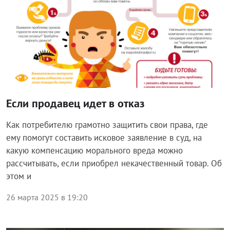
Если продавец идет в отказ
Как потребителю грамотно защитить свои права, где
ему помогут составить исковое заявление в суд, на
какую компенсацию морального вреда можно
рассчитывать, если приобрел некачественный товар. Об
этом и
26 марта 2025 в 19:20