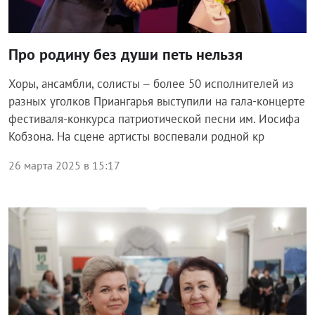
Про родину без души петь нельзя
Хоры, ансамбли, солисты – более 50 исполнителей из
разных уголков Приангарья выступили на гала-концерте
фестиваля-конкурса патриотической песни им. Иосифа
Кобзона. На сцене артисты воспевали родной кр
26 марта 2025 в 15:17
Общество