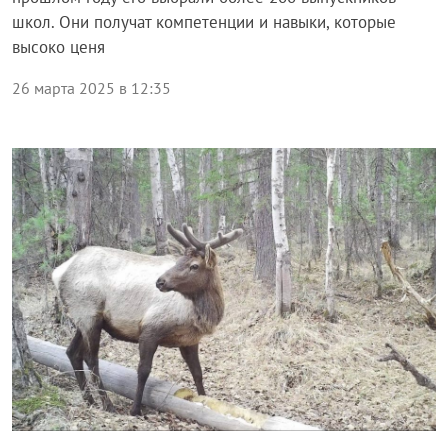
школ. Они получат компетенции и навыки, которые
высоко ценя
26 марта 2025 в 12:35
Общество