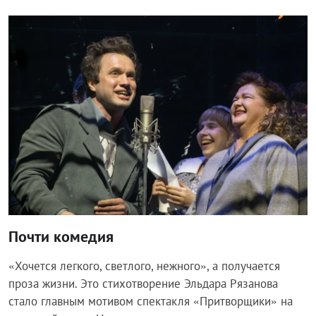
Общество
Почти комедия
«Хочется легкого, светлого, нежного», а получается
проза жизни. Это стихотворение Эльдара Рязанова
стало главным мотивом спектакля «Притворщики» на