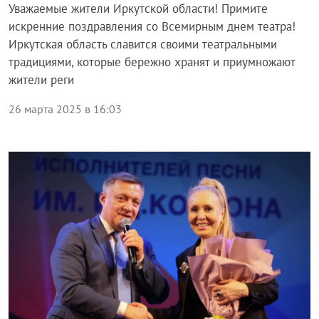
Уважаемые жители Иркутской области! Примите
искренние поздравления со Всемирным днем театра!
Иркутская область славится своими театральными
традициями, которые бережно хранят и приумножают
жители реги
26 марта 2025 в 16:03
Общество