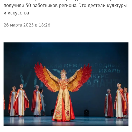
получили 50 работников региона. Это деятели культуры
и искусства
26 марта 2025 в 18:26
Общество