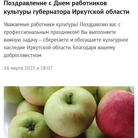
Поздравление с Днем работников
культуры губернатора Иркутской области
Уважаемые работники культуры! Поздравляю вас с
профессиональным праздником! Вы выполняете
важную задачу – сберегаете и обогащаете культурное
наследие Иркутской области. Благодаря вашему
добросовестном
26 марта 2025 в 18:07
Общество