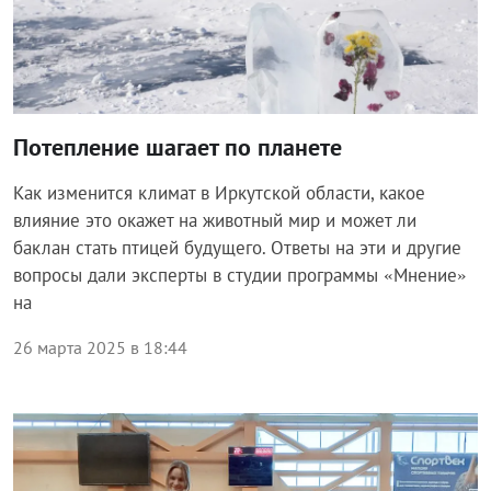
Потепление шагает по планете
Как изменится климат в Иркутской области, какое
влияние это окажет на животный мир и может ли
баклан стать птицей будущего. Ответы на эти и другие
вопросы дали эксперты в студии программы «Мнение»
на
26 марта 2025 в 18:44
Общество