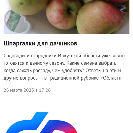
Шпаргалки для дачников
Садоводы и огородники Иркутской области уже вовсю
готовятся к дачному сезону. Какие семена выбрать,
когда сажать рассаду, чем удобрять? Ответы на эти и
другие вопросы – в традиционной рубрике «Областн
26 марта 2025 в 17:26
Общество