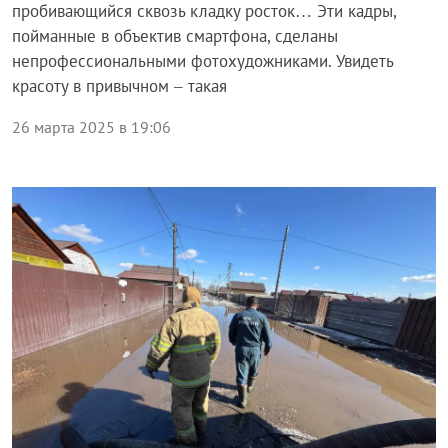
пробивающийся сквозь кладку росток… Эти кадры,
пойманные в объектив смартфона, сделаны
непрофессиональными фотохудожниками. Увидеть
красоту в привычном – такая
26 марта 2025 в 19:06
Общество