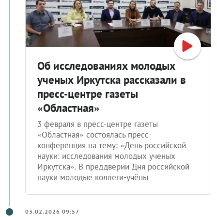
Об исследованиях молодых
ученых Иркутска рассказали в
пресс-центре газеты
«Областная»
3 февраля в пресс-центре газеты
«Областная» состоялась пресс-
конференция на тему: «День российской
науки: исследования молодых ученых
Иркутска». В преддверии Дня российской
науки молодые коллеги-учёны
03.02.2026 09:57