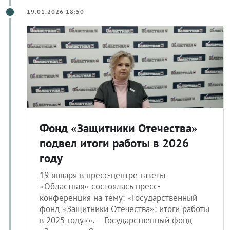
19.01.2026 18:50
Фонд «Защитники Отечества»
подвел итоги работы в 2026
году
19 января в пресс-центре газеты
«Областная» состоялась пресс-
конференция на тему: «Государственный
фонд «Защитники Отечества»: итоги работы
в 2025 году»». – Государственный фонд