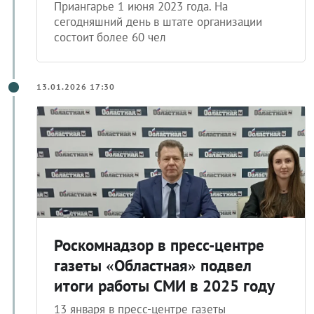
Приангарье 1 июня 2023 года. На
сегодняшний день в штате организации
состоит более 60 чел
13.01.2026 17:30
Роскомнадзор в пресс-центре
газеты «Областная» подвел
итоги работы СМИ в 2025 году
13 января в пресс-центре газеты