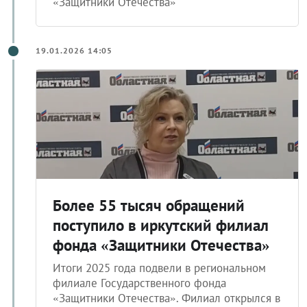
«Защитники Отечества»
19.01.2026 14:05
Более 55 тысяч обращений
поступило в иркутский филиал
фонда «Защитники Отечества»
Итоги 2025 года подвели в региональном
филиале Государственного фонда
«Защитники Отечества». Филиал открылся в