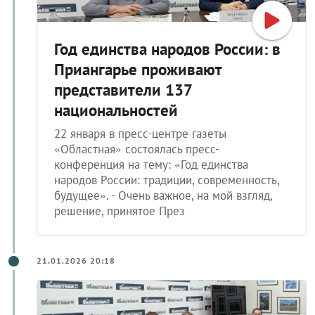
Год единства народов России: в
Приангарье проживают
представители 137
национальностей
22 января в пресс-центре газеты
«Областная» состоялась пресс-
конференция на тему: «Год единства
народов России: традиции, современность,
будущее». - Очень важное, на мой взгляд,
решение, принятое През
21.01.2026 20:18