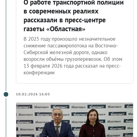
О работе транспортной полиции
в современных реалиях
рассказали в пресс-центре
газеты «Областная»
В 2025 году произошло незначительное
снижение пассажиропотока на Восточно-
Сибирской железной дороге, однако
возросли объёмы грузоперевозок. Об этом
13 февраля 2026 года рассказал на пресс-
конференции
10.02.2026 16:05