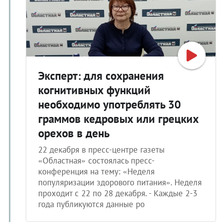
Эксперт: для сохранения
когнитивных функций
необходимо употреблять 30
граммов кедровых или грецких
орехов в день
22 декабря в пресс-центре газеты
«Областная» состоялась пресс-
конференция на тему: «Неделя
популяризации здорового питания». Неделя
проходит с 22 по 28 декабря. - Каждые 2-3
года публикуются данные ро