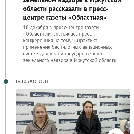
области рассказали в пресс-
центре газеты «Областная»
16 декабря в пресс-центре газеты
«Областная» состоялась пресс-
конференция на тему: «Практика
применения беспилотных авиационных
систем для целей государственного
земельного надзора в Иркутской области
16.12.2025 15:48