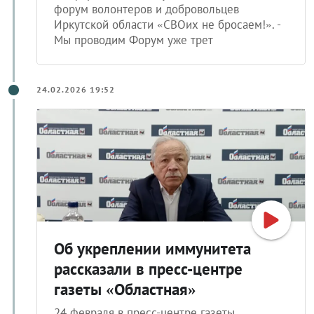
форум волонтеров и добровольцев
Иркутской области «СВОих не бросаем!». -
Мы проводим Форум уже трет
24.02.2026 19:52
Об укреплении иммунитета
рассказали в пресс-центре
газеты «Областная»
24 февраля в пресс-центре газеты