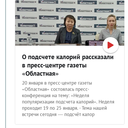
О подсчете калорий рассказали
в пресс-центре газеты
«Областная»
20 января в пресс-центре газеты
«Областная» состоялась пресс-
конференция на тему: «Неделя
популяризации подсчета калорий». Неделя
проходит 19 по 25 января. - Тема нашей
встречи сегодня — подсчёт калор