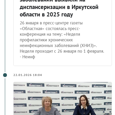
диспансеризации в Иркутской
области в 2025 году
26 января в пресс-центре газеты
«Областная» состоялась пресс-
конференция на тему: «Неделя
профилактики хронических
неинфекционных заболеваний (ХНИЗ)».
Неделя проходит с 26 января по 1 февраля.
- Неинф
22.01.2026 18:04