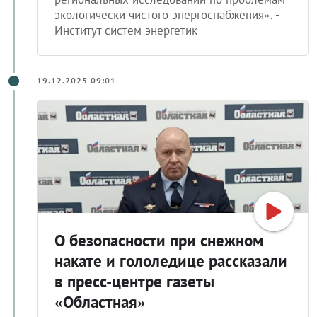
экологически чистого энергоснабжения». -
Институт систем энергетик
19.12.2025 09:01
О безопасности при снежном
накате и гололедице рассказали
в пресс-центре газеты
«Областная»