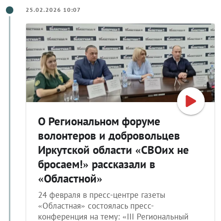
25.02.2026 10:07
О Региональном форуме
волонтеров и добровольцев
Иркутской области «СВОих не
бросаем!» рассказали в
«Областной»
24 февраля в пресс-центре газеты
«Областная» состоялась пресс-
конференция на тему: «III Региональный