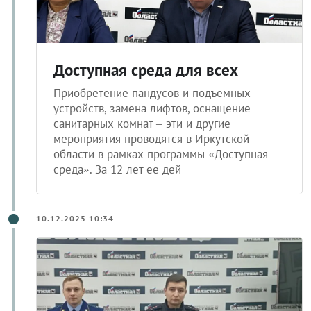
Доступная среда для всех
Приобретение пандусов и подъемных
устройств, замена лифтов, оснащение
санитарных комнат – эти и другие
мероприятия проводятся в Иркутской
области в рамках программы «Доступная
среда». За 12 лет ее дей
10.12.2025 10:34