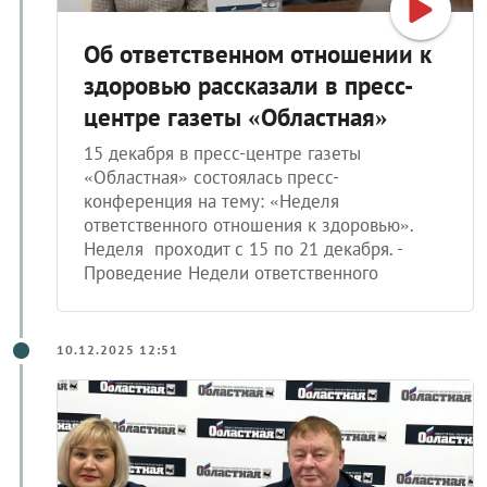
Об ответственном отношении к
здоровью рассказали в пресс-
центре газеты «Областная»
15 декабря в пресс-центре газеты
«Областная» состоялась пресс-
конференция на тему: «Неделя
ответственного отношения к здоровью».
Неделя проходит с 15 по 21 декабря. -
Проведение Недели ответственного
10.12.2025 12:51