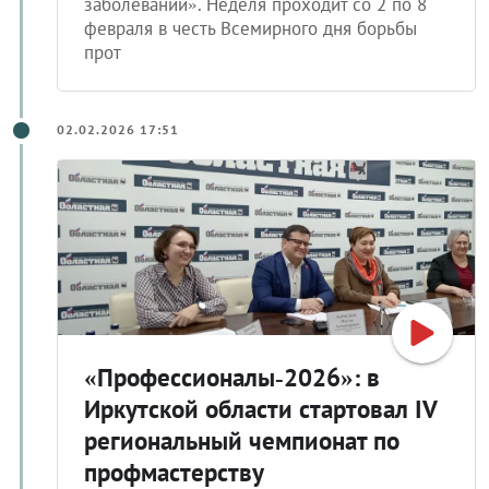
заболеваний». Неделя проходит со 2 по 8
февраля в честь Всемирного дня борьбы
прот
02.02.2026 17:51
«Профессионалы‑2026»: в
Иркутской области стартовал IV
региональный чемпионат по
профмастерству