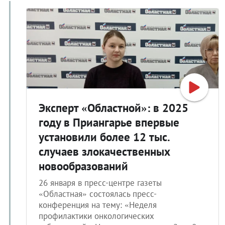
Эксперт «Областной»: в 2025
году в Приангарье впервые
установили более 12 тыс.
случаев злокачественных
новообразований
26 января в пресс-центре газеты
«Областная» состоялась пресс-
конференция на тему: «Неделя
профилактики онкологических