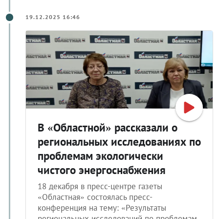
19.12.2025 16:46
В «Областной» рассказали о
региональных исследованиях по
проблемам экологически
чистого энергоснабжения
18 декабря в пресс-центре газеты
«Областная» состоялась пресс-
конференция на тему: «Результаты
региональных исследований по проблемам