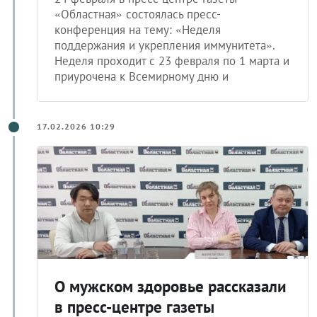
«Областная» состоялась пресс-
конференция на тему: «Неделя
поддержания и укрепления иммунитета».
Неделя проходит с 23 февраля по 1 марта и
приурочена к Всемирному дню и
17.02.2026 10:29
О мужском здоровье рассказали
в пресс-центре газеты