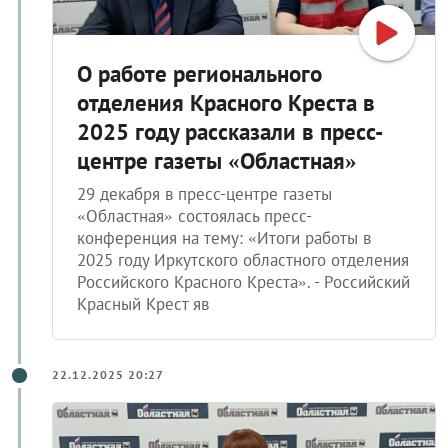
О работе регионального
отделения Красного Креста в
2025 году рассказали в пресс-
центре газеты «Областная»
29 декабря в пресс-центре газеты
«Областная» состоялась пресс-
конференция на тему: «Итоги работы в
2025 году Иркутского областного отделения
Российского Красного Креста». - Российский
Красный Крест яв
22.12.2025 20:27