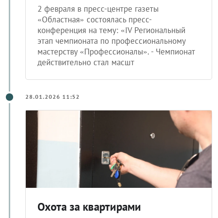
2 февраля в пресс-центре газеты
«Областная» состоялась пресс-
конференция на тему: «IV Региональный
этап чемпионата по профессиональному
мастерству «Профессионалы». - Чемпионат
действительно стал масшт
28.01.2026 11:52
Охота за квартирами