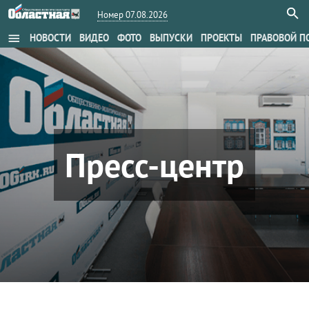
Номер 07.08.2026
menu
НОВОСТИ
ВИДЕО
ФОТО
ВЫПУСКИ
ПРОЕКТЫ
ПРАВОВОЙ П
Пресс-центр