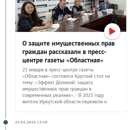
О защите имущественных прав
граждан рассказали в пресс-
центре газеты «Областная»
21 января в пресс-центре газеты
«Областная» состоялся Круглый стол на
тему: «Эффект Долиной: защита
имущественных прав граждан в
современных реалиях». - В 2025 году
жители Иркутской области перевели н
21.01.2026 12:19