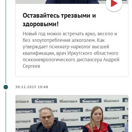
Оставайтесь трезвыми и
здоровыми!
Новый год можно встречать ярко, весело и
без злоупотребления алкоголем. Как
утверждает психиатр-нарколог высшей
квалификации, врач Иркутского областного
психоневрологического диспансера Андрей
Сергеев
30.12.2025 10:48