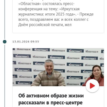
«Областная» состоялась пресс-
конференция на тему: «Иркутская
журналистика: итоги 2025 года». - Прежде
всего, поздравляем вас и всех коллег с
Днём российской печати, жел
13.01.2026 09:55
Об активном образе жизни
рассказали в пресс-центре