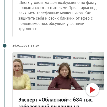
Шесть уголовных дел возбуждено по факту
продажи квартир жителями Приангарья под
влиянием телефонных мошенников. Как
защитить себя и своих близких от афер с
недвижимостью, обсудили участники
круглого с
26.01.2026 18:19
Эксперт «Областной»: 684 тыс.
заболеваний выявили на