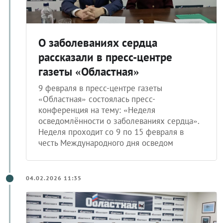
О заболеваниях сердца
рассказали в пресс-центре
газеты «Областная»
9 февраля в пресс-центре газеты
«Областная» состоялась пресс-
конференция на тему: «Неделя
осведомлённости о заболеваниях сердца».
Неделя проходит со 9 по 15 февраля в
честь Международного дня осведом
04.02.2026 11:35