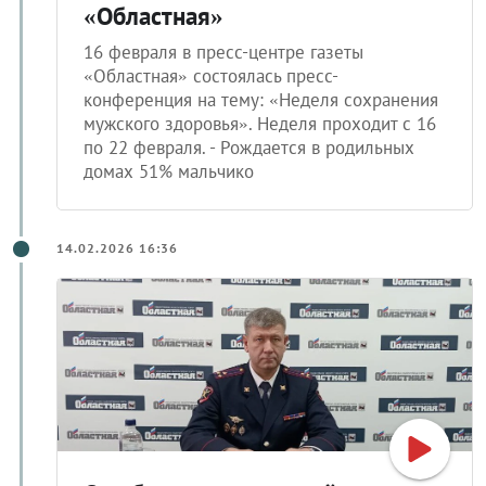
«Областная»
16 февраля в пресс-центре газеты
«Областная» состоялась пресс-
конференция на тему: «Неделя сохранения
мужского здоровья». Неделя проходит с 16
по 22 февраля. - Рождается в родильных
домах 51% мальчико
14.02.2026 16:36