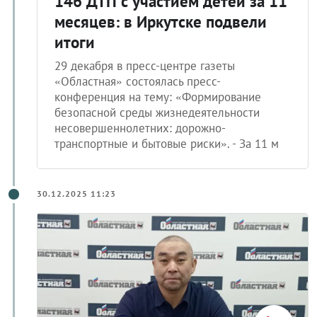
146 ДТП с участием детей за 11
месяцев: в Иркутске подвели
итоги
29 декабря в пресс-центре газеты
«Областная» состоялась пресс-
конференция на тему: «Формирование
безопасной среды жизнедеятельности
несовершеннолетних: дорожно-
транспортные и бытовые риски». - За 11 м
30.12.2025 11:23