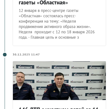
газеты «Областная»
12 января в пресс-центре газеты
«Областная» состоялась пресс-
конференция на тему: «Неделя
продвижения активного образа жизни».
Неделя проходит с 12 по 18 января 2026
года. - Главная цель и основные з
30.12.2025 11:47