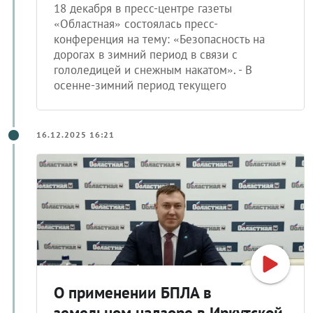
18 декабря в пресс-центре газеты
«Областная» состоялась пресс-
конференция на тему: «Безопасность на
дорогах в зимний период в связи с
гололедицей и снежным накатом». - В
осенне-зимний период текущего
16.12.2025 16:21
О применении БПЛА в
земельном надзоре в Иркутской