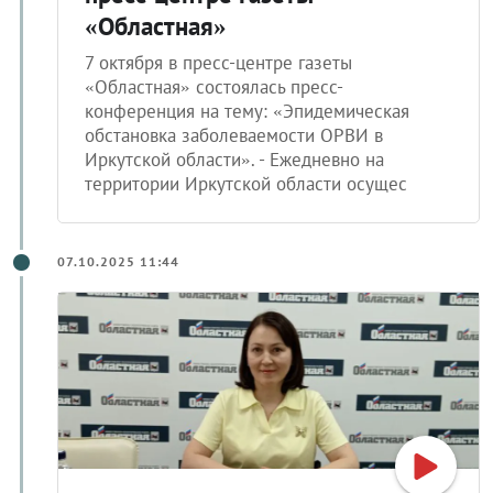
«Областная»
7 октября в пресс-центре газеты
«Областная» состоялась пресс-
конференция на тему: «Эпидемическая
обстановка заболеваемости ОРВИ в
Иркутской области». - Ежедневно на
территории Иркутской области осущес
07.10.2025 11:44