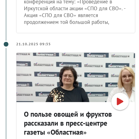
конференция на тему: «Проведение в
Иркутской области акции «СПО для СВО». -
Акция «СПО для СВО» является
продолжением той большой работы,
21.10.2025 09:35
О пользе овощей и фруктов
рассказали в пресс-центре
газеты «Областная»