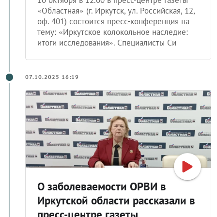
10 октября в 12.00 в пресс-центре газеты
«Областная» (г. Иркутск, ул. Российская, 12,
оф. 401) состоится пресс-конференция на
тему: «Иркутское колокольное наследие:
итоги исследования». Специалисты Си
07.10.2025 16:19
О заболеваемости ОРВИ в
Иркутской области рассказали в
пресс-центре газеты