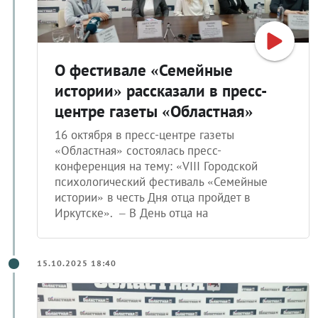
О фестивале «Семейные
истории» рассказали в пресс-
центре газеты «Областная»
16 октября в пресс-центре газеты
«Областная» состоялась пресс-
конференция на тему: «VIII Городской
психологический фестиваль «Семейные
истории» в честь Дня отца пройдет в
Иркутске». – В День отца на
15.10.2025 18:40