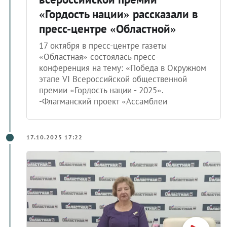
«Гордость нации» рассказали в
пресс-центре «Областной»
17 октября в пресс-центре газеты
«Областная» состоялась пресс-
конференция на тему: «Победа в Окружном
этапе VI Всероссийской общественной
премии «Гордость нации - 2025».
-Флагманский проект «Ассамблеи
17.10.2025 17:22