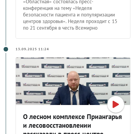
«Областная» состоялась пресс-
конференция на тему «Неделя
безопасности пациента и популяризации
центров здоровья». Неделя проходит с 15
по 21 сентября в честь Всемирно
13.09.2025 11:24
О лесном комплексе Приангарья
и лесовосстановлении
рассказали в пресс-центре