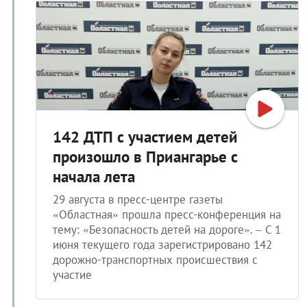
142 ДТП с участием детей
произошло в Приангарье с
начала лета
29 августа в пресс-центре газеты
«Областная» прошла пресс-конференция на
тему: «Безопасность детей на дороге». – С 1
июня текущего года зарегистрировано 142
дорожно-транспортных происшествия с
участие