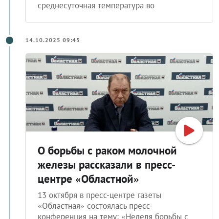
среднесуточная температура во
14.10.2025 09:45
О борьбы с раком молочной
железы рассказали в пресс-
центре «Областной»
13 октября в пресс-центре газеты
«Областная» состоялась пресс-
конференция на тему: «Неделя борьбы с