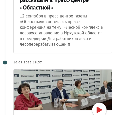
«Областной»
12 сентября в пресс-центре газеты
«Областная» состоялась пресс-
конференция на тему: «Лесной комплекс и
лесовосстановление в Иркутской области»
в преддверии Дня работников леса и
лесоперерабатывающей п
10.09.2025 18:37