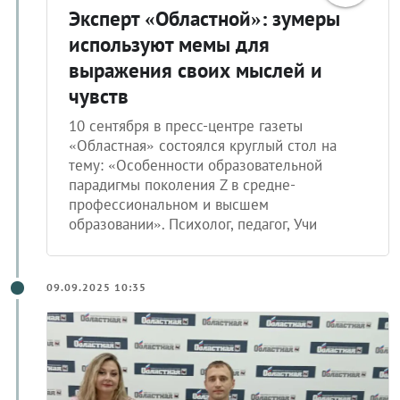
Эксперт «Областной»: зумеры
используют мемы для
выражения своих мыслей и
чувств
10 сентября в пресс-центре газеты
«Областная» состоялся круглый стол на
тему: «Особенности образовательной
парадигмы поколения Z в средне-
профессиональном и высшем
образовании». Психолог, педагог, Учи
09.09.2025 10:35