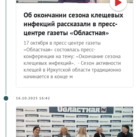
Об окончании сезона клещевых
инфекций рассказали в пресс-
центре газеты «Областная»
17 октября в пресс-центре газеты
«Областная» состоялась пресс-
конференция на тему: «Окончание сезона
клещевых инфекций». - Сезон активности
клещей в Иркутской области традиционно
начинается в конце м
16.10.2025 16:42