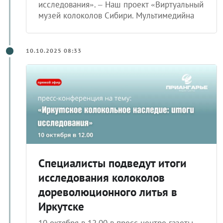
исследования». – Наш проект «Виртуальный
музей колоколов Сибири. Мультимедийна
10.10.2025 08:33
Специалисты подведут итоги
исследования колоколов
дореволюционного литья в
Иркутске