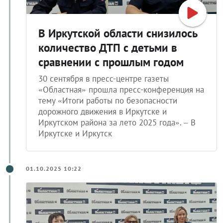
В Иркутской области снизилось
количество ДТП с детьми в
сравнении с прошлым годом
30 сентября в пресс-центре газеты
«Областная» прошла пресс-конференция на
тему «Итоги работы по безопасности
дорожного движения в Иркутске и
Иркутском района за лето 2025 года». – В
Иркутске и Иркутск
01.10.2025 10:22