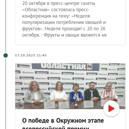
20 октября в пресс-центре газеты
«Областная» состоялась пресс-
конференция на тему: «Неделя
популяризации потребления овощей и
фруктов». Неделя проходит с 20 по 26
октября. - Фрукты и овощи являются не
17.10.2025 21:45
О победе в Окружном этапе
всероссийской премии