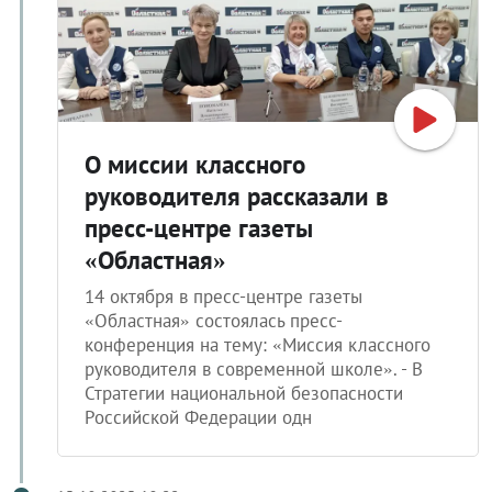
О миссии классного
руководителя рассказали в
пресс-центре газеты
«Областная»
14 октября в пресс-центре газеты
«Областная» состоялась пресс-
конференция на тему: «Миссия классного
руководителя в современной школе». - В
Стратегии национальной безопасности
Российской Федерации одн