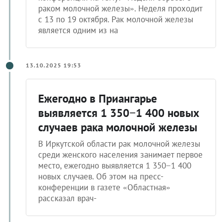
раком молочной железы». Неделя проходит
с 13 по 19 октября. Рак молочной железы
является одним из на
13.10.2025 19:53
Ежегодно в Приангарье
выявляется 1 350−1 400 новых
случаев рака молочной железы
В Иркутской области рак молочной железы
среди женского населения занимает первое
место, ежегодно выявляется 1 350−1 400
новых случаев. Об этом на пресс-
конференции в газете «Областная»
рассказал врач-