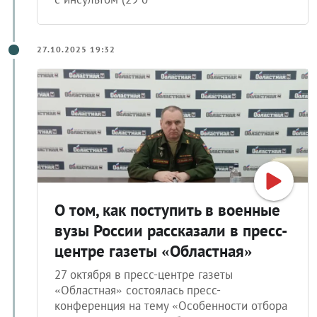
27.10.2025 19:32
О том, как поступить в военные
вузы России рассказали в пресс-
центре газеты «Областная»
27 октября в пресс-центре газеты
«Областная» состоялась пресс-
конференция на тему «Особенности отбора