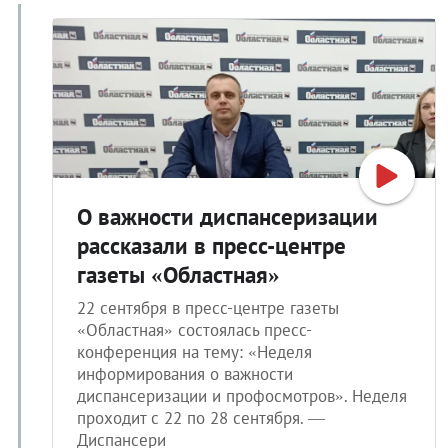
О важности диспансеризации
рассказали в пресс-центре
газеты «Областная»
22 сентября в пресс-центре газеты
«Областная» состоялась пресс-
конференция на тему: «Неделя
информирования о важности
диспансеризации и профосмотров». Неделя
проходит с 22 по 28 сентября. —
Диспансери