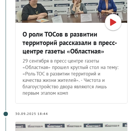
О роли ТОСов в развитии
территорий рассказали в пресс-
центре газеты «Областная»
29 сентября в пресс-центре газеты
«Областная» прошел круглый стол на тему:
«Роль ТОС в развитии территорий и
качества жизни жителей». - Чистота и
благоустройство двора являются лишь
первым этапом комп
30.09.2025 18:44