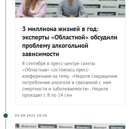
3 миллиона жизней в год:
эксперты «Областной» обсудили
проблему алкогольной
зависимости
8 сентября в пресс-центре газеты
«Областная» состоялась пресс-
конференция на тему: «Неделя сокращения
потребления алкоголя и связанной с ним
смертности и заболеваемости». Неделя
проходит с 8 по 14 сен
03.09.2025 10:36