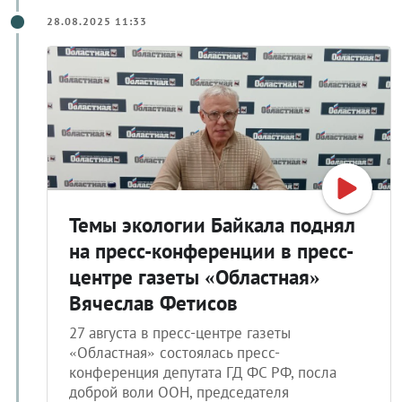
28.08.2025 11:33
Темы экологии Байкала поднял
на пресс-конференции в пресс-
центре газеты «Областная»
Вячеслав Фетисов
27 августа в пресс-центре газеты
«Областная» состоялась пресс-
конференция депутата ГД ФС РФ, посла
доброй воли ООН, председателя