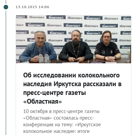
13.10.2025 14:06
Об исследовании колокольного
наследия Иркутска рассказали в
пресс-центре газеты
«Областная»
10 октября в пресс-центре газеты
«Областная» состоялась пресс-
конференция на тему: «Иркутское
колокольное наследие: итоги