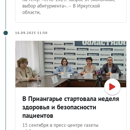
выбор абитуриента». – В Иркутской
области,
16.09.2025 11:50
В Приангарье стартовала неделя
здоровья и безопасности
пациентов
15 сентября в пресс-центре газеты