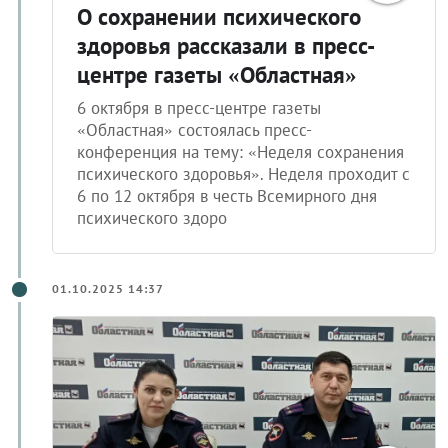
О сохранении психического
здоровья рассказали в пресс-
центре газеты «Областная»
6 октября в пресс-центре газеты
«Областная» состоялась пресс-
конференция на тему: «Неделя сохранения
психического здоровья». Неделя проходит с
6 по 12 октября в честь Всемирного дня
психического здоро
01.10.2025 14:37