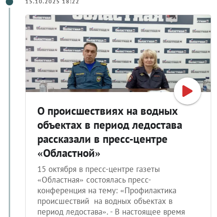
15.10.2025 18:22
О происшествиях на водных
объектах в период ледостава
рассказали в пресс-центре
«Областной»
15 октября в пресс-центре газеты
«Областная» состоялась пресс-
конференция на тему: «Профилактика
происшествий на водных объектах в
период ледостава». - В настоящее время