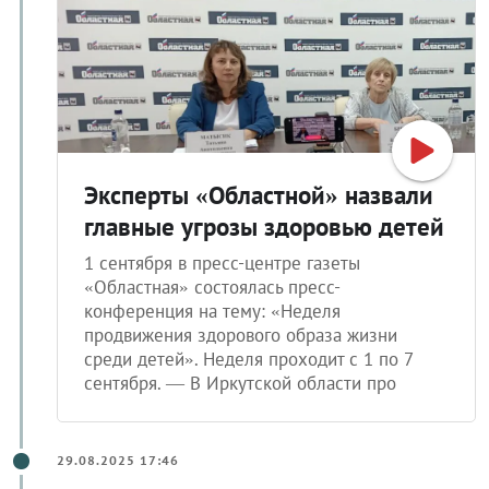
Эксперты «Областной» назвали
главные угрозы здоровью детей
1 сентября в пресс-центре газеты
«Областная» состоялась пресс-
конференция на тему: «Неделя
продвижения здорового образа жизни
среди детей». Неделя проходит с 1 по 7
сентября. — В Иркутской области про
29.08.2025 17:46