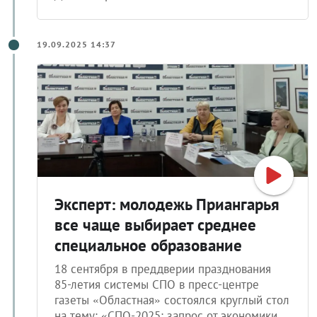
19.09.2025 14:37
Эксперт: молодежь Приангарья
все чаще выбирает среднее
специальное образование
18 сентября в преддверии празднования
85-летия системы СПО в пресс-центре
газеты «Областная» состоялся круглый стол
на тему: «СПО-2025: запрос от экономики,