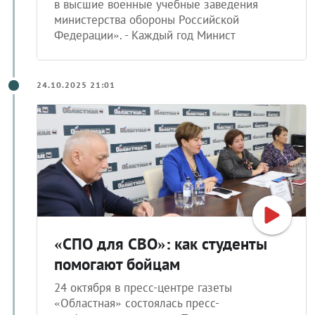
в высшие военные учебные заведения
министерства обороны Российской
Федерации». - Каждый год Минист
24.10.2025 21:01
«СПО для СВО»: как студенты
помогают бойцам
24 октября в пресс-центре газеты
«Областная» состоялась пресс-