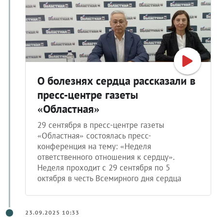
О болезнях сердца рассказали в
пресс-центре газеты
«Областная»
29 сентября в пресс-центре газеты
«Областная» состоялась пресс-
конференция на тему: «Неделя
ответственного отношения к сердцу».
Неделя проходит с 29 сентября по 5
октября в честь Всемирного дня сердца
23.09.2025 10:33