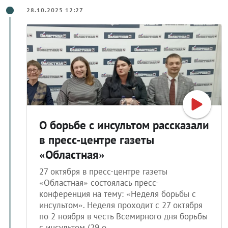
28.10.2025 12:27
О борьбе с инсультом рассказали
в пресс-центре газеты
«Областная»
27 октября в пресс-центре газеты
«Областная» состоялась пресс-
конференция на тему: «Неделя борьбы с
инсультом». Неделя проходит с 27 октября
по 2 ноября в честь Всемирного дня борьбы
с инсультом (29 о