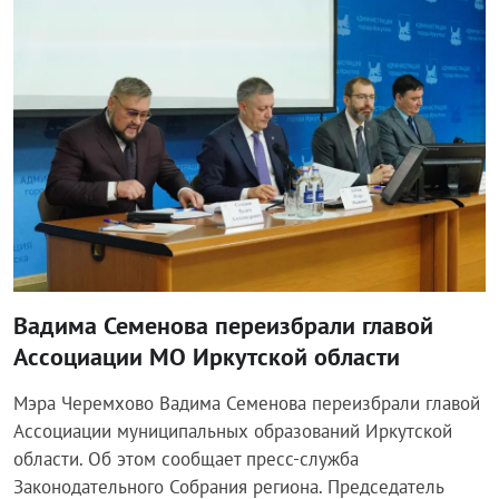
Власть
Вадима Семенова переизбрали главой
Ассоциации МО Иркутской области
Мэра Черемхово Вадима Семенова переизбрали главой
Ассоциации муниципальных образований Иркутской
области. Об этом сообщает пресс-служба
Законодательного Собрания региона. Председатель