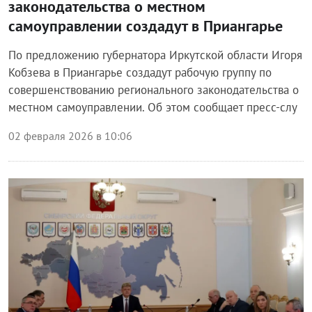
законодательства о местном
самоуправлении создадут в Приангарье
По предложению губернатора Иркутской области Игоря
Кобзева в Приангарье создадут рабочую группу по
совершенствованию регионального законодательства о
местном самоуправлении. Об этом сообщает пресс-слу
02 февраля 2026 в 10:06
Власть