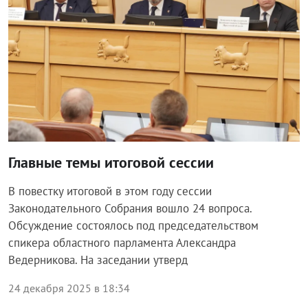
Главные темы итоговой сессии
В повестку итоговой в этом году сессии
Законодательного Собрания вошло 24 вопроса.
Обсуждение состоялось под председательством
спикера областного парламента Александра
Ведерникова. На заседании утверд
24 декабря 2025 в 18:34