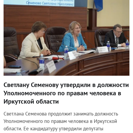
Светлану Семенову утвердили в должности
Уполномоченного по правам человека в
Иркутской области
Светлана Семенова продолжит занимать должность
Уполномоченного по правам человека в Иркутской
области. Ее кандидатуру утвердили депутаты