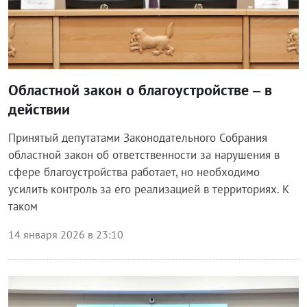
Областной закон о благоустройстве – в
действии
Принятый депутатами Законодательного Собрания
областной закон об ответственности за нарушения в
сфере благоустройства работает, но необходимо
усилить контроль за его реализацией в территориях. К
таком
14 января 2026 в 23:10
Власть