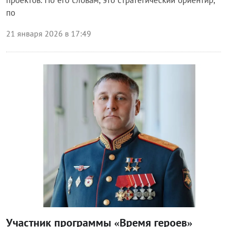
по
21 января 2026 в 17:49
Власть
Участник программы «Время героев»