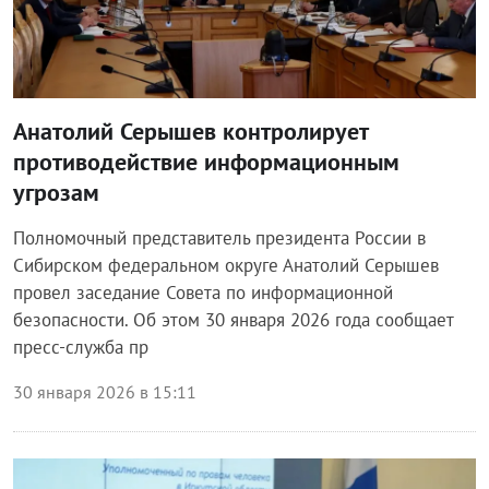
Анатолий Серышев контролирует
противодействие информационным
угрозам
Полномочный представитель президента России в
Сибирском федеральном округе Анатолий Серышев
провел заседание Совета по информационной
безопасности. Об этом 30 января 2026 года сообщает
пресс-служба пр
30 января 2026 в 15:11
Власть