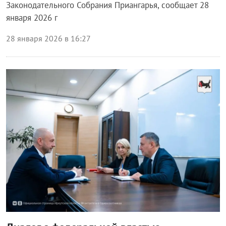
Законодательного Собрания Приангарья, сообщает 28
января 2026 г
28 января 2026 в 16:27
Власть