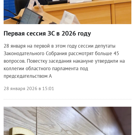
Первая сессия ЗС в 2026 году
28 января на первой в этом году сессии депутаты
Законодательного Собрания рассмотрят больше 45
вопросов. Повестку заседания накануне утвердили на
коллегии областного парламента под
председательством А
28 января 2026 в 15:01
Власть