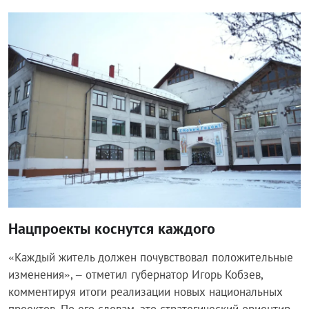
Власть
Нацпроекты коснутся каждого
«Каждый житель должен почувствовал положительные
изменения», – отметил губернатор Игорь Кобзев,
комментируя итоги реализации новых национальных
проектов. По его словам, это стратегический ориентир,