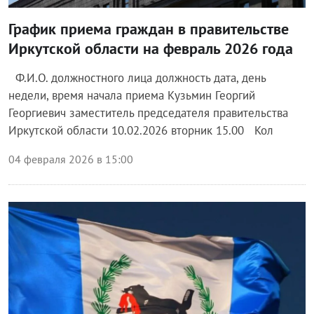
График приема граждан в правительстве
Иркутской области на февраль 2026 года
Ф.И.О. должностного лица должность дата, день
недели, время начала приема Кузьмин Георгий
Георгиевич заместитель председателя правительства
Иркутской области 10.02.2026 вторник 15.00 Кол
04 февраля 2026 в 15:00
Власть