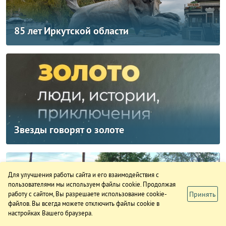
85 лет Иркутской области
Звезды говорят о золоте
Для улучшения работы сайта и его взаимодействия с
пользователями мы используем файлы cookie. Продолжая
Принять
работу с сайтом, Вы разрешаете использование cookie-
файлов. Вы всегда можете отключить файлы cookie в
настройках Вашего браузера.