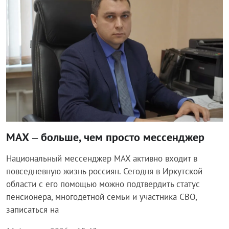
МАХ – больше, чем просто мессенджер
Национальный мессенджер MAX активно входит в
повседневную жизнь россиян. Сегодня в Иркутской
области с его помощью можно подтвердить статус
пенсионера, многодетной семьи и участника СВО,
записаться на