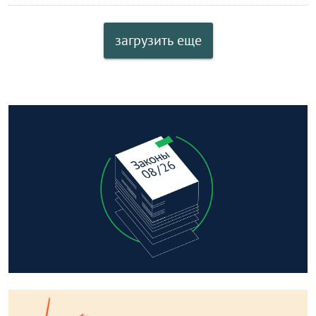
загрузить еще