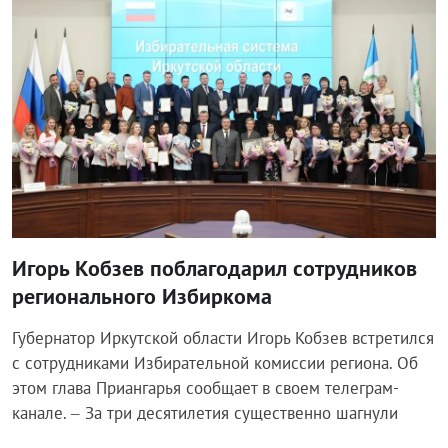
Игорь Кобзев поблагодарил сотрудников
регионального Избиркома
Губернатор Иркутской области Игорь Кобзев встретился
с сотрудниками Избирательной комиссии региона. Об
этом глава Приангарья сообщает в своем телеграм-
канале. – За три десятилетия существенно шагнули