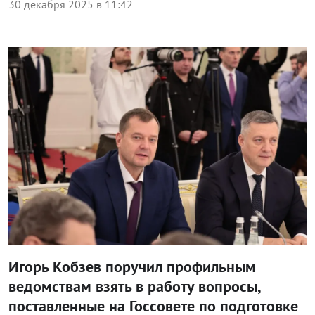
30 декабря 2025 в 11:42
Власть
Игорь Кобзев поручил профильным
ведомствам взять в работу вопросы,
поставленные на Госсовете по подготовке