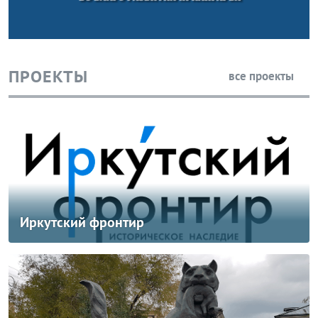
ПРОЕКТЫ
все проекты
Иркутский фронтир