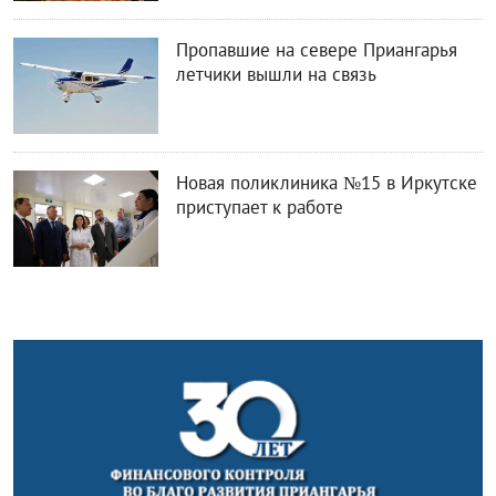
Пропавшие на севере Приангарья
летчики вышли на связь
Новая поликлиника №15 в Иркутске
приступает к работе