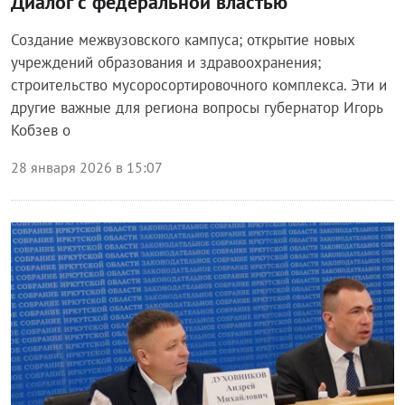
Диалог с федеральной властью
Создание межвузовского кампуса; открытие новых
учреждений образования и здравоохранения;
строительство мусоросортировочного комплекса. Эти и
другие важные для региона вопросы губернатор Игорь
Кобзев о
28 января 2026 в 15:07
Власть