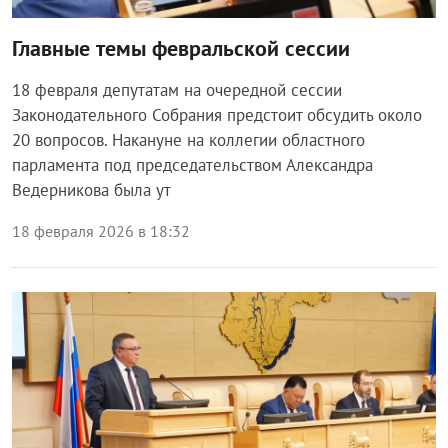
Главные темы февральской сессии
18 февраля депутатам на очередной сессии
Законодательного Собрания предстоит обсудить около
20 вопросов. Накануне на коллегии областного
парламента под председательством Александра
Ведерникова была ут
18 февраля 2026 в 18:32
Власть