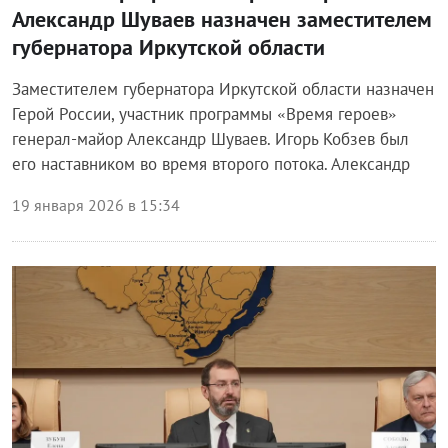
Александр Шуваев назначен заместителем
губернатора Иркутской области
Заместителем губернатора Иркутской области назначен
Герой России, участник программы «Время героев»
генерал-майор Александр Шуваев. Игорь Кобзев был
его наставником во время второго потока. Александр
19 января 2026 в 15:34
Власть