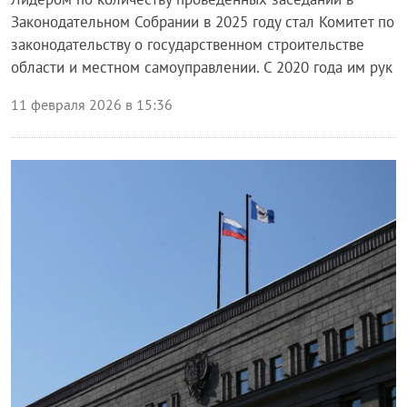
Законодательном Собрании в 2025 году стал Комитет по
законодательству о государственном строительстве
области и местном самоуправлении. С 2020 года им рук
11 февраля 2026 в 15:36
Власть