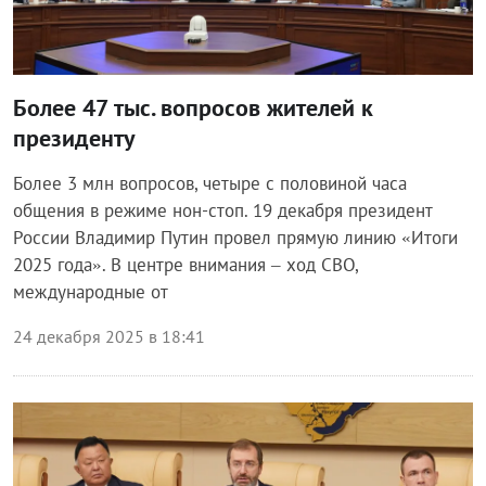
Более 47 тыс. вопросов жителей к
президенту
Более 3 млн вопросов, четыре с половиной часа
общения в режиме нон-стоп. 19 декабря президент
России Владимир Путин провел прямую линию «Итоги
2025 года». В центре внимания – ход СВО,
международные от
24 декабря 2025 в 18:41
Власть