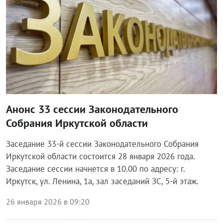
Анонс 33 сессии Законодательного
Собрания Иркутской области
Заседание 33-й сессии Законодательного Собрания
Иркутской области состоится 28 января 2026 года.
Заседание сессии начнется в 10.00 по адресу: г.
Иркутск, ул. Ленина, 1а, зал заседаний ЗС, 5-й этаж.
26 января 2026 в 09:20