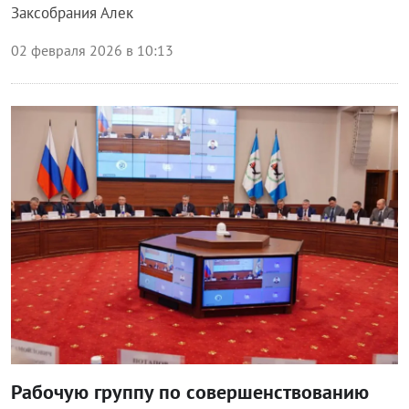
Заксобрания Алек
02 февраля 2026 в 10:13
Власть
Рабочую группу по совершенствованию