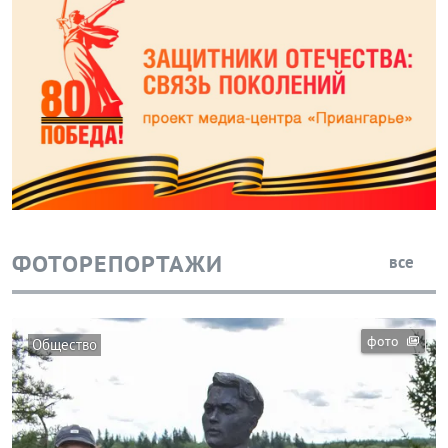
ФОТОРЕПОРТАЖИ
все
фото
Общество