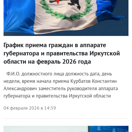
График приема граждан в аппарате
губернатора и правительства Иркутской
области на февраль 2026 года
Ф.И.О. должностного лица должность дата, день
недели, время начала приема Курбатов Константин
Александрович заместитель руководителя аппарата
губернатора и правительства Иркутской области
04 февраля 2026 в 14:59