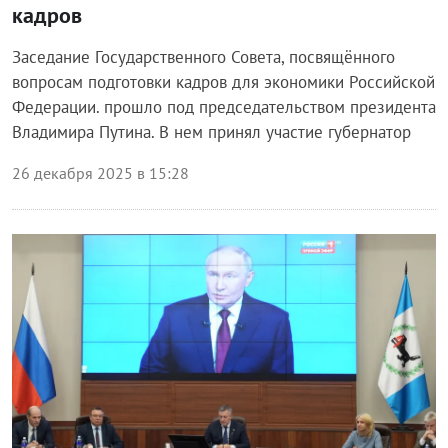
кадров
Заседание Государственного Совета, посвящённого
вопросам подготовки кадров для экономики Российской
Федерации. прошло под председательством президента
Владимира Путина. В нем принял участие губернатор
26 декабря 2025 в 15:28
Власть