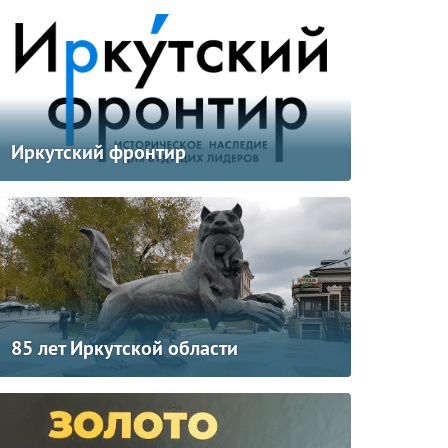
Иркутский фронтир
85 лет Иркутской области