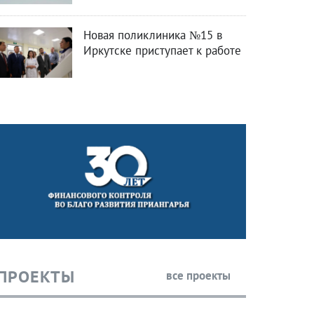
Новая поликлиника №15 в
Иркутске приступает к работе
ПРОЕКТЫ
все проекты