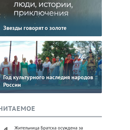
Звезды говорят о золоте
Год культурного наследия народов
России
ЧИТАЕМОЕ
Жительница Братска осуждена за