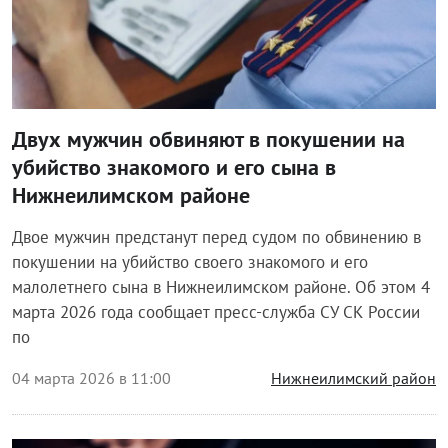
Двух мужчин обвиняют в покушении на
убийство знакомого и его сына в
Нижнеилимском районе
Двое мужчин предстанут перед судом по обвинению в
покушении на убийство своего знакомого и его
малолетнего сына в Нижнеилимском районе. Об этом 4
марта 2026 года сообщает пресс-служба СУ СК России
по
04 марта 2026 в 11:00
Нижнеилимский район