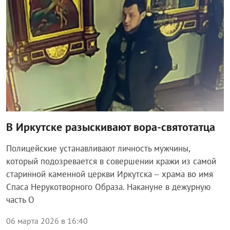
В Иркутске разыскивают вора-святотатца
Полицейские устанавливают личность мужчины,
который подозревается в совершении кражи из самой
старинной каменной церкви Иркутска – храма во имя
Спаса Нерукотворного Образа. Накануне в дежурную
часть О
06 марта 2026 в 16:40