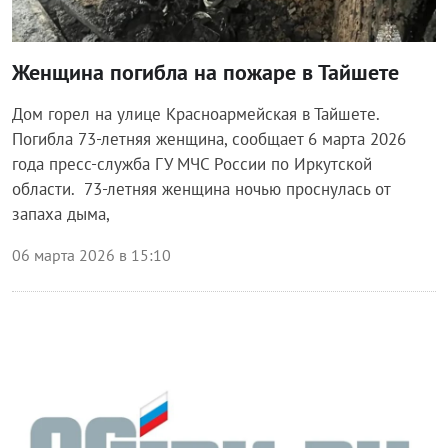
Женщина погибла на пожаре в Тайшете
Дом горел на улице Красноармейская в Тайшете.
Погибла 73-летняя женщина, сообщает 6 марта 2026
года пресс-служба ГУ МЧС России по Иркутской
области. 73-летняя женщина ночью проснулась от
запаха дыма,
06 марта 2026 в 15:10
Происшествия