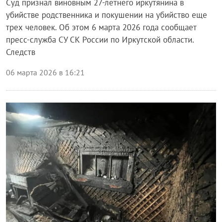
Суд признал виновным 27-летнего иркутянина в
убийстве родственника и покушении на убийство еще
трех человек. Об этом 6 марта 2026 года сообщает
пресс-служба СУ СК России по Иркутской области.
Следств
06 марта 2026 в 16:21
Происшествия