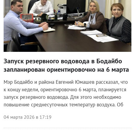
Запуск резервного водовода в Бодайбо
запланирован ориентировочно на 6 марта
Мэр Бодайбо и района Евгений Юмашев рассказал, что
к концу недели, ориентировочно 6 марта, планируется
запуск резервного водовода. Для этого необходимо
повышение среднесуточных температур воздуха. Об
04 марта 2026 в 17:19