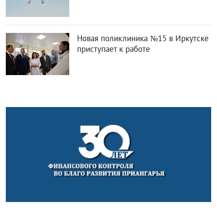
Новая поликлиника №15 в Иркутске
приступает к работе