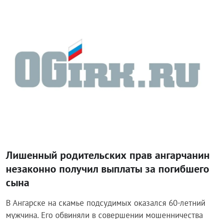
Происшествия
Лишенный родительских прав ангарчанин
незаконно получил выплаты за погибшего
сына
В Ангарске на скамье подсудимых оказался 60-летний
мужчина. Его обвиняли в совершении мошенничества