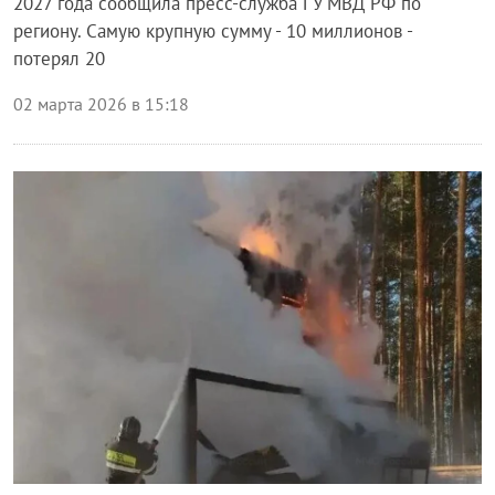
2027 года сообщила пресс-служба ГУ МВД РФ по
региону. Самую крупную сумму - 10 миллионов -
потерял 20
02 марта 2026 в 15:18
Происшествия