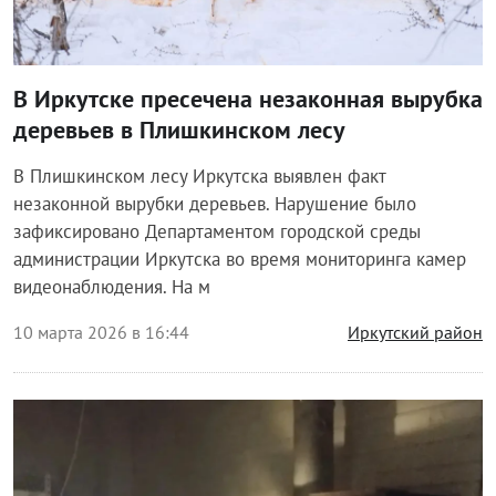
В Иркутске пресечена незаконная вырубка
деревьев в Плишкинском лесу
В Плишкинском лесу Иркутска выявлен факт
незаконной вырубки деревьев. Нарушение было
зафиксировано Департаментом городской среды
администрации Иркутска во время мониторинга камер
видеонаблюдения. На м
10 марта 2026 в 16:44
Иркутский район
Происшествия