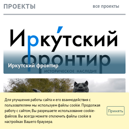
ПРОЕКТЫ
все проекты
Иркутский фронтир
Для улучшения работы сайта и его взаимодействия с
пользователями мы используем файлы cookie. Продолжая
Принять
работу с сайтом, Вы разрешаете использование cookie-
файлов. Вы всегда можете отключить файлы cookie в
85 лет Иркутской области
настройках Вашего браузера.