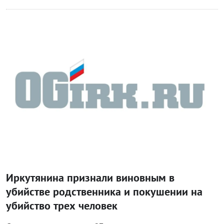
Происшествия
Иркутянина признали виновным в
убийстве родственника и покушении на
убийство трех человек