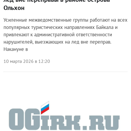
Ольхон
Усиленные межведомственные группы работают на всех
популярных туристических направлениях Байкала и
привлекают к административной ответственности
нарушителей, выезжающих на лед вне переправ.
Накануне в
10 марта 2026 в 12:20
Происшествия