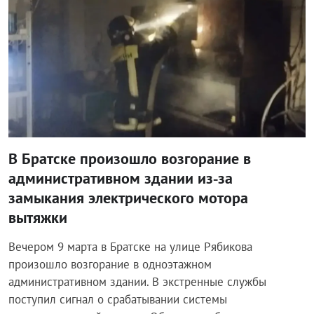
В Братске произошло возгорание в
административном здании из‑за
замыкания электрического мотора
вытяжки
Вечером 9 марта в Братске на улице Рябикова
произошло возгорание в одноэтажном
административном здании. В экстренные службы
поступил сигнал о срабатывании системы