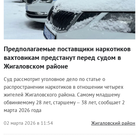
Предполагаемые поставщики наркотиков
вахтовикам предстанут перед судом в
Жигаловском районе
Суд рассмотрит уголовное дело по статье о
распространении наркотиков в отношении четырех
жителей Жигаловского района. Самому младшему
обвиняемому 28 лет, старшему – 38 лет, сообщает 2
марта 2026 года
02 марта 2026 в 11:54
Жигаловский район