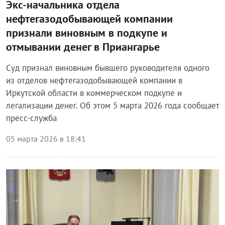
Экс-начальника отдела
нефтегазодобывающей компании
признали виновным в подкупе и
отмывании денег в Приангарье
Суд признал виновным бывшего руководителя одного
из отделов нефтегазодобывающей компании в
Иркутской области в коммерческом подкупе и
легализации денег. Об этом 5 марта 2026 года сообщает
пресс-служба
05 марта 2026 в 18:41
Происшествия