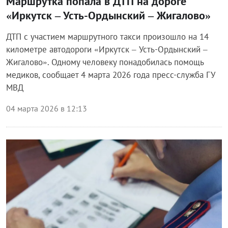
Маршрутка попала в ДТП на дороге
«Иркутск – Усть-Ордынский – Жигалово»
ДТП с участием маршрутного такси произошло на 14
километре автодороги «Иркутск – Усть-Ордынский –
Жигалово». Одному человеку понадобилась помощь
медиков, сообщает 4 марта 2026 года пресс-служба ГУ
МВД
04 марта 2026 в 12:13
Происшествия