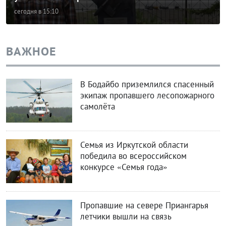
сегодня в 15:10
ВАЖНОЕ
В Бодайбо приземлился спасенный
экипаж пропавшего лесопожарного
самолёта
Семья из Иркутской области
победила во всероссийском
конкурсе «Семья года»
Пропавшие на севере Приангарья
летчики вышли на связь