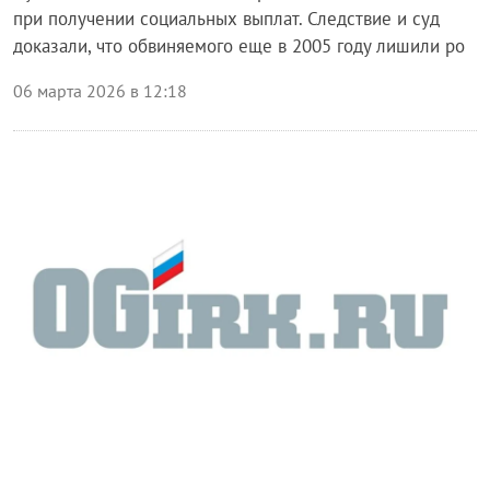
при получении социальных выплат. Следствие и суд
доказали, что обвиняемого еще в 2005 году лишили ро
06 марта 2026 в 12:18
Происшествия