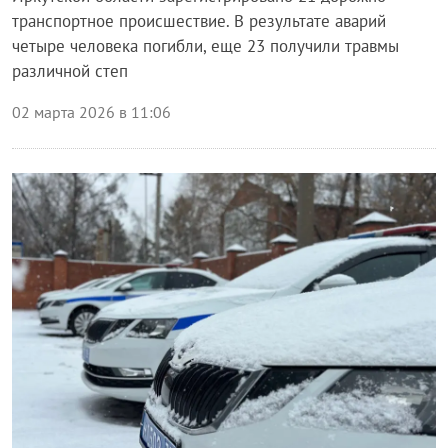
транспортное происшествие. В результате аварий
четыре человека погибли, еще 23 получили травмы
различной степ
02 марта 2026 в 11:06
Происшествия