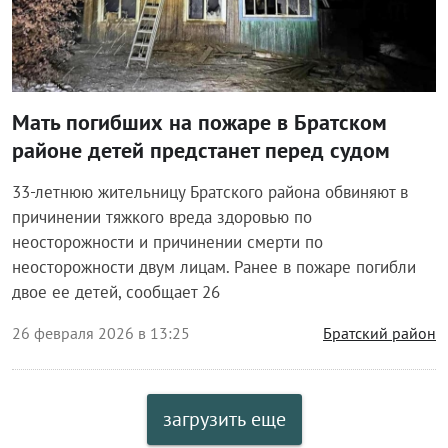
Мать погибших на пожаре в Братском
районе детей предстанет перед судом
33-летнюю жительницу Братского района обвиняют в
причинении тяжкого вреда здоровью по
неосторожности и причинении смерти по
неосторожности двум лицам. Ранее в пожаре погибли
двое ее детей, сообщает 26
26 февраля 2026 в 13:25
Братский район
загрузить еще