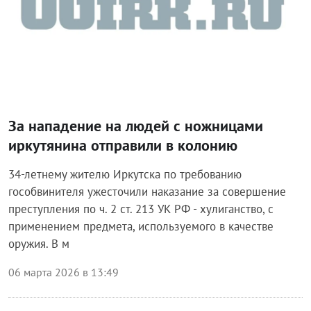
За нападение на людей с ножницами
иркутянина отправили в колонию
34-летнему жителю Иркутска по требованию
гособвинителя ужесточили наказание за совершение
преступления по ч. 2 ст. 213 УК РФ - хулиганство, с
применением предмета, используемого в качестве
оружия. В м
06 марта 2026 в 13:49