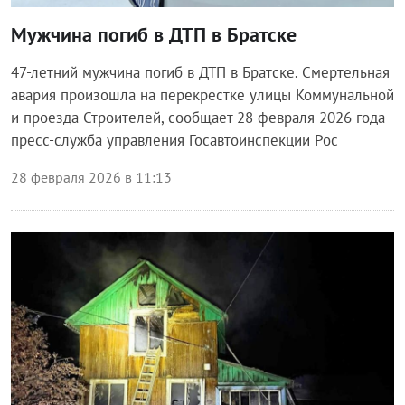
Мужчина погиб в ДТП в Братске
47-летний мужчина погиб в ДТП в Братске. Смертельная
авария произошла на перекрестке улицы Коммунальной
и проезда Строителей, сообщает 28 февраля 2026 года
пресс-служба управления Госавтоинспекции Рос
28 февраля 2026 в 11:13
Происшествия