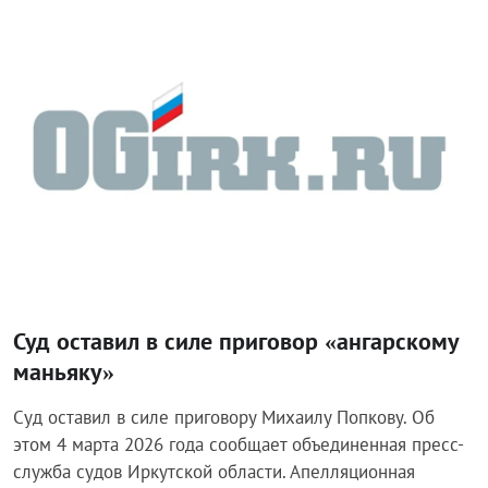
Происшествия
Суд оставил в силе приговор «ангарскому
маньяку»
Суд оставил в силе приговору Михаилу Попкову. Об
этом 4 марта 2026 года сообщает объединенная пресс-
служба судов Иркутской области. Апелляционная