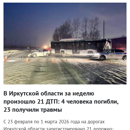
Происшествия
В Иркутской области за неделю
произошло 21 ДТП: 4 человека погибли,
23 получили травмы
С 23 февраля по 1 марта 2026 года на дорогах
Иркутской области зарегистрировано 21 дорожно-