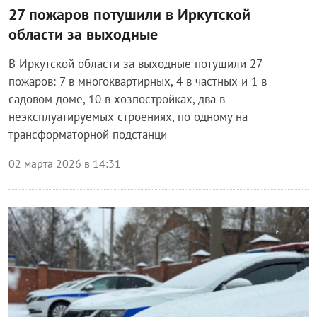
27 пожаров потушили в Иркутской
области за выходные
В Иркутской области за выходные потушили 27
пожаров: 7 в многоквартирных, 4 в частных и 1 в
садовом доме, 10 в хозпостройках, два в
неэксплуатируемых строениях, по одному на
трансформаторной подстанци
02 марта 2026 в 14:31
Происшествия