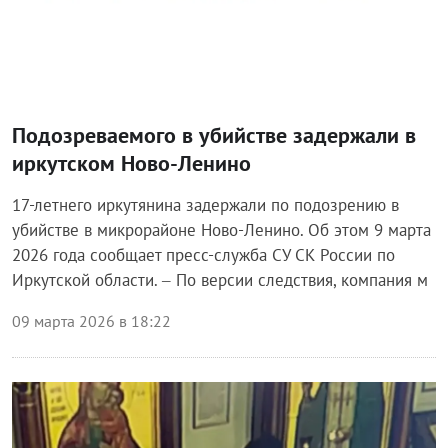
Подозреваемого в убийстве задержали в
иркутском Ново-Ленино
17-летнего иркутянина задержали по подозрению в
убийстве в микрорайоне Ново-Ленино. Об этом 9 марта
2026 года сообщает пресс-служба СУ СК России по
Иркутской области. – По версии следствия, компания м
09 марта 2026 в 18:22
Происшествия