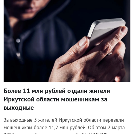
Происшествия
Более 11 млн рублей отдали жители
Иркутской области мошенникам за
выходные
За выходные 5 жителей Иркутской области перевели
мошенникам более 11,2 млн рублей. Об этом 2 марта