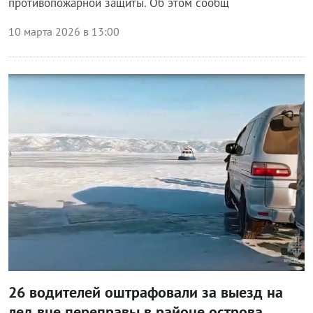
противопожарной защиты. Об этом сообщ
10 марта 2026 в 13:00
Происшествия
26 водителей оштрафовали за выезд на
лед вне переправы в районе острова