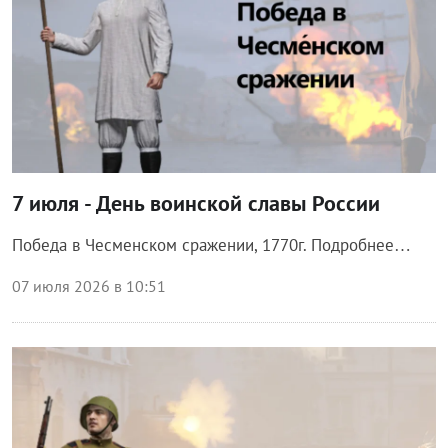
7 июля - День воинской славы России
Победа в Чесменском сражении, 1770г. Подробнее…
07 июля 2026 в 10:51
Общество