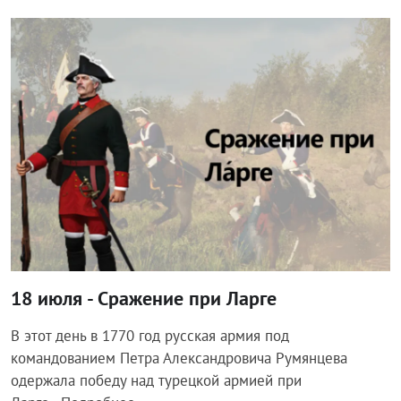
Общество
18 июля - Сражение при Ларге
В этот день в 1770 год русская армия под
командованием Петра Александровича Румянцева
одержала победу над турецкой армией при