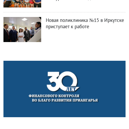
Новая поликлиника №15 в Иркутске
приступает к работе