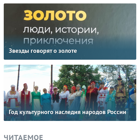
Звезды говорят о золоте
Год культурного наследия народов России
ЧИТАЕМОЕ