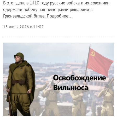
В этот день в 1410 году русские войска и их союзники
одержали победу над немецкими рыцарями в
Грюнвальдской битве. Подробнее…
15 июля 2026 в 11:02
Общество