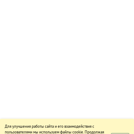
Для улучшения работы сайта и его взаимодействия с
пользователями мы используем файлы cookie. Продолжая