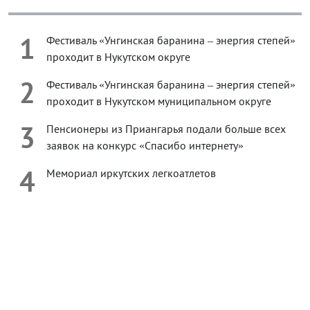
1
Фестиваль «Унгинская баранина – энергия степей»
проходит в Нукутском округе
2
Фестиваль «Унгинская баранина – энергия степей»
проходит в Нукутском муниципальном округе
3
Пенсионеры из Приангарья подали больше всех
заявок на конкурс «Спасибо интернету»
4
Мемориал иркутских легкоатлетов