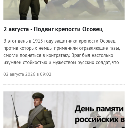
2 августа - Подвиг крепости Осовец
В этот день в 1915 году защитники крепости Осовец,
против которых немцы применили отравляющие газы,
смогли подняться в контратаку. Враг был настолько
изумлен стойкостью и мужеством русских солдат, что
02 августа 2026 в 09:02
Общество