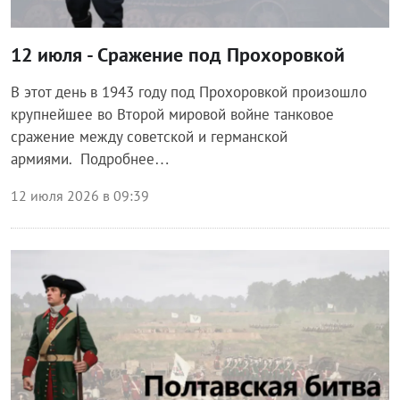
12 июля - Сражение под Прохоровкой
В этот день в 1943 году под Прохоровкой произошло
крупнейшее во Второй мировой войне танковое
сражение между советской и германской
армиями. Подробнее…
12 июля 2026 в 09:39
Общество