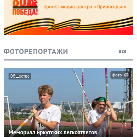
ФОТОРЕПОРТАЖИ
все
фото
Общество
Мемориал иркутских легкоатлетов