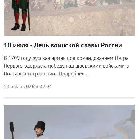
10 июля - День воинской славы России
В 1709 году русская армия под командованием Петра
Первого одержала победу над шведскими войсками в
Полтавском сражении. Подробнее…
10 июля 2026 в 09:04
Общество