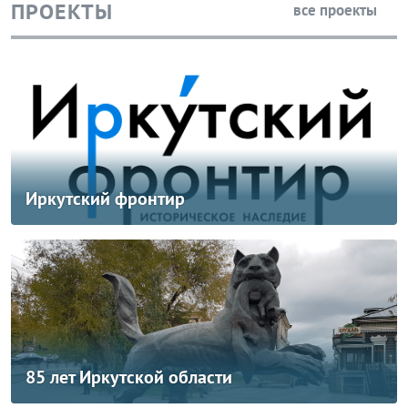
ПРОЕКТЫ
все проекты
Иркутский фронтир
85 лет Иркутской области