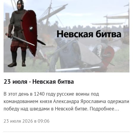
23 июля - Невская битва
В этот день в 1240 году русские воины под
командованием князя Александра Ярославича одержали
победу над шведами в Невской битве. Подробнее…
23 июля 2026 в 09:06