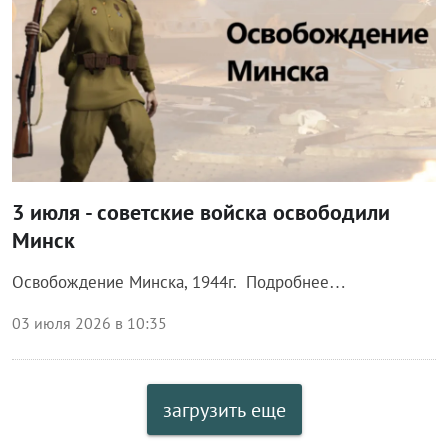
3 июля - советские войска освободили
Минск
Освобождение Минска, 1944г. Подробнее…
03 июля 2026 в 10:35
загрузить еще