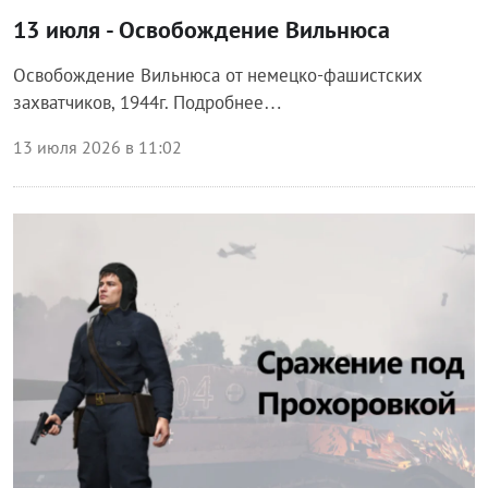
13 июля - Освобождение Вильнюса
Освобождение Вильнюса от немецко-фашистских
захватчиков, 1944г. Подробнее…
13 июля 2026 в 11:02
Общество