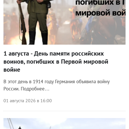
1 августа - День памяти российских
воинов, погибших в Первой мировой
войне
В этот день в 1914 году Германия объявила войну
России. Подробнее…
01 августа 2026 в 16:00
Общество