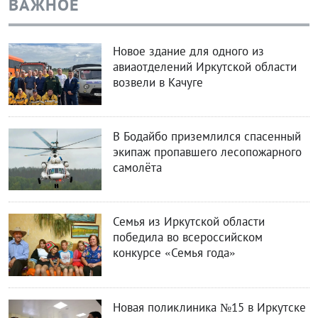
ВАЖНОЕ
Новое здание для одного из
авиаотделений Иркутской области
возвели в Качуге
В Бодайбо приземлился спасенный
экипаж пропавшего лесопожарного
самолёта
Семья из Иркутской области
победила во всероссийском
конкурсе «Семья года»
Новая поликлиника №15 в Иркутске