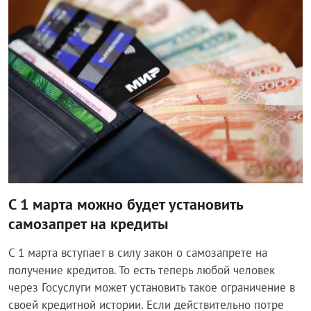
Общество
С 1 марта можно будет установить
самозапрет на кредиты
С 1 марта вступает в силу закон о самозапрете на
получение кредитов. То есть теперь любой человек
через Госуслуги может установить такое ограничение в
своей кредитной истории. Если действительно потре