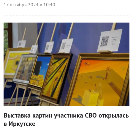
17 октября 2024 в 10:40
Общество
Выставка картин участника СВО открылась
в Иркутске