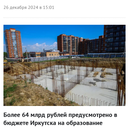
26 декабря 2024 в 15:01
Экономика
Более 64 млрд рублей предусмотрено в
бюджете Иркутска на образование