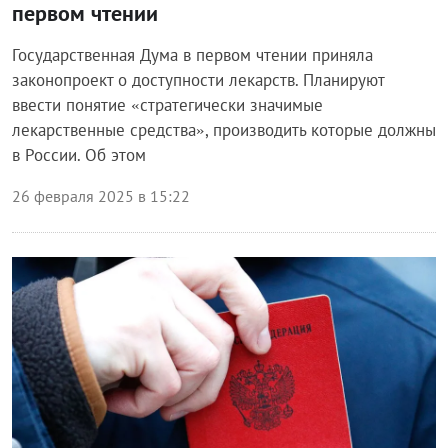
первом чтении
Государственная Дума в первом чтении приняла
законопроект о доступности лекарств. Планируют
ввести понятие «стратегически значимые
лекарственные средства», производить которые должны
в России. Об этом
26 февраля 2025 в 15:22
Общество