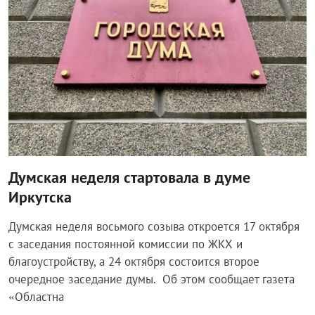
Думская неделя стартовала в думе
Иркутска
Думская неделя восьмого созыва откроется 17 октября
с заседания постоянной комиссии по ЖКХ и
благоустройству, а 24 октября состоится второе
очередное заседание думы. Об этом сообщает газета
«Областна