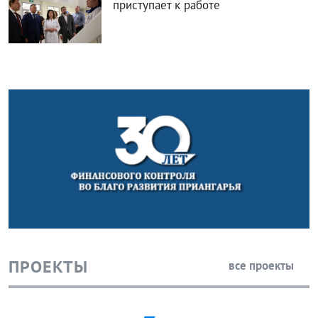
приступает к работе
ПРОЕКТЫ
все проекты