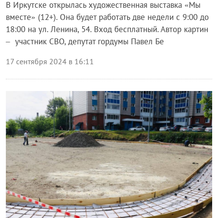
В Иркутске открылась художественная выставка «Мы
вместе» (12+). Она будет работать две недели с 9:00 до
18:00 на ул. Ленина, 54. Вход бесплатный. Автор картин
– участник СВО, депутат гордумы Павел Бе
17 сентября 2024 в 16:11
Общество