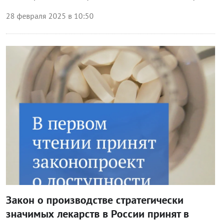
28 февраля 2025 в 10:50
Общество
Закон о производстве стратегически
значимых лекарств в России принят в