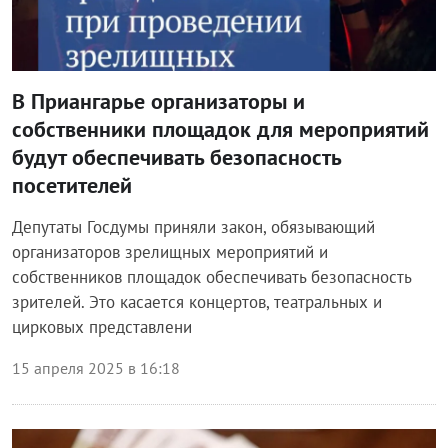
В Приангарье организаторы и
собственники площадок для мероприятий
будут обеспечивать безопасность
посетителей
Депутаты Госдумы приняли закон, обязывающий
организаторов зрелищных мероприятий и
собственников площадок обеспечивать безопасность
зрителей. Это касается концертов, театральных и
цирковых представлени
15 апреля 2025 в 16:18