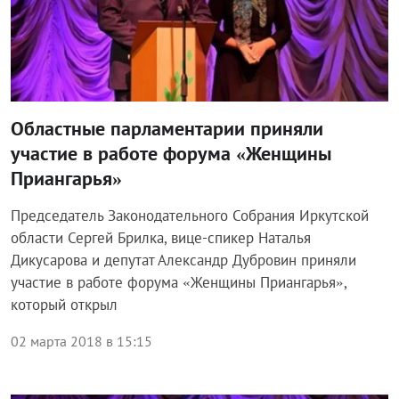
Областные парламентарии приняли
участие в работе форума «Женщины
Приангарья»
Председатель Законодательного Собрания Иркутской
области Сергей Брилка, вице-спикер Наталья
Дикусарова и депутат Александр Дубровин приняли
участие в работе форума «Женщины Приангарья»,
который открыл
02 марта 2018 в 15:15