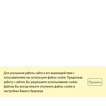
Для улучшения работы сайта и его взаимодействия с
пользователями мы используем файлы cookie. Продолжая
Принять
работу с сайтом, Вы разрешаете использование cookie-
файлов. Вы всегда можете отключить файлы cookie в
настройках Вашего браузера.