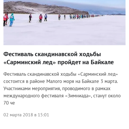
Фестиваль скандинавской ходьбы
«Сарминский лед» пройдет на Байкале
Фестиваль скандинавской ходьбы «Сарминский лед»
состоится в районе Малого моря на Байкале 3 марта.
Участниками мероприятия, проводимого в рамках
международного фестиваля «Зимниада», станут около
70 че
02 марта 2018 в 15:01