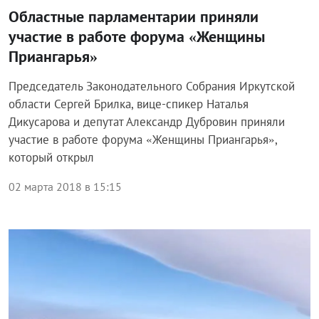
Областные парламентарии приняли
участие в работе форума «Женщины
Приангарья»
Председатель Законодательного Собрания Иркутской
области Сергей Брилка, вице-спикер Наталья
Дикусарова и депутат Александр Дубровин приняли
участие в работе форума «Женщины Приангарья»,
который открыл
02 марта 2018 в 15:15
Спорт