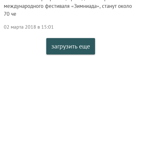
международного фестиваля «Зимниада», станут около
70 че
02 марта 2018 в 15:01
загрузить еще