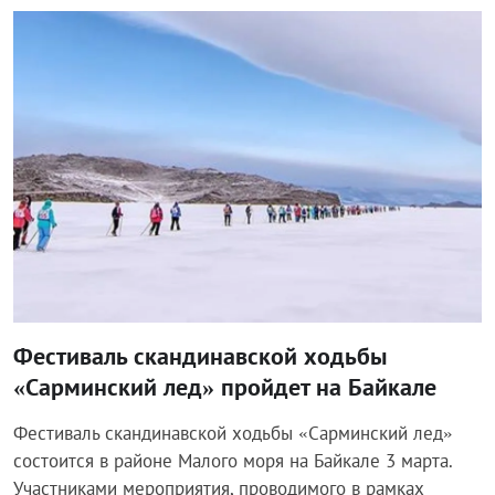
Спорт
Фестиваль скандинавской ходьбы
«Сарминский лед» пройдет на Байкале
Фестиваль скандинавской ходьбы «Сарминский лед»
состоится в районе Малого моря на Байкале 3 марта.
Участниками мероприятия, проводимого в рамках