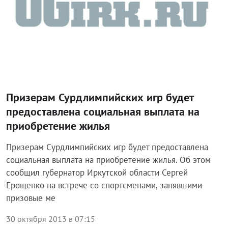
Призерам Сурдлимпийских игр будет
предоставлена социальная выплата на
приобретение жилья
Призерам Сурдлимпийских игр будет предоставлена
социальная выплата на приобретение жилья. Об этом
сообщил губернатор Иркутской области Сергей
Ерощенко на встрече со спортсменами, занявшими
призовые ме
30 октября 2013 в 07:15