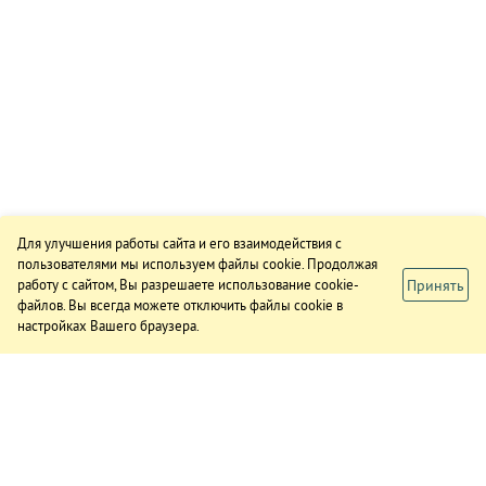
Для улучшения работы сайта и его взаимодействия с
пользователями мы используем файлы cookie. Продолжая
Принять
работу с сайтом, Вы разрешаете использование cookie-
файлов. Вы всегда можете отключить файлы cookie в
настройках Вашего браузера.