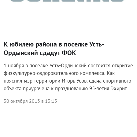
К юбилею района в поселке Усть-
Ордынский сдадут ФОК
1 ноября в поселке Усть-Ордынский состоится открытие
физкультурно-оздоровительного комплекса. Как
пояснил мэр территории Игорь Усов, сдача спортивного
объекта приурочена к празднованию 95-летия Эхирит
30 октября 2013 в 13:15
Территории