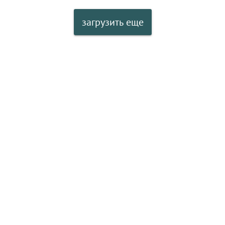
загрузить еще