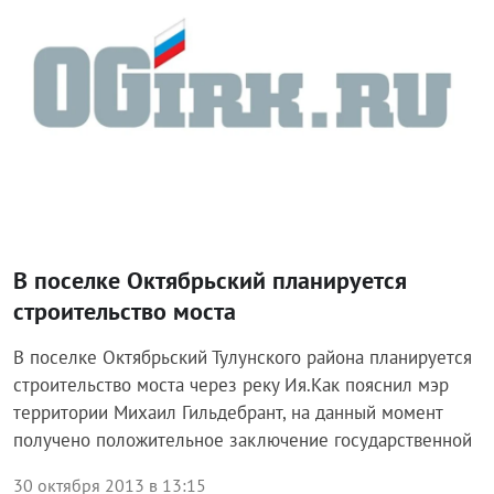
В поселке Октябрьский планируется
строительство моста
В поселке Октябрьский Тулунского района планируется
строительство моста через реку Ия.Как пояснил мэр
территории Михаил Гильдебрант, на данный момент
получено положительное заключение государственной
30 октября 2013 в 13:15