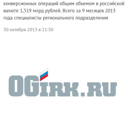
конверсионных операций общим объемом в российской
валюте 1,519 млрд рублей. Всего за 9 месяцев 2013
года специалисты регионального подразделения
30 октября 2013 в 11:30
Блог правительства