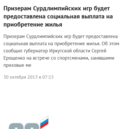
Призерам Сурдлимпийских игр будет
предоставлена социальная выплата на
приобретение жилья
Призерам Сурдлимпийских игр будет предоставлена
социальная выплата на приобретение жилья. Об этом
сообщил губернатор Иркутской области Сергей
Ерощенко на встрече со спортсменами, занявшими
призовые ме
30 октября 2013 в 07:15
Блог правительства