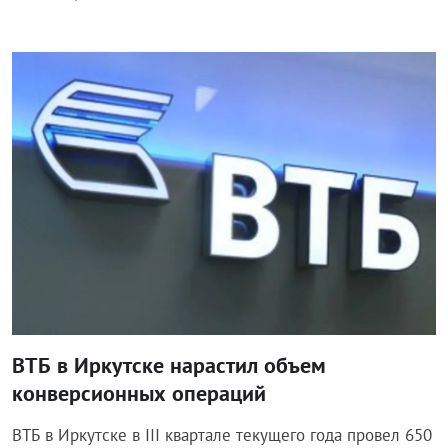
Новости компаний
ВТБ в Иркутске нарастил объем
конверсионных операций
ВТБ в Иркутске в III квартале текущего года провел 650