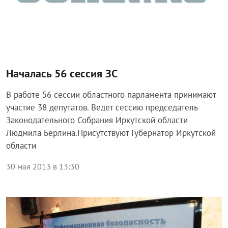
Началась 56 сессия ЗС
В работе 56 сессии областного парламента принимают
участие 38 депутатов. Ведет сессию председатель
Законодательного Собрания Иркутской области
Людмила Берлина.Присутствуют Губернатор Иркутской
области
30 мая 2013 в 13:30
Общество