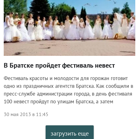
В Братске пройдет фестиваль невест
Фестиваль красоты и молодости для горожан готовит
одно из праздничных агентств Братска. Как сообщили в
пресс-службе администрации города, в день фестиваля
100 невест пройдут по улицам Братска, а затем
30 мая 2013 в 11:45
загрузить еще