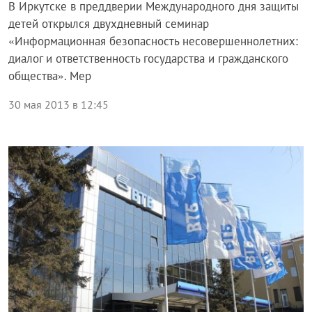
В Иркутске в преддверии Международного дня защиты
детей открылся двухдневный семинар
«Информационная безопасность несовершеннолетних:
диалог и ответственность государства и гражданского
общества». Мер
30 мая 2013 в 12:45
Экономика