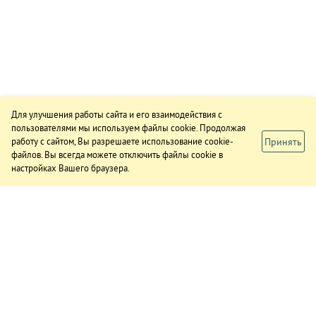
Для улучшения работы сайта и его взаимодействия с
пользователями мы используем файлы cookie. Продолжая
Принять
работу с сайтом, Вы разрешаете использование cookie-
файлов. Вы всегда можете отключить файлы cookie в
настройках Вашего браузера.