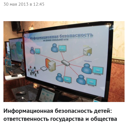
30 мая 2013 в 12:45
Общество
Информационная безопасность детей:
ответственность государства и общества