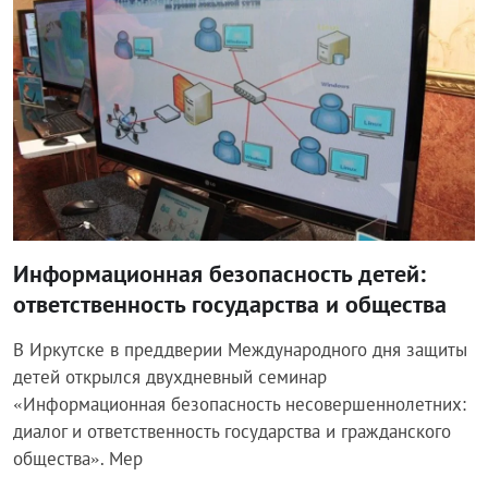
Информационная безопасность детей:
ответственность государства и общества
В Иркутске в преддверии Международного дня защиты
детей открылся двухдневный семинар
«Информационная безопасность несовершеннолетних:
диалог и ответственность государства и гражданского
общества». Мер