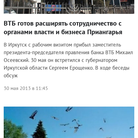
ВТБ готов расширять сотрудничество с
органами власти и бизнеса Приангарья
В Иркутск с рабочим визитом прибыл заместитель
президента-председателя правления банка ВТБ Михаил
Осеевский. 30 мая он встретился с губернатором
Иркутской области Сергеем Ерощенко. В ходе беседы
обсуж
30 мая 2013 в 11:45
Территории