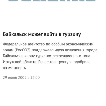
Байкальск может войти в турзону
Федеральное агентство по особым экономическим
зонам (РосОЭЗ) поддержало идею включения города
Байкальска в зону туристко-рекреационного типа
Иркутской области. Ранее госструктура одобрила
возможность
29 июня 2009 в 12:00
Общество