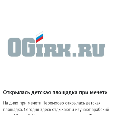
Общество
Открылась детская площадка при мечети
На днях при мечети Черемхово открылась детская
площадка. Сегодня здесь отдыхают и изучают арабский