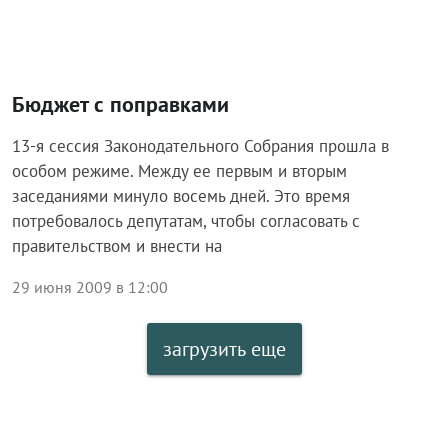
Бюджет с поправками
13-я сессия Законодательного Собрания прошла в
особом режиме. Между ее первым и вторым
заседаниями минуло восемь дней. Это время
потребовалось депутатам, чтобы согласовать с
правительством и внести на
29 июня 2009 в 12:00
загрузить еще