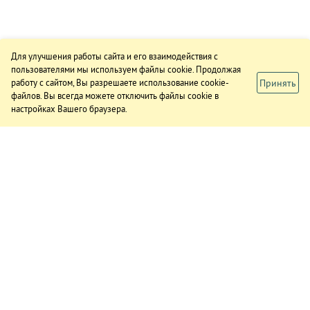
Для улучшения работы сайта и его взаимодействия с
пользователями мы используем файлы cookie. Продолжая
Принять
работу с сайтом, Вы разрешаете использование cookie-
файлов. Вы всегда можете отключить файлы cookie в
настройках Вашего браузера.