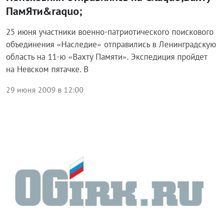
ПамЯти&raquo;
25 июня участники военно-патриотического поискового
объединения «Наследие» отправились в Ленинградскую
область на 11-ю «Вахту Памяти». Экспедиция пройдет
на Невском пятачке. В
29 июня 2009 в 12:00
Экономика