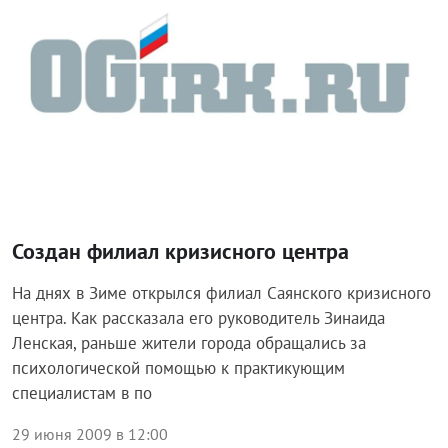
Создан филиал кризисного центра
На днях в Зиме открылся филиал Саянского кризисного
центра. Как рассказала его руководитель Зинаида
Ленская, раньше жители города обращались за
психологической помощью к практикующим
специалистам в по
29 июня 2009 в 12:00