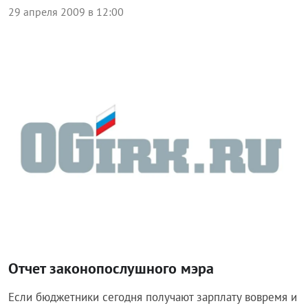
29 апреля 2009 в 12:00
Экономика
Отчет законопослушного мэра
Если бюджетники сегодня получают зарплату вовремя и