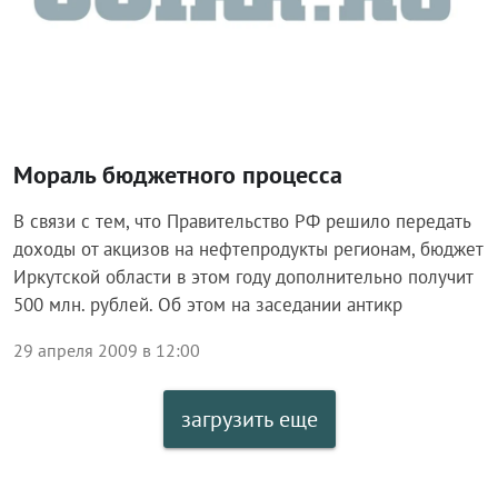
Мораль бюджетного процесса
В связи с тем, что Правительство РФ решило передать
доходы от акцизов на нефтепродукты регионам, бюджет
Иркутской области в этом году дополнительно получит
500 млн. рублей. Об этом на заседании антикр
29 апреля 2009 в 12:00
загрузить еще