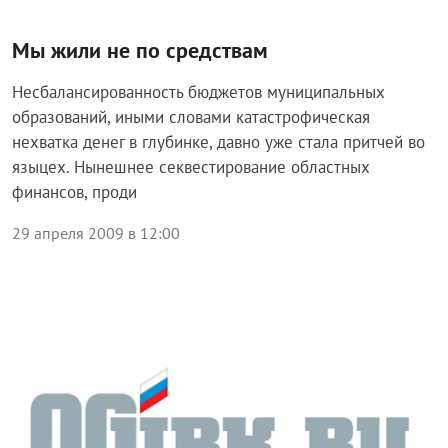
Мы жили не по средствам
Несбалансированность бюджетов муниципальных
образований, иными словами катастрофическая
нехватка денег в глубинке, давно уже стала притчей во
языцех. Нынешнее секвестирование областных
финансов, проди
29 апреля 2009 в 12:00
Экономика