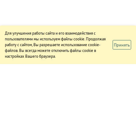
Для улучшения работы сайта и его взаимодействия с
пользователями мы используем файлы cookie. Продолжая
Принять
работу с сайтом, Вы разрешаете использование cookie-
файлов. Вы всегда можете отключить файлы cookie в
настройках Вашего браузера.