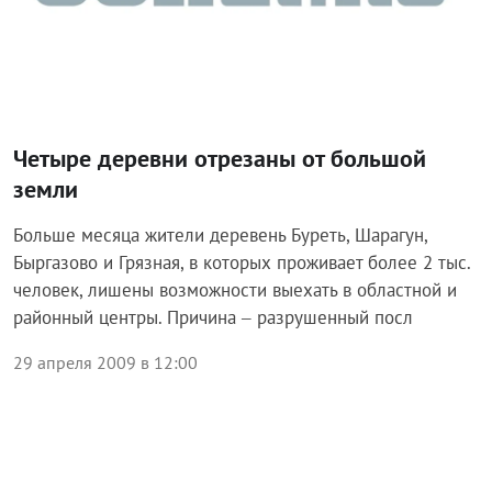
Четыре деревни отрезаны от большой
земли
Больше месяца жители деревень Буреть, Шарагун,
Быргазово и Грязная, в которых проживает более 2 тыс.
человек, лишены возможности выехать в областной и
районный центры. Причина – разрушенный посл
29 апреля 2009 в 12:00
Общество