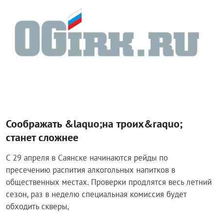
Соображать &laquo;на троих&raquo;
станет сложнее
С 29 апреля в Саянске начинаются рейды по
пресечению распития алкогольных напитков в
общественных местах. Проверки продлятся весь летний
сезон, раз в неделю специальная комиссия будет
обходить скверы,