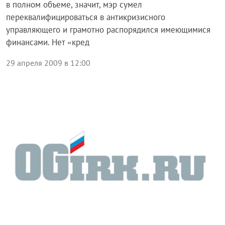
в полном объеме, значит, мэр сумел
переквалифицироваться в антикризисного
управляющего и грамотно распорядился имеющимися
финансами. Нет «кред
29 апреля 2009 в 12:00
Экономика