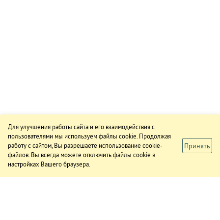
Для улучшения работы сайта и его взаимодействия с
пользователями мы используем файлы cookie. Продолжая
Принять
работу с сайтом, Вы разрешаете использование cookie-
файлов. Вы всегда можете отключить файлы cookie в
настройках Вашего браузера.