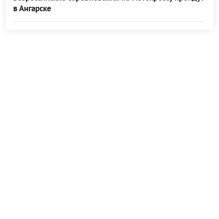
в Ангарске