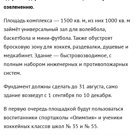
озеленению.
Площадь комплекса — 1500 кв. м, из них 1000 кв. м
займёт универсальный зал для волейбола,
баскетбола и мини‑футбола. Также обустроят
бросковую зону для хоккея, раздевалки, душевые и
медкабинет. Здание — быстровозводимое, с
полным набором инженерных и противопожарных
систем.
Фундамент должны сделать до 31 августа, само
здание возведут с 1 сентября по 10 декабря.
В первую очередь площадкой будут пользоваться
воспитанники спортшколы «Олимпия» и ученики
хоккейных классов школ № 35 и № 55.