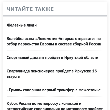
ЧИТАЙТЕ ТАКЖЕ
Железные люди
Волейболистка «Локомотив-Ангары» отправится на
отбор первенства Европы в составе сборной России
Спортивный диктант пройдет в Иркутской области
Спартакиада пенсионеров пройдет в Иркутске 16
августа
«Ермак» совершил первый трансфер в межсезонье
Кубок России по мотокроссу с коляской и
всероссийские соревнования по мотокроссу пройдут