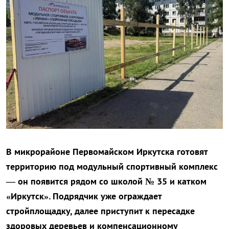
В микрорайоне Первомайском Иркутска готовят
территорию под модульный спортивный комплекс
— он появится рядом со школой № 35 и катком
«Иркутск». Подрядчик уже ограждает
стройплощадку, далее приступит к пересадке
здоровых деревьев и компенсационному