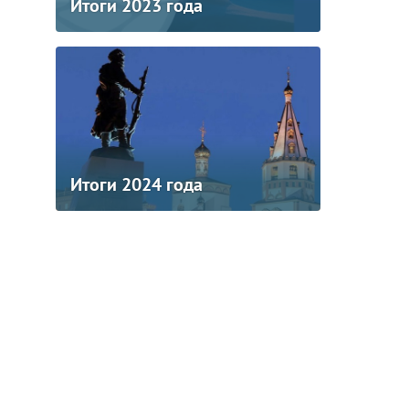
Итоги 2023 года
Итоги 2024 года