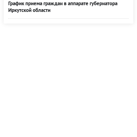
График приема граждан в аппарате губернатора
Иркутской области