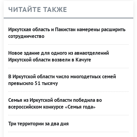
ЧИТАЙТЕ ТАКЖЕ
Иркутская область и Пакистан намерены расширить
сотрудничество
Новое здание для одного из авиаотделений
Иркутской области возвели в Качуге
В Иркутской области число многодетных семей
превысило 51 тысячу
Семья из Иркутской области победила во
всероссийском конкурсе «Семья года»
Три территории за два дня