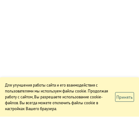
Для улучшения работы сайта и его взаимодействия с
пользователями мы используем файлы cookie. Продолжая
Принять
работу с сайтом, Вы разрешаете использование cookie-
файлов. Вы всегда можете отключить файлы cookie в
настройках Вашего браузера.