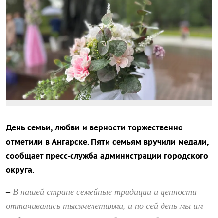
День семьи, любви и верности торжественно
отметили в Ангарске. Пяти семьям вручили медали,
сообщает пресс-служба администрации городского
округа.
В нашей стране семейные традиции и ценности
–
оттачивались тысячелетиями, и по сей день мы им