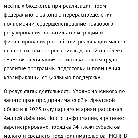
местных бюджетов при реализации норм
федерального закона о перераспределении
полномочий, совершенствование правового
регулирования развития агломераций и
финансирования разработки, реализации мастер-
планов, системное решение кадровой проблемы –
через выравнивание норматива оплаты труда,
развитие программы подготовки и повышения
квалификации, социальную поддержку.
О результатах деятельности Уполномоченного по
защите прав предпринимателей в Иркутской
области в 2025 году парламентариям рассказал
Андрей Лабыгин. По его информации, в регионе
зарегистрировано порядка 94 тысяч субъектов
малого и среднего предпринимательства (МСП). В