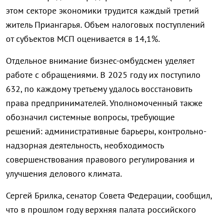
этом секторе экономики трудится каждый третий
житель Приангарья. Объем налоговых поступлений
от субъектов МСП оценивается в 14,1%.
Отдельное внимание бизнес-омбудсмен уделяет
работе с обращениями. В 2025 году их поступило
632, по каждому третьему удалось восстановить
права предпринимателей. Уполномоченный также
обозначил системные вопросы, требующие
решений: административные барьеры, контрольно-
надзорная деятельность, необходимость
совершенствования правового регулирования и
улучшения делового климата.
Сергей Брилка, сенатор Совета Федерации, сообщил,
что в прошлом году верхняя палата российского