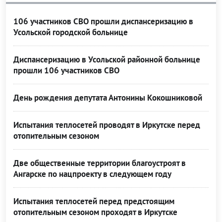
106 участников СВО прошли диспансеризацию в
Усольской городской больнице
Диспансеризацию в Усольской районной больнице
прошли 106 участников СВО
День рождения депутата Антонины Кокошниковой
Испытания теплосетей проводят в Иркутске перед
отопительным сезоном
Две общественные территории благоустроят в
Ангарске по нацпроекту в следующем году
Испытания теплосетей перед предстоящим
отопительным сезоном проходят в Иркутске