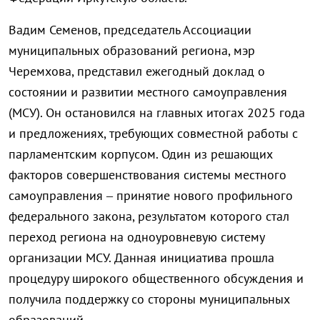
Вадим Семенов, председатель Ассоциации
муниципальных образований региона, мэр
Черемхова, представил ежегодный доклад о
состоянии и развитии местного самоуправления
(МСУ). Он остановился на главных итогах 2025 года
и предложениях, требующих совместной работы с
парламентским корпусом. Один из решающих
факторов совершенствования системы местного
самоуправления – принятие нового профильного
федерального закона, результатом которого стал
переход региона на одноуровневую систему
организации МСУ. Данная инициатива прошла
процедуру широкого общественного обсуждения и
получила поддержку со стороны муниципальных
образований.