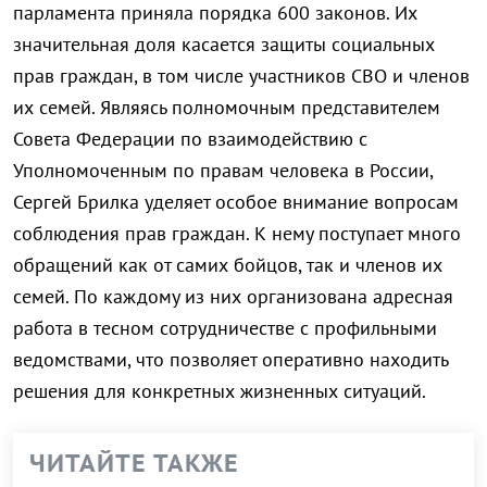
парламента приняла порядка 600 законов. Их
значительная доля касается защиты социальных
прав граждан, в том числе участников СВО и членов
их семей. Являясь полномочным представителем
Совета Федерации по взаимодействию с
Уполномоченным по правам человека в России,
Сергей Брилка уделяет особое внимание вопросам
соблюдения прав граждан. К нему поступает много
обращений как от самих бойцов, так и членов их
семей. По каждому из них организована адресная
работа в тесном сотрудничестве с профильными
ведомствами, что позволяет оперативно находить
решения для конкретных жизненных ситуаций.
ЧИТАЙТЕ ТАКЖЕ