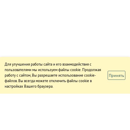
Для улучшения работы сайта и его взаимодействия с
пользователями мы используем файлы cookie. Продолжая
Принять
работу с сайтом, Вы разрешаете использование cookie-
файлов. Вы всегда можете отключить файлы cookie в
настройках Вашего браузера.