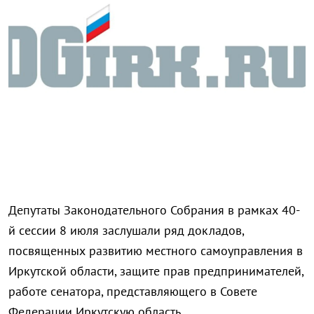
Депутаты Законодательного Собрания в рамках 40-
й сессии 8 июля заслушали ряд докладов,
посвященных развитию местного самоуправления в
Иркутской области, защите прав предпринимателей,
работе сенатора, представляющего в Совете
Федерации Иркутскую область.