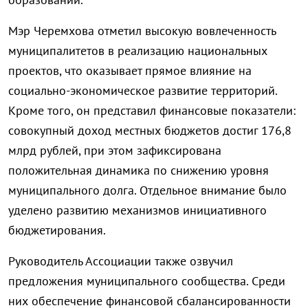
Мэр Черемхова отметил высокую вовлеченность
муниципалитетов в реализацию национальных
проектов, что оказывает прямое влияние на
социально-экономическое развитие территорий.
Кроме того, он представил финансовые показатели:
совокупный доход местных бюджетов достиг 176,8
млрд рублей, при этом зафиксирована
положительная динамика по снижению уровня
муниципального долга. Отдельное внимание было
уделено развитию механизмов инициативного
бюджетирования.
Руководитель Ассоциации также озвучил
предложения муниципального сообщества. Среди
них обеспечение финансовой сбалансированности