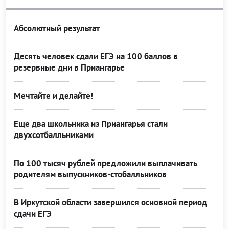
Абсолютный результат
Десять человек сдали ЕГЭ на 100 баллов в
резервные дни в Приангарье
Мечтайте и делайте!
Еще два школьника из Приангарья стали
двухсотбалльниками
По 100 тысяч рублей предложили выплачивать
родителям выпускников-стобалльников
В Иркутской области завершился основной период
сдачи ЕГЭ