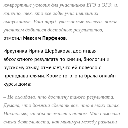
комфортные условия для участников ЕГЭ и ОГЭ, и,
конечно, тех, кто все годы учил нынешних
выпускников. Ваш труд, уважаемые коллеги, помог
ученикам добиться достойных результатов
, –
отметил
Максим Парфенов
.
Иркутянка Ирина Щербакова, достигшая
абсолютного результата по химии, биологии и
русскому языку, отмечает, что ей повезло с
преподавателями. Кроме того, она брала онлайн-
курсы дома:
– Не ожидала, что достигну такого результата.
Думала, что должна сделать все, что в моих силах.
Настолько, чтобы не жалеть потом. Мне помогала
смена деятельности, как минимум между разными