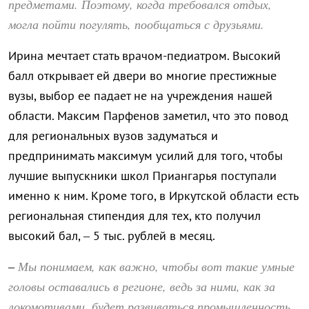
предметами. Поэтому, когда требовался отдых,
могла пойти погулять, пообщаться с друзьями.
Ирина мечтает стать врачом-педиатром. Высокий
балл открывает ей двери во многие престижные
вузы, выбор ее падает не на учреждения нашей
области. Максим Парфенов заметил, что это повод
для региональных вузов задуматься и
предпринимать максимум усилий для того, чтобы
лучшие выпускники школ Приангарья поступали
именно к ним. Кроме того, в Иркутской области есть
региональная стипендия для тех, кто получил
высокий бал, – 5 тыс. рублей в месяц.
Мы понимаем, как важно, чтобы вот такие умные
–
головы оставались в регионе, ведь за ними, как за
локомотивами, будет развиваться промышленность,