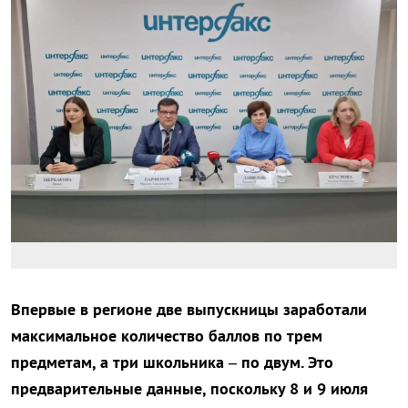
Впервые в регионе две выпускницы заработали
максимальное количество баллов по трем
предметам, а три школьника – по двум. Это
предварительные данные, поскольку 8 и 9 июля