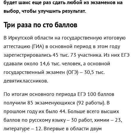
будет шанс еще раз сдать любой из экзаменов на
выбор, чтобы улучшить результат.
Три раза по сто баллов
В Иркутской области на государственную итоговую
аттестацию (ГИА) в основной период в этом году
зарегистрировались 45 тыс. 73 участника. Из них ЕГЭ
сдавали около 14,6 тыс. человек, а основной
государственный экзамен (ОГЭ) – 30,5 тыс.
девятиклассников.
По итогам основного периода ЕГЭ 100 баллов
получили 85 экзаменующихся (92 работы). В
прошлом году их было 44. Больше всего высших
баллов по русскому языку – 30 работ, химии – 23,
литературе – 12. Впервые в области двум