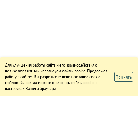
Для улучшения работы сайта и его взаимодействия с
пользователями мы используем файлы cookie. Продолжая
Принять
работу с сайтом, Вы разрешаете использование cookie-
файлов. Вы всегда можете отключить файлы cookie в
настройках Вашего браузера.