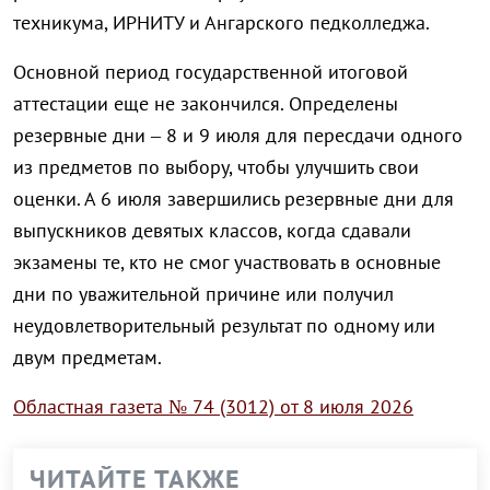
техникума, ИРНИТУ и Ангарского педколледжа.
Основной период государственной итоговой
аттестации еще не закончился. Определены
резервные дни – 8 и 9 июля для пересдачи одного
из предметов по выбору, чтобы улучшить свои
оценки. А 6 июля завершились резервные дни для
выпускников девятых классов, когда сдавали
экзамены те, кто не смог участвовать в основные
дни по уважительной причине или получил
неудовлетворительный результат по одному или
двум предметам.
Областная газета № 74 (3012) от 8 июля 2026
ЧИТАЙТЕ ТАКЖЕ