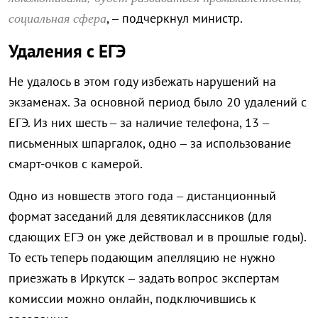
социальная сфера
, – подчеркнул министр.
Удаления с ЕГЭ
Не удалось в этом году избежать нарушений на
экзаменах. За основной период было 20 удалений с
ЕГЭ. Из них шесть – за наличие телефона, 13 –
письменных шпаргалок, одно – за использование
смарт-очков с камерой.
Одно из новшеств этого года – дистанционный
формат заседаний для девятиклассников (для
сдающих ЕГЭ он уже действовал и в прошлые годы).
То есть теперь подающим апелляцию не нужно
приезжать в Иркутск – задать вопрос экспертам
комиссии можно онлайн, подключившись к