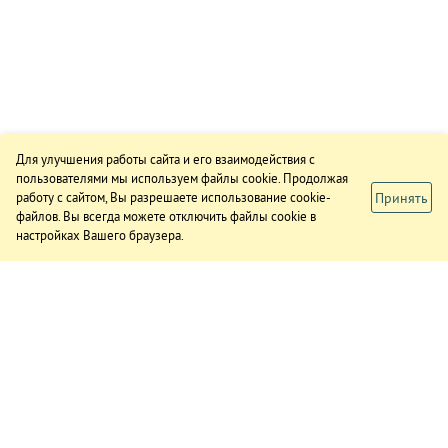
Для улучшения работы сайта и его взаимодействия с
пользователями мы используем файлы cookie. Продолжая
Принять
работу с сайтом, Вы разрешаете использование cookie-
файлов. Вы всегда можете отключить файлы cookie в
настройках Вашего браузера.