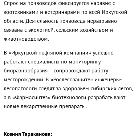
Спрос на почвоведов фиксируется наравне с
зоотехниками и ветеринарами по всей Иркутской
области. Деятельность почвоведа неразрывно
связана с экологией, сельским хозяйством и
животноводством.
В «Иркутской нефтяной компании» успешно
работают специалисты по мониторингу
биоразнообразия – сопровождают работу
месторождений. В «Рослесозащите» инженеры-
лесопатологи следят за здоровьем сибирских лесов,
а в «Фармасинтез» биотехнологи разрабатывают
новые лекарственные препараты.
Ксения Тараканова: