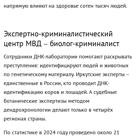
напрямую влияют на здоровье сотен тысяч людей.
Экспертно-криминалистический
центр МВД – биолог-криминалист
Сотрудники ДНК-лаборатории помогают раскрывать
преступления: идентифицируют людей и животных
по генетическому материалу. Иркутские эксперты –
единственные в России, кто проводит ДНК-
идентификацию коров и лошадей. А судебные
ботанические экспертизы методом
дендрохронологии делают только в четырёх
регионах страны.
По статистике в 2024 году проведено около 21