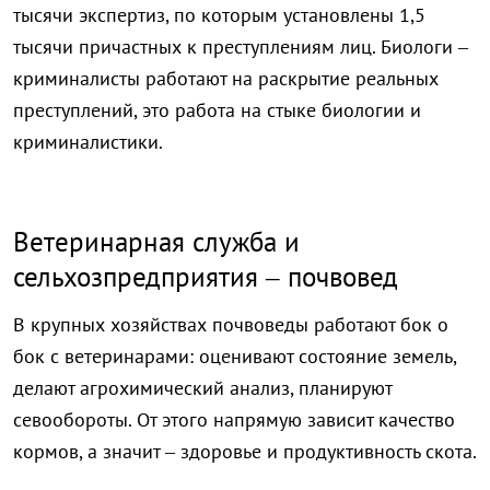
тысячи экспертиз, по которым установлены 1,5
тысячи причастных к преступлениям лиц. Биологи –
криминалисты работают на раскрытие реальных
преступлений, это работа на стыке биологии и
криминалистики.
Ветеринарная служба и
сельхозпредприятия – почвовед
В крупных хозяйствах почвоведы работают бок о
бок с ветеринарами: оценивают состояние земель,
делают агрохимический анализ, планируют
севообороты. От этого напрямую зависит качество
кормов, а значит – здоровье и продуктивность скота.