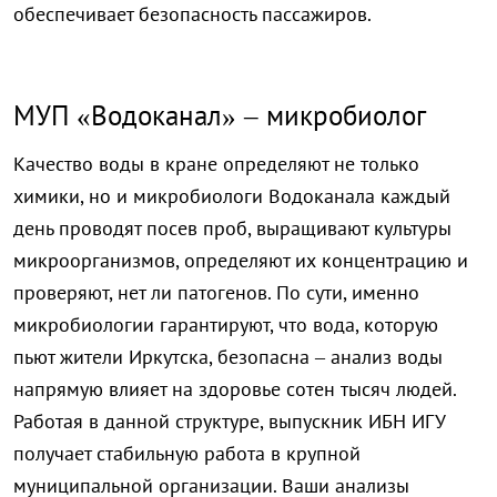
обеспечивает безопасность пассажиров.
МУП «Водоканал» – микробиолог
Качество воды в кране определяют не только
химики, но и микробиологи Водоканала каждый
день проводят посев проб, выращивают культуры
микроорганизмов, определяют их концентрацию и
проверяют, нет ли патогенов. По сути, именно
микробиологии гарантируют, что вода, которую
пьют жители Иркутска, безопасна – анализ воды
напрямую влияет на здоровье сотен тысяч людей.
Работая в данной структуре, выпускник ИБН ИГУ
получает стабильную работа в крупной
муниципальной организации. Ваши анализы