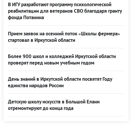
В ИГУ разработают программу психологической
реабилитации для ветеранов СВО благодаря гранту
фонда Потанина
Прием заявок на осенний поток «Школы фермера»
стартовал в Иркутской области
Более 900 школ и колледжей Иркутской области
проверят перед новым учебным годом
День знаний в Иркутской области посвятят Году
единства народов России
Детскую школу искусств в Большой Елани
отремонтируют до конца года