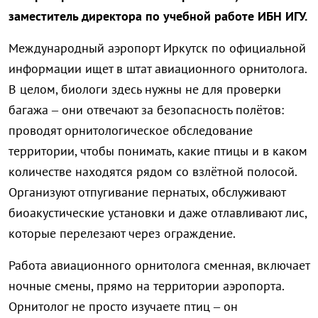
заместитель директора по учебной работе ИБН ИГУ.
Международный аэропорт Иркутск по официальной
информации ищет в штат авиационного орнитолога.
В целом, биологи здесь нужны не для проверки
багажа – они отвечают за безопасность полётов:
проводят орнитологическое обследование
территории, чтобы понимать, какие птицы и в каком
количестве находятся рядом со взлётной полосой.
Организуют отпугивание пернатых, обслуживают
биоакустические установки и даже отлавливают лис,
которые перелезают через ограждение.
Работа авиационного орнитолога сменная, включает
ночные смены, прямо на территории аэропорта.
Орнитолог не просто изучаете птиц – он