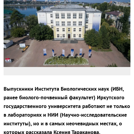
Выпускники Института Биологических наук (ИБН,
ранее биолого-почвенный факультет) Иркутского
государственного университета работают не только
в лабораториях и НИИ (Научно-исследовательские
институты), но и в самых неочевидных местах, о
которых рассказала Ксения Тараканова,