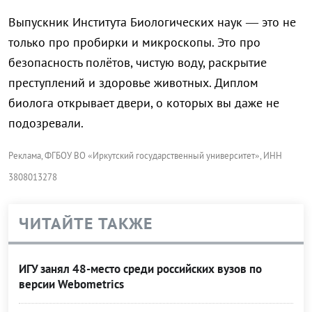
Выпускник Института Биологических наук — это не
только про пробирки и микроскопы. Это про
безопасность полётов, чистую воду, раскрытие
преступлений и здоровье животных. Диплом
биолога открывает двери, о которых вы даже не
подозревали.
Реклама, ФГБОУ ВО «Иркутский государственный университет», ИНН
3808013278
ЧИТАЙТЕ ТАКЖЕ
ИГУ занял 48-место среди российских вузов по
версии Webometrics