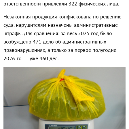
ответственности привлекли 322 физических лица.
Незаконная продукция конфискована по решению
суда, нарушителям назначены административные
штрафы. Для сравнения: за весь 2025 год было
возбуждено 471 дело об административных
правонарушениях, а только за первое полугодие
2026‑го — уже 460 дел.