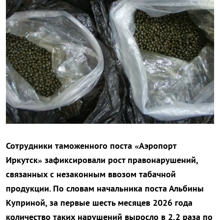
Сотрудники таможенного поста «Аэропорт
Иркутск» зафиксировали рост правонарушений,
связанных с незаконным ввозом табачной
продукции. По словам начальника поста Альбины
Куприной, за первые шесть месяцев 2026 года
количество таких нарушений выросло в 2,2 раза по