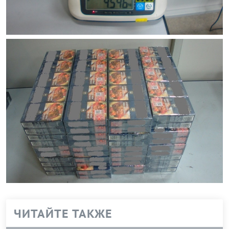
ЧИТАЙТЕ ТАКЖЕ