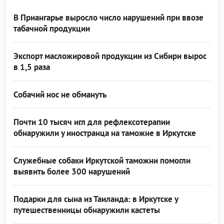
В Приангарье выросло число нарушений при ввозе
табачной продукции
Экспорт масложировой продукции из Сибири вырос
в 1,5 раза
Собачий нос не обмануть
Почти 10 тысяч игл для рефлексотерапии
обнаружили у иностранца на таможне в Иркутске
Служебные собаки Иркутской таможни помогли
выявить более 300 нарушений
Подарки для сына из Таиланда: в Иркутске у
путешественницы обнаружили кастеты