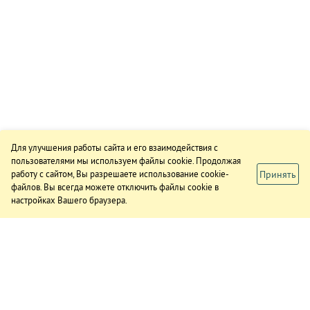
Для улучшения работы сайта и его взаимодействия с
пользователями мы используем файлы cookie. Продолжая
Принять
работу с сайтом, Вы разрешаете использование cookie-
файлов. Вы всегда можете отключить файлы cookie в
настройках Вашего браузера.