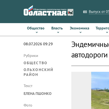
Выпуск от 05
Общество
Власть
Экономика
Террит
Эндемичные
08.07.2026 09:29
автодороги
Рубрики
ОБЩЕСТВО
ОЛЬХОНСКИЙ
РАЙОН
Текст
ЕЛЕНА ПШОНКО
Фото