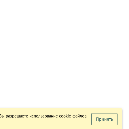
 Вы разрешаете использование cookie-файлов.
Принять