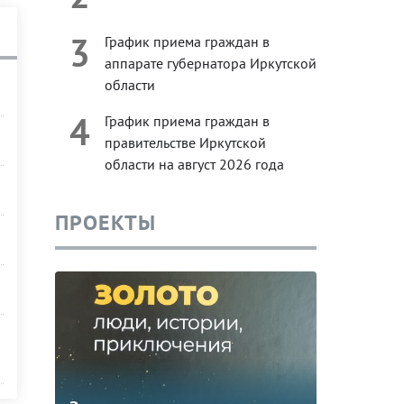
3
График приема граждан в
аппарате губернатора Иркутской
области
4
График приема граждан в
правительстве Иркутской
области на август 2026 года
ПРОЕКТЫ