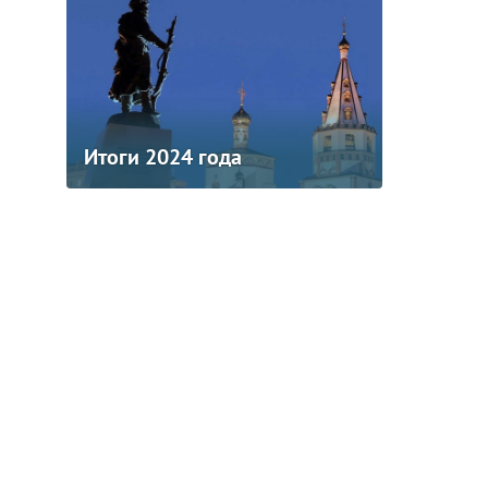
Итоги 2024 года