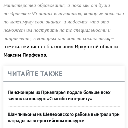
министерства образования, а пока мы от души
поздравляем 95 наших выпускников, которые показали
по максимуму свои знания, и надеемся, что это
поможет им поступить на те специальности и
направления, в которых они хотят состояться
, –
отметил министр образования Иркутской области
Максим Парфенов
.
ЧИТАЙТЕ ТАКЖЕ
Пенсионеры из Приангарья подали больше всех
заявок на конкурс «Спасибо интернету»
Шампиньоны из Шелеховского района выиграли три
награды на всероссийском конкурсе