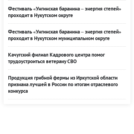
Фестиваль «Унгинская баранина – энергия степей»
проходит в Нукутском округе
Фестиваль «Унгинская баранина – энергия степей»
проходит в Нукутском муниципальном округе
Качугский филиал Кадрового центра помог
трудоустроиться ветерану СВО
Продукция грибной фермы из Иркутской области
признана лучшей в России по итогам отраслевого
конкурса