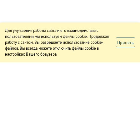
Для улучшения работы сайта и его взаимодействия с
пользователями мы используем файлы cookie. Продолжая
Принять
работу с сайтом, Вы разрешаете использование cookie-
файлов. Вы всегда можете отключить файлы cookie в
настройках Вашего браузера.
ИЗДАНИЕ