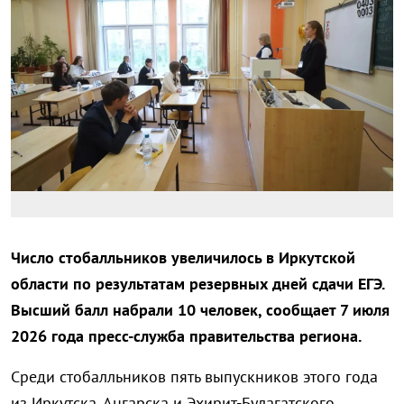
Число стобалльников увеличилось в Иркутской
области по результатам резервных дней сдачи ЕГЭ.
Высший балл набрали 10 человек, сообщает 7 июля
2026 года пресс-служба правительства региона.
Среди стобалльников пять выпускников этого года
из Иркутска, Ангарска и Эхирит-Булагатского