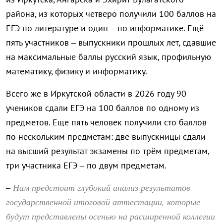
района, из которых четверо получили 100 баллов на
ЕГЭ по литературе и один – по информатике. Ещё
пять участников – выпускники прошлых лет, сдавшие
на максимальные баллы русский язык, профильную
математику, физику и информатику.
Всего же в Иркутской области в 2026 году 90
учеников сдали ЕГЭ на 100 баллов по одному из
предметов. Еще пять человек получили сто баллов
по нескольким предметам: две выпускницы сдали
на высший результат экзамены по трём предметам,
три участника ЕГЭ – по двум предметам.
Нам предстоит глубокий анализ результатов
–
государственной итоговой аттестации, которые
будут представлены осенью на расширенной коллегии