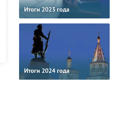
Итоги 2023 года
Итоги 2024 года