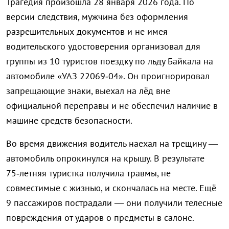
Трагедия произошла 28 января 2026 года. По
версии следствия, мужчина без оформления
разрешительных документов и не имея
водительского удостоверения организовал для
группы из 10 туристов поездку по льду Байкала на
автомобиле «УАЗ 22069‑04». Он проигнорировал
запрещающие знаки, выехал на лёд вне
официальной переправы и не обеспечил наличие в
машине средств безопасности.
Во время движения водитель наехал на трещину —
автомобиль опрокинулся на крышу. В результате
75‑летняя туристка получила травмы, не
совместимые с жизнью, и скончалась на месте. Ещё
9 пассажиров пострадали — они получили телесные
повреждения от ударов о предметы в салоне.