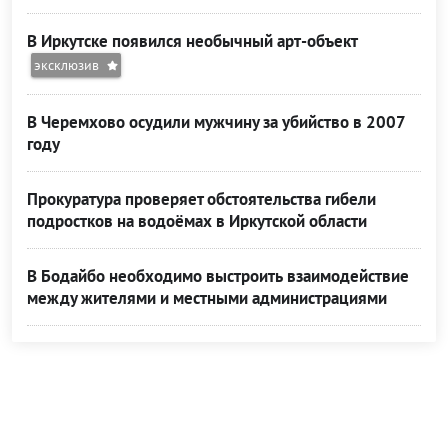
В Иркутске появился необычный арт-объект
эксклюзив
В Черемхово осудили мужчину за убийство в 2007
году
Прокуратура проверяет обстоятельства гибели
подростков на водоёмах в Иркутской области
В Бодайбо необходимо выстроить взаимодействие
между жителями и местными администрациями