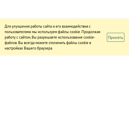
Для улучшения работы сайта и его взаимодействия с
пользователями мы используем файлы cookie. Продолжая
Принять
работу с сайтом, Вы разрешаете использование cookie-
файлов. Вы всегда можете отключить файлы cookie в
настройках Вашего браузера.
ИЗДАНИЕ