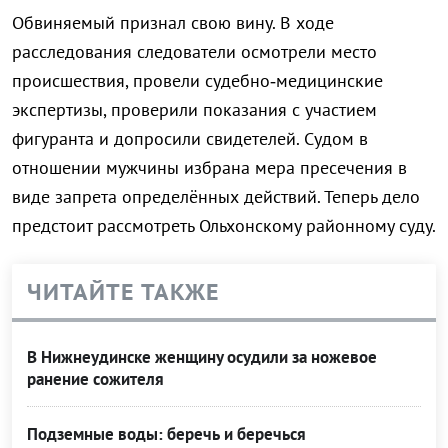
Обвиняемый признал свою вину. В ходе
расследования следователи осмотрели место
происшествия, провели судебно‑медицинские
экспертизы, проверили показания с участием
фигуранта и допросили свидетелей. Судом в
отношении мужчины избрана мера пресечения в
виде запрета определённых действий. Теперь дело
предстоит рассмотреть Ольхонскому районному суду.
ЧИТАЙТЕ ТАКЖЕ
В Нижнеудинске женщину осудили за ножевое
ранение сожителя
Подземные воды: беречь и беречься