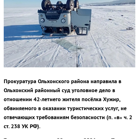
Прокуратура Ольхонского района направила в
Ольхонский районный суд уголовное дело в
отношении 42‑летнего жителя посёлка Хужир,
обвиняемого в оказании туристических услуг, не
отвечающих требованиям безопасности (п. «в» ч. 2
ст. 238 УК РФ).