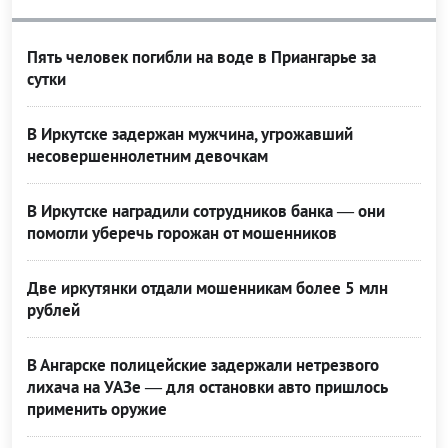
Пять человек погибли на воде в Приангарье за
сутки
В Иркутске задержан мужчина, угрожавший
несовершеннолетним девочкам
В Иркутске наградили сотрудников банка — они
помогли уберечь горожан от мошенников
Две иркутянки отдали мошенникам более 5 млн
рублей
В Ангарске полицейские задержали нетрезвого
лихача на УАЗе — для остановки авто пришлось
применить оружие