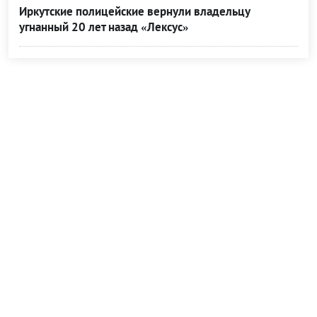
Иркутские полицейские вернули владельцу
угнанный 20 лет назад «Лексус»