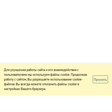
Для улучшения работы сайта и его взаимодействия с
пользователями мы используем файлы cookie. Продолжая
Принять
работу с сайтом, Вы разрешаете использование cookie-
файлов. Вы всегда можете отключить файлы cookie в
настройках Вашего браузера.