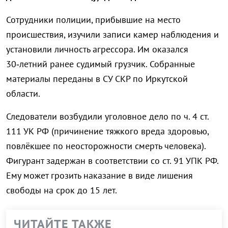
Сотрудники полиции, прибывшие на место
происшествия, изучили записи камер наблюдения и
установили личность агрессора. Им оказался
30‑летний ранее судимый грузчик. Собранные
материалы переданы в СУ СКР по Иркутской
области.
Следователи возбудили уголовное дело по ч. 4 ст.
111 УК РФ (причинение тяжкого вреда здоровью,
повлёкшее по неосторожности смерть человека).
Фигурант задержан в соответствии со ст. 91 УПК РФ.
Ему может грозить наказание в виде лишения
свободы на срок до 15 лет.
ЧИТАЙТЕ ТАКЖЕ