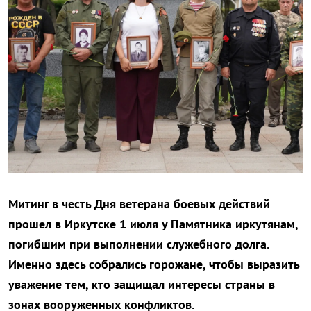
Митинг в честь Дня ветерана боевых действий
прошел в Иркутске 1 июля у Памятника иркутянам,
погибшим при выполнении служебного долга.
Именно здесь собрались горожане, чтобы выразить
уважение тем, кто защищал интересы страны в
зонах вооруженных конфликтов.