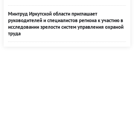
Минтруд Иркутской области приглашает
руководителей и специалистов региона к участию в
исследовании зрелости систем управления охраной
труда