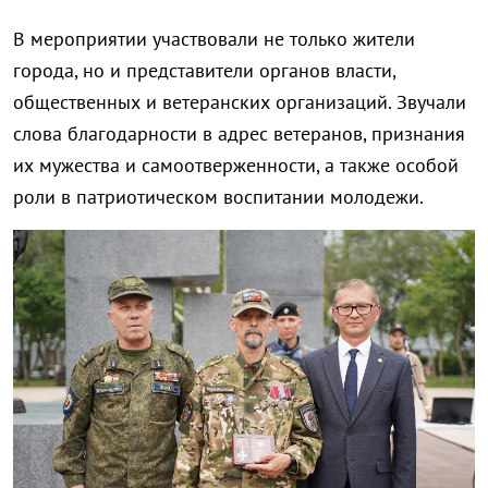
В мероприятии участвовали не только жители
города, но и представители органов власти,
общественных и ветеранских организаций. Звучали
слова благодарности в адрес ветеранов, признания
их мужества и самоотверженности, а также особой
роли в патриотическом воспитании молодежи.