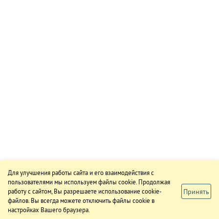
Для улучшения работы сайта и его взаимодействия с
пользователями мы используем файлы cookie. Продолжая
Принять
работу с сайтом, Вы разрешаете использование cookie-
файлов. Вы всегда можете отключить файлы cookie в
настройках Вашего браузера.