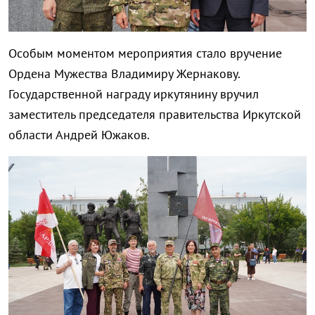
Особым моментом мероприятия стало вручение
Ордена Мужества Владимиру Жернакову.
Государственной награду иркутянину вручил
заместитель председателя правительства Иркутской
области Андрей Южаков.