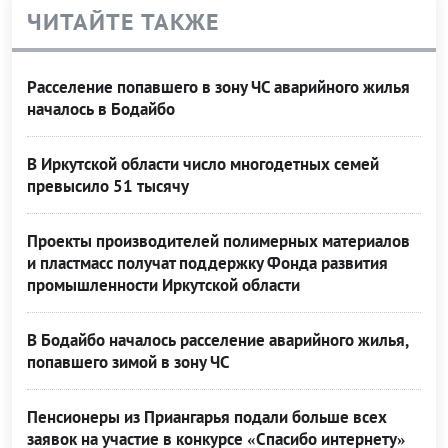
ЧИТАЙТЕ ТАКЖЕ
Расселение попавшего в зону ЧС аварийного жилья
началось в Бодайбо
В Иркутской области число многодетных семей
превысило 51 тысячу
Проекты производителей полимерных материалов
и пластмасс получат поддержку Фонда развития
промышленности Иркутской области
В Бодайбо началось расселение аварийного жилья,
попавшего зимой в зону ЧС
Пенсионеры из Приангарья подали больше всех
заявок на участие в конкурсе «Спасибо интернету»