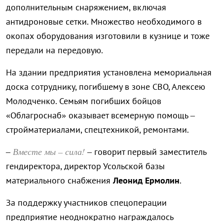
дополнительным снаряжением, включая
антидроновые сетки. Множество необходимого в
окопах оборудования изготовили в кузнице и тоже
передали на передовую.
На здании предприятия установлена мемориальная
доска сотруднику, погибшему в зоне СВО, Алексею
Молодченко. Семьям погибших бойцов
«Облагроснаб» оказывает всемерную помощь –
стройматериалами, спецтехникой, ремонтами.
Вместе мы – сила!
–
– говорит первый заместитель
гендиректора, директор Усольской базы
материального снабжения
Леонид Ермолин
.
За поддержку участников спецоперации
предприятие неоднократно награждалось