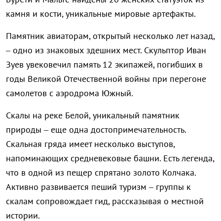
камня и кости, уникальные мировые артефакты.
Памятник авиаторам, открытый несколько лет назад,
– одно из знаковых здешних мест. Скульптор Иван
Зуев увековечил память 12 экипажей, погибших в
годы Великой Отечественной войны при перегоне
самолетов с аэродрома Южный.
Скалы на реке Белой, уникальный памятник
природы – еще одна достопримечательность.
Скальная гряда имеет несколько выступов,
напоминающих средневековые башни. Есть легенда,
что в одной из пещер спрятано золото Колчака.
Активно развивается пеший туризм – группы к
скалам сопровождает гид, рассказывая о местной
истории.