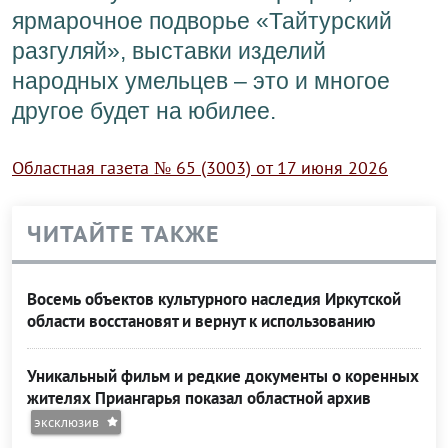
ярмарочное подворье «Тайтурский
разгуляй», выставки изделий
народных умельцев – это и многое
другое будет на юбилее.
Областная газета № 65 (3003) от 17 июня 2026
ЧИТАЙТЕ ТАКЖЕ
Восемь объектов культурного наследия Иркутской
области восстановят и вернут к использованию
Уникальный фильм и редкие документы о коренных
жителях Приангарья показал областной архив
эксклюзив