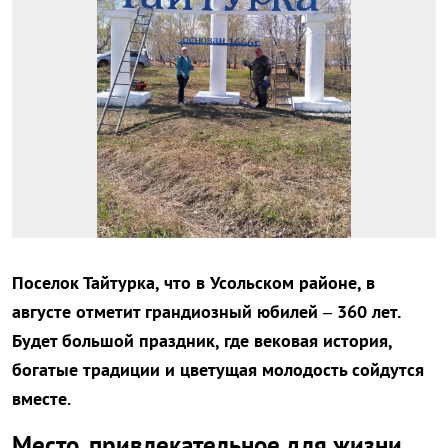
Поселок Тайтурка, что в Усольском районе, в
августе отметит грандиозный юбилей – 360 лет.
Будет большой праздник, где вековая история,
богатые традиции и цветущая молодость сойдутся
вместе.
Место, привлекательное для жизни