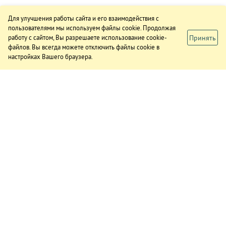
Для улучшения работы сайта и его взаимодействия с
пользователями мы используем файлы cookie. Продолжая
Принять
работу с сайтом, Вы разрешаете использование cookie-
файлов. Вы всегда можете отключить файлы cookie в
настройках Вашего браузера.
ИЗДАНИЕ
О газете