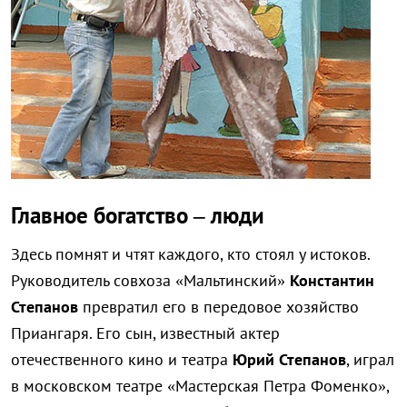
Главное богатство – люди
Здесь помнят и чтят каждого, кто стоял у истоков.
Руководитель совхоза «Мальтинский»
Константин
Степанов
превратил его в передовое хозяйство
Приангаря. Его сын, известный актер
отечественного кино и театра
Юрий Степанов
, играл
в московском театре «Мастерская Петра Фоменко»,