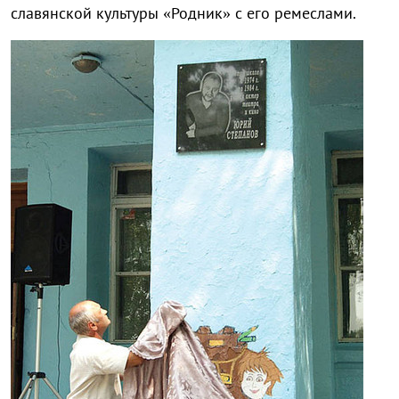
славянской культуры «Родник» с его ремеслами.