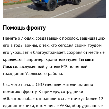
Помощь фронту
Память о людях, создававших поселок, защищавших
его в годы войны, о тех, кто сегодня своим трудом
его украшает и благоустраивает, сохраняют местные
краеведы. Например, хранитель музея
Татьяна
Лисова
, заслуженный учитель РФ, почетный
гражданин Усольского района.
С самого начала СВО местные жители активно
помогают фронту. К примеру, сотрудники
«Облагроснаба» отправили «за ленточку» более 12
единиц техники, в том числе УАЗы, оборудованные