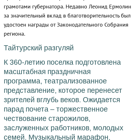
грамотами губернатора. Недавно Леонид Ермолин
за значительный вклад в благотворительность был
удостоен награды от Законодательного Собрания
региона.
Тайтурский разгуляй
К 360-летию поселка подготовлена
масштабная праздничная
программа, театрализованное
представление, которое перенесет
зрителей вглубь веков. Ожидается
парад почета – торжественное
чествование старожилов,
заслуженных работников, молодых
семей. Музыкальный марафон,