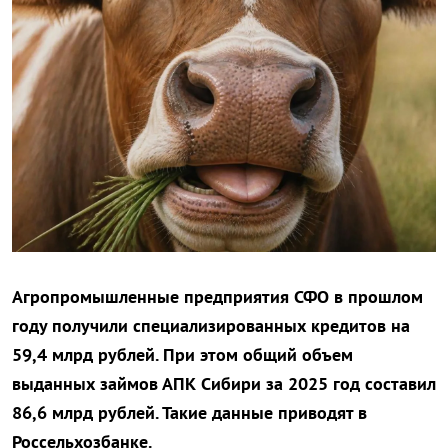
Агропромышленные предприятия СФО в прошлом
году получили специализированных кредитов на
59,4 млрд рублей. При этом общий объем
выданных займов АПК Сибири за 2025 год составил
86,6 млрд рублей. Такие данные приводят в
Россельхозбанке.