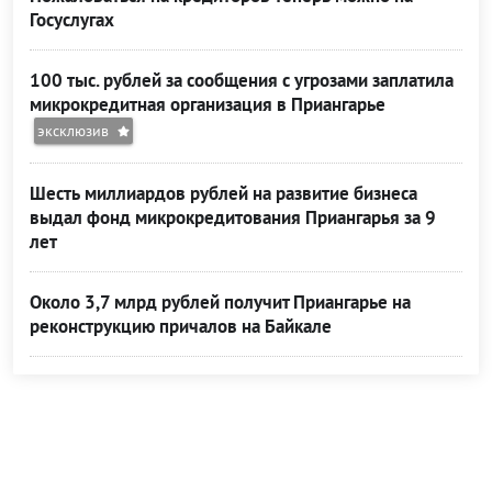
Госуслугах
100 тыс. рублей за сообщения с угрозами заплатила
микрокредитная организация в Приангарье
эксклюзив
Шесть миллиардов рублей на развитие бизнеса
выдал фонд микрокредитования Приангарья за 9
лет
Около 3,7 млрд рублей получит Приангарье на
реконструкцию причалов на Байкале