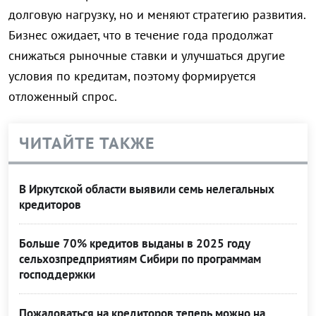
долговую нагрузку, но и меняют стратегию развития.
Бизнес ожидает, что в течение года продолжат
снижаться рыночные ставки и улучшаться другие
условия по кредитам, поэтому формируется
отложенный спрос.
ЧИТАЙТЕ ТАКЖЕ
В Иркутской области выявили семь нелегальных
кредиторов
Больше 70% кредитов выданы в 2025 году
сельхозпредприятиям Сибири по программам
господдержки
Пожаловаться на кредиторов теперь можно на