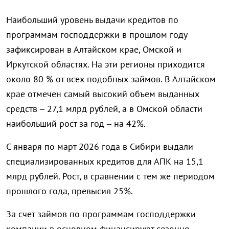
Наибольший уровень выдачи кредитов по
программам господдержки в прошлом году
зафиксирован в Алтайском крае, Омской и
Иркутской областях. На эти регионы приходится
около 80 % от всех подобных займов. В Алтайском
крае отмечен самый высокий объем выданных
средств – 27,1 млрд рублей, а в Омской области
наибольший рост за год – на 42%.
С января по март 2026 года в Сибири выдали
специализированных кредитов для АПК на 15,1
млрд рублей. Рост, в сравнении с тем же периодом
прошлого года, превысил 25%.
За счет займов по программам господдержки
компании в основном финансируют сезонно-