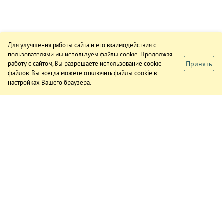
Для улучшения работы сайта и его взаимодействия с
пользователями мы используем файлы cookie. Продолжая
Принять
работу с сайтом, Вы разрешаете использование cookie-
файлов. Вы всегда можете отключить файлы cookie в
настройках Вашего браузера.
ИЗДАНИЕ