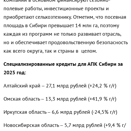
полевые работы, инвестиционные проекты и
приобретают сельхозтехнику. Отметим, что посевная
площадь в Сибири превышает 14 млн га, поэтому
каждая из программ не только развивает отрасль,
но и обеспечивает продовольственную безопасность
как всего округа, так и страны в целом.
Специализированные кредиты для АПК Сибири за
2025 год:
Алтайский край – 27,1 млрд рублей (+24,2 % г/г)
Омская область – 13,3 млрд рублей (+41,9 % г/г)
Иркутская область – 6,6 млрд рублей (-24,5% г/г)
Новосибирская область – 5,7 млрд рублей (+9,4 % г/