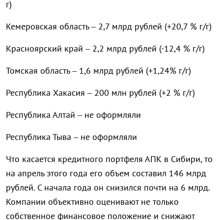
г)
Кемеровская область – 2,7 млрд рублей (+20,7 % г/г)
Красноярский край – 2,2 млрд рублей (-12,4 % г/г)
Томская область – 1,6 млрд рублей (+1,24% г/г)
Республика Хакасия – 200 млн рублей (+2 % г/г)
Республика Алтай – не оформляли
Республика Тыва – не оформляли
Что касается кредитного портфеля АПК в Сибири, то
на апрель этого года его объем составил 146 млрд
рублей. С начала года он снизился почти на 6 млрд.
Компании объективно оценивают не только
собственное финансовое положение и снижают