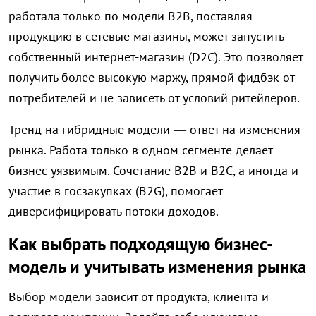
работала только по модели B2B, поставляя
продукцию в сетевые магазины, может запустить
собственный интернет-магазин (D2C). Это позволяет
получить более высокую маржу, прямой фидбэк от
потребителей и не зависеть от условий ритейлеров.
Тренд на гибридные модели — ответ на изменения
рынка. Работа только в одном сегменте делает
бизнес уязвимым. Сочетание B2B и B2C, а иногда и
участие в госзакупках (B2G), помогает
диверсифицировать потоки доходов.
Как выбрать подходящую бизнес-
модель и учитывать изменения рынка
Выбор модели зависит от продукта, клиента и