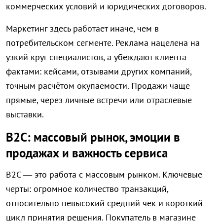
коммерческих условий и юридических договоров.
Маркетинг здесь работает иначе, чем в
потребительском сегменте. Реклама нацелена на
узкий круг специалистов, а убеждают клиента
фактами: кейсами, отзывами других компаний,
точным расчётом окупаемости. Продажи чаще
прямые, через личные встречи или отраслевые
выставки.
B2C: массовый рынок, эмоции в
продажах и важность сервиса
B2C — это работа с массовым рынком. Ключевые
черты: огромное количество транзакций,
относительно невысокий средний чек и короткий
цикл принятия решения. Покупатель в магазине