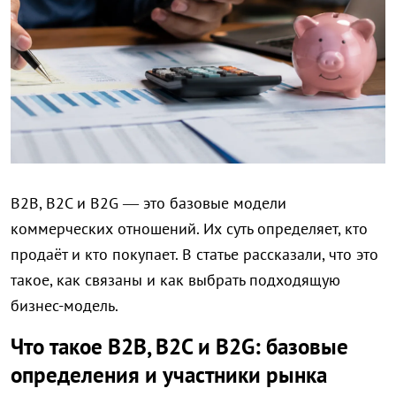
B2B, B2C и B2G — это базовые модели
коммерческих отношений. Их суть определяет, кто
продаёт и кто покупает. В статье рассказали, что это
такое, как связаны и как выбрать подходящую
бизнес-модель.
Что такое B2B, B2C и B2G: базовые
определения и участники рынка