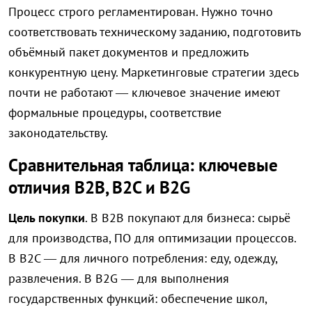
Процесс строго регламентирован. Нужно точно
соответствовать техническому заданию, подготовить
объёмный пакет документов и предложить
конкурентную цену. Маркетинговые стратегии здесь
почти не работают — ключевое значение имеют
формальные процедуры, соответствие
законодательству.
Сравнительная таблица: ключевые
отличия B2B, B2C и B2G
Цель покупки
. В B2B покупают для бизнеса: сырьё
для производства, ПО для оптимизации процессов.
В B2C — для личного потребления: еду, одежду,
развлечения. В B2G — для выполнения
государственных функций: обеспечение школ,