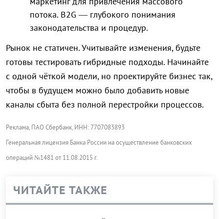
маркетинг для привлечения массового
потока. B2G — глубокого понимания
законодательства и процедур.
Рынок не статичен. Учитывайте изменения, будьте
готовы тестировать гибридные подходы. Начинайте
с одной чёткой модели, но проектируйте бизнес так,
чтобы в будущем можно было добавить новые
каналы сбыта без полной перестройки процессов.
Реклама, ПАО Сбербанк, ИНН: 7707083893
Генеральная лицензия Банка России на осуществление банковских
операций №1481 от 11.08.2015 г.
ЧИТАЙТЕ ТАКЖЕ