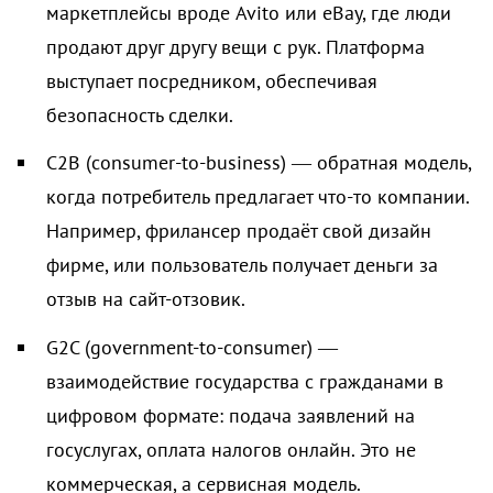
маркетплейсы вроде Avito или eBay, где люди
продают друг другу вещи с рук. Платформа
выступает посредником, обеспечивая
безопасность сделки.
C2B (consumer-to-business) — обратная модель,
когда потребитель предлагает что-то компании.
Например, фрилансер продаёт свой дизайн
фирме, или пользователь получает деньги за
отзыв на сайт-отзовик.
G2C (government-to-consumer) —
взаимодействие государства с гражданами в
цифровом формате: подача заявлений на
госуслугах, оплата налогов онлайн. Это не
коммерческая, а сервисная модель.