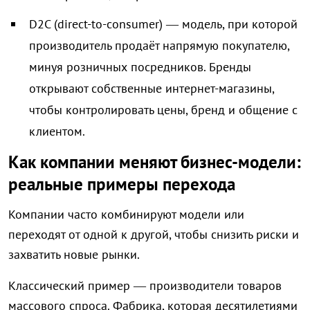
D2C (direct-to-consumer) — модель, при которой
производитель продаёт напрямую покупателю,
минуя розничных посредников. Бренды
открывают собственные интернет-магазины,
чтобы контролировать цены, бренд и общение с
клиентом.
Как компании меняют бизнес-модели:
реальные примеры перехода
Компании часто комбинируют модели или
переходят от одной к другой, чтобы снизить риски и
захватить новые рынки.
Классический пример — производители товаров
массового спроса. Фабрика, которая десятилетиями