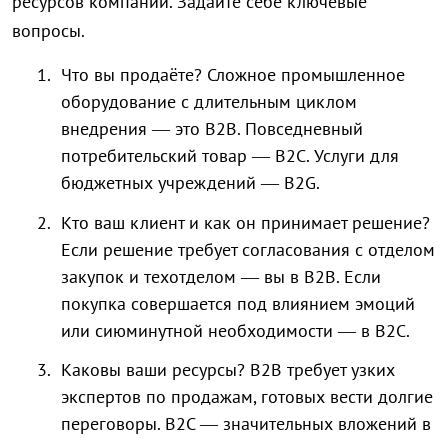
ресурсов компании. Задайте себе ключевые
вопросы.
Что вы продаёте? Сложное промышленное
оборудование с длительным циклом
внедрения — это B2B. Повседневный
потребительский товар — B2C. Услуги для
бюджетных учреждений — B2G.
Кто ваш клиент и как он принимает решение?
Если решение требует согласования с отделом
закупок и техотделом — вы в B2B. Если
покупка совершается под влиянием эмоций
или сиюминутной необходимости — в B2C.
Каковы ваши ресурсы? B2B требует узких
экспертов по продажам, готовых вести долгие
переговоры. B2C — значительных вложений в