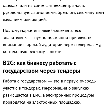
одежды или на сайте фитнес-центра часто
руководствуется эмоциями, брендом, сиюминутным
желанием или акцией.
Поэтому маркетинговые бюджеты здесь
значительны — нужно постоянно привлекать
внимание широкой аудитории через телерекламу,
контекстную рекламу, соцсети.
B2G: как бизнесу работать с
государством через тендеры
Работа с государством — это в первую очередь
участие в тендерах. Информация о закупках
размещается в ЕИС, а электронные процедуры
проводятся на электронных площадках.