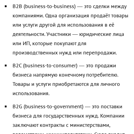
B2B (business-to-business) — это сделки между
компаниями. Одна организация продаёт товары
или услуги другой для использования в её
деятельности. Участники — юридические лица
или ИП, которые покупают для
производственных нужд или перепродажи.
B2C (business-to-consumer) — это продажи
бизнеса напрямую конечному потребителю.
Товары и услуги приобретаются для личного
использования.
B2G (business-to-government) — это поставки
бизнеса для государственных нужд. Компании
заключают контракты с министерствами,