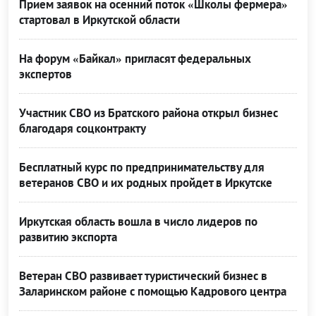
Прием заявок на осенний поток «Школы фермера»
стартовал в Иркутской области
На форум «Байкал» пригласят федеральных
экспертов
Участник СВО из Братского района открыл бизнес
благодаря соцконтракту
Бесплатный курс по предпринимательству для
ветеранов СВО и их родных пройдет в Иркутске
Иркутская область вошла в число лидеров по
развитию экспорта
Ветеран СВО развивает туристический бизнес в
Заларинском районе с помощью Кадрового центра