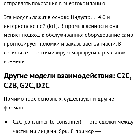
отправлять показания в энергокомпанию.
Эта модель лежит в основе Индустрии 4.0 и
интернета вещей (IoT). В промышленности она
меняет подход к обслуживанию: оборудование само
прогнозирует поломки и заказывает запчасти. В
логистике — оптимизирует маршруты в реальном
времени.
Другие модели взаимодействия: C2C,
C2B, G2C, D2C
Помимо трёх основных, существуют и другие
форматы.
C2C (consumer-to-consumer) — это сделки между
частными лицами. Яркий пример —