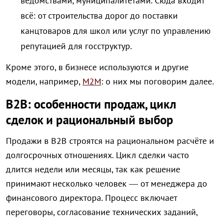
ведомствами, муниципалитетами. Сюда входит
всё: от строительства дорог до поставки
канцтоваров для школ или услуг по управлению
репутацией для госструктур.
Кроме этого, в бизнесе используются и другие
модели, например,
M2M
: о них мы поговорим далее.
B2B: особенности продаж, цикл
сделок и рациональный выбор
Продажи в B2B строятся на рациональном расчёте и
долгосрочных отношениях. Цикл сделки часто
длится недели или месяцы, так как решение
принимают несколько человек — от менеджера до
финансового директора. Процесс включает
переговоры, согласование технических заданий,