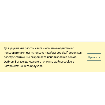
Для улучшения работы сайта и его взаимодействия с
пользователями мы используем файлы cookie. Продолжая
Принять
работу с сайтом, Вы разрешаете использование cookie-
файлов. Вы всегда можете отключить файлы cookie в
настройках Вашего браузера.