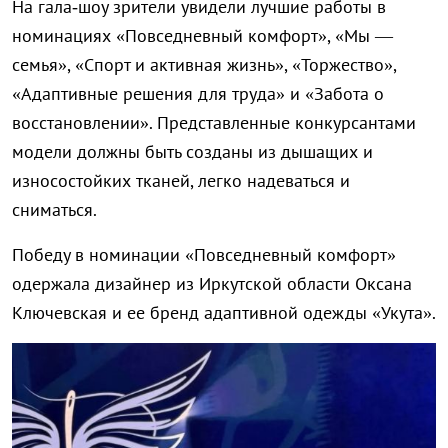
На гала‑шоу зрители увидели лучшие работы в
номинациях «Повседневный комфорт», «Мы —
семья», «Спорт и активная жизнь», «Торжество»,
«Адаптивные решения для труда» и «Забота о
восстановлении». Представленные конкурсантами
модели должны быть созданы из дышащих и
износостойких тканей, легко надеваться и
сниматься.
Победу в номинации «Повседневный комфорт»
одержала дизайнер из Иркутской области Оксана
Ключевская и ее бренд адаптивной одежды «Укута».