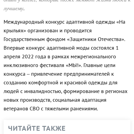
лучшему
.
Международный конкурс адаптивной одежды «На
крыльях» организован и проводится
Государственным фондом «Защитники Отечества».
Впервые конкурс адаптивной моды состоялся 1
апреля 2022 года в рамках межрегионального
инклюзивного фестиваля «МЫ!». Главные цели
конкурса – привлечение предпринимателей к
созданию комфортной и красивой одежды для
людей с инвалидностью, формирование в регионах
новых производств, социальная адаптация
ветеранов СВО с тяжелыми ранениями.
ЧИТАЙТЕ ТАКЖЕ