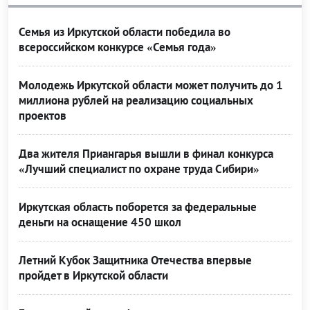
Семья из Иркутской области победила во
всероссийском конкурсе «Семья года»
Молодежь Иркутской области может получить до 1
миллиона рублей на реализацию социальных
проектов
Два жителя Приангарья вышли в финал конкурса
«Лучший специалист по охране труда Сибири»
Иркутская область поборется за федеральные
деньги на оснащение 450 школ
Летний Кубок Защитника Отечества впервые
пройдет в Иркутской области