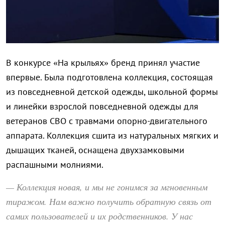
В конкурсе «На крыльях» бренд принял участие
впервые. Была подготовлена коллекция, состоящая
из повседневной детской одежды, школьной формы
и линейки взрослой повседневной одежды для
ветеранов СВО с травмами опорно-двигательного
аппарата. Коллекция сшита из натуральных мягких и
дышащих тканей, оснащена двухзамковыми
распашными молниями.
— Коллекция новая, и мы не гонимся за мгновенным
тиражом. Нам важно получить обратную связь от
самих пользователей и их родственников. У нас