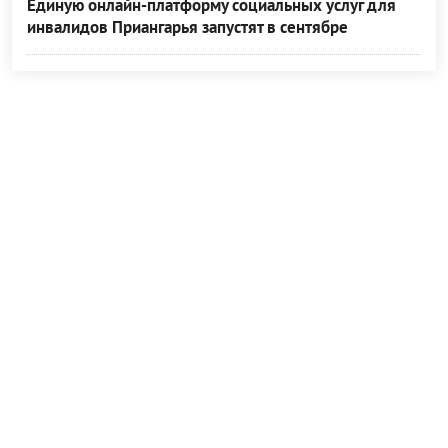
Единую онлайн-платформу социальных услуг для
инвалидов Приангарья запустят в сентябре