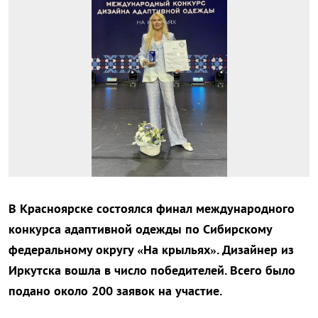
В Красноярске состоялся финал международного
конкурса адаптивной одежды по Сибирскому
федеральному округу «На крыльях». Дизайнер из
Иркутска вошла в число победителей. Всего было
подано около 200 заявок на участие.