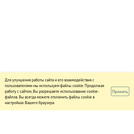
Для улучшения работы сайта и его взаимодействия с
пользователями мы используем файлы cookie. Продолжая
Принять
работу с сайтом, Вы разрешаете использование cookie-
файлов. Вы всегда можете отключить файлы cookie в
настройках Вашего браузера.