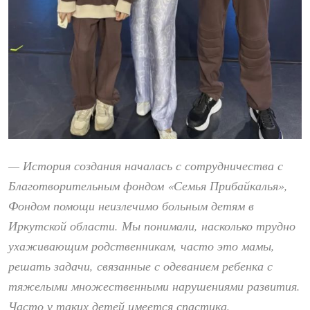
— История создания началась с сотрудничества с
Благотворительным фондом «Семья Прибайкалья»,
Фондом помощи неизлечимо больным детям в
Иркутской области. Мы понимали, насколько трудно
ухаживающим родственникам, часто это мамы,
решать задачи, связанные с одеванием ребенка с
тяжелыми множественными нарушениями развития.
Часто у таких детей имеется спастика,