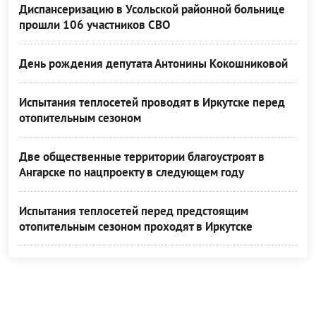
Диспансеризацию в Усольской районной больнице
прошли 106 участников СВО
День рождения депутата Антонины Кокошниковой
Испытания теплосетей проводят в Иркутске перед
отопительным сезоном
Две общественные территории благоустроят в
Ангарске по нацпроекту в следующем году
Испытания теплосетей перед предстоящим
отопительным сезоном проходят в Иркутске