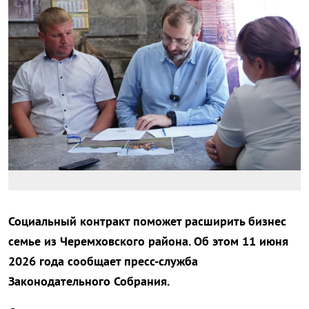
Социальный контракт поможет расширить бизнес
семье из Черемховского района. Об этом 11 июня
2026 года сообщает пресс-служба
Законодательного Собрания.