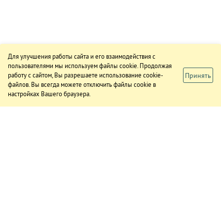
Для улучшения работы сайта и его взаимодействия с
пользователями мы используем файлы cookie. Продолжая
Принять
работу с сайтом, Вы разрешаете использование cookie-
файлов. Вы всегда можете отключить файлы cookie в
настройках Вашего браузера.