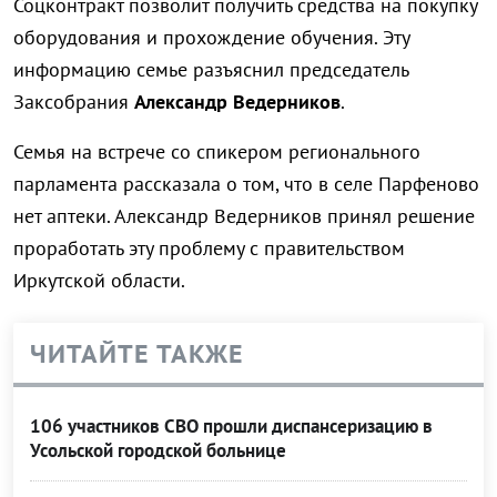
Соцконтракт позволит получить средства на покупку
оборудования и прохождение обучения. Эту
информацию семье разъяснил председатель
Заксобрания
Александр Ведерников
.
Семья на встрече со спикером регионального
парламента рассказала о том, что в селе Парфеново
нет аптеки. Александр Ведерников принял решение
проработать эту проблему с правительством
Иркутской области.
ЧИТАЙТЕ ТАКЖЕ
106 участников СВО прошли диспансеризацию в
Усольской городской больнице