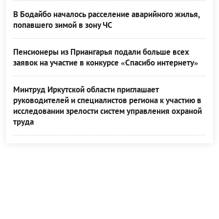
В Бодайбо началось расселение аварийного жилья,
попавшего зимой в зону ЧС
Пенсионеры из Приангарья подали больше всех
заявок на участие в конкурсе «Спасибо интернету»
Минтруд Иркутской области приглашает
руководителей и специалистов региона к участию в
исследовании зрелости систем управления охраной
труда