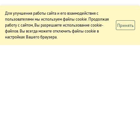
Для улучшения работы сайта и его взаимодействия с
пользователями мы используем файлы cookie. Продолжая
Принять
работу с сайтом, Вы разрешаете использование cookie-
файлов. Вы всегда можете отключить файлы cookie в
настройках Вашего браузера.
ИЗДАНИЕ
О газете