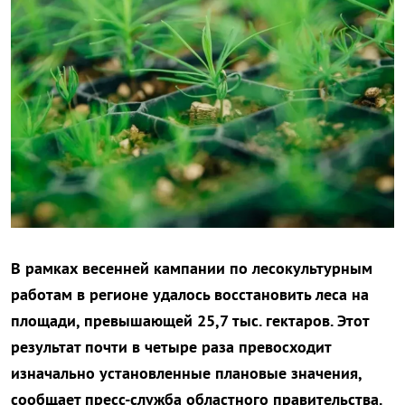
В рамках весенней кампании по лесокультурным
работам в регионе удалось восстановить леса на
площади, превышающей 25,7 тыс. гектаров. Этот
результат почти в четыре раза превосходит
изначально установленные плановые значения,
сообщает пресс-служба областного правительства.