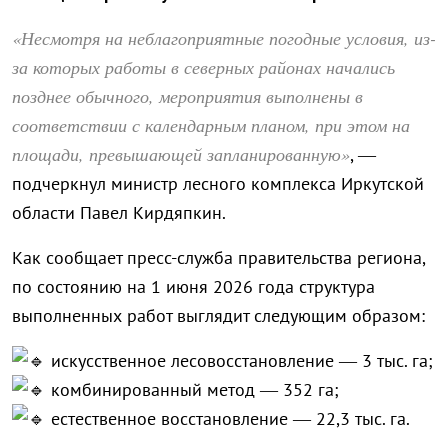
«Несмотря на неблагоприятные погодные условия, из-
за которых работы в северных районах начались
позднее обычного, мероприятия выполнены в
соответствии с календарным планом, при этом на
площади, превышающей запланированную»
, —
подчеркнул министр лесного комплекса Иркутской
области Павел Кирдяпкин.
Как сообщает пресс-служба правительства региона,
по состоянию на 1 июня 2026 года структура
выполненных работ выглядит следующим образом:
искусственное лесовосстановление — 3 тыс. га;
комбинированный метод — 352 га;
естественное восстановление — 22,3 тыс. га.