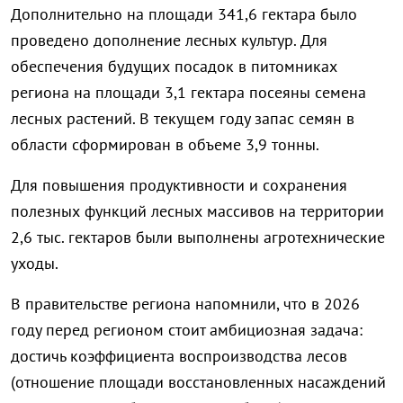
Дополнительно на площади 341,6 гектара было
проведено дополнение лесных культур. Для
обеспечения будущих посадок в питомниках
региона на площади 3,1 гектара посеяны семена
лесных растений. В текущем году запас семян в
области сформирован в объеме 3,9 тонны.
Для повышения продуктивности и сохранения
полезных функций лесных массивов на территории
2,6 тыс. гектаров были выполнены агротехнические
уходы.
В правительстве региона напомнили, что в 2026
году перед регионом стоит амбициозная задача:
достичь коэффициента воспроизводства лесов
(отношение площади восстановленных насаждений