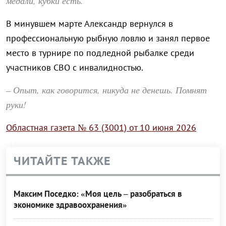
медали, кубки есть.
В минувшем марте Александр вернулся в
профессиональную рыбную ловлю и занял первое
место в турнире по подледной рыбалке среди
участников СВО с инвалидностью.
– Опыт, как говорится, никуда не денешь. Помнят
руки!
Областная газета № 63 (3001) от 10 июня 2026
ЧИТАЙТЕ ТАКЖЕ
Максим Поседко: «Моя цель – разобраться в
экономике здравоохранения»