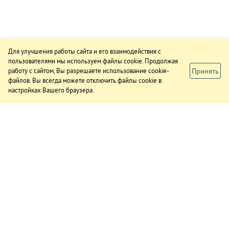
Для улучшения работы сайта и его взаимодействия с
пользователями мы используем файлы cookie. Продолжая
Принять
работу с сайтом, Вы разрешаете использование cookie-
файлов. Вы всегда можете отключить файлы cookie в
настройках Вашего браузера.
ИЗДАНИЕ