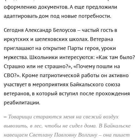
оформлению документов. А еще предложили
адаптировать дом под новые потребности.
Сегодня Александр Белоусов – частый гость в
иркутских и шелеховских школах. Ветерана
приглашают на открытие Парты героя, уроки
мужества. Школьники интересуются: «Как там было?
Страшно или не страшно?», «Почему пошли на
СВО?». Кроме патриотической работы он активно
участвует в мероприятиях Байкальского союза
ветеранов, в который вступил после прохождения
реабилитации.
Товарищи стараются меня на свежий воздух
–
вывозить, в лес, чтобы не сидел дома. В Байкальске
навещаем Светлану Павловну Волгину – она пишет