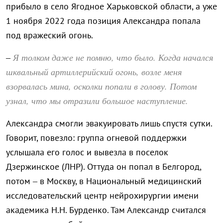
прибыло в село Ягодное Харьковской области, а уже
1 ноября 2022 года позиция Александра попала
под вражеский огонь.
Я толком даже не помню, что было. Когда начался
–
шквальный артиллерийский огонь, возле меня
взорвалась мина, осколки попали в голову. Потом
узнал, что мы отразили большое наступление.
Александра смогли эвакуировать лишь спустя сутки.
Говорит, повезло: группа огневой поддержки
услышала его голос и вывезла в поселок
Дзержинское (ЛНР). Оттуда он попал в Белгород,
потом – в Москву, в Национальный медицинский
исследовательский центр нейрохирургии имени
академика Н.Н. Бурденко. Там Александр считался