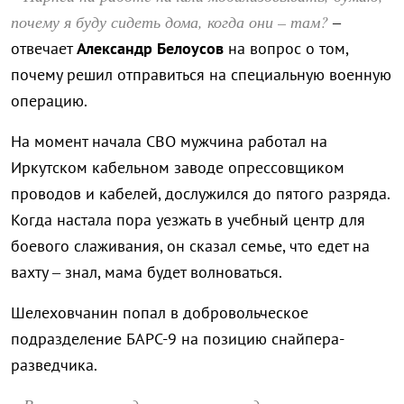
почему я буду сидеть дома, когда они – там?
–
отвечает
Александр Белоусов
на вопрос о том,
почему решил отправиться на специальную военную
операцию.
На момент начала СВО мужчина работал на
Иркутском кабельном заводе опрессовщиком
проводов и кабелей, дослужился до пятого разряда.
Когда настала пора уезжать в учебный центр для
боевого слаживания, он сказал семье, что едет на
вахту – знал, мама будет волноваться.
Шелеховчанин попал в добровольческое
подразделение БАРС-9 на позицию снайпера-
разведчика.