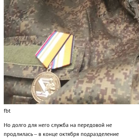
fbt
Но долго для него служба на передовой не
продлилась – в конце октября подразделение