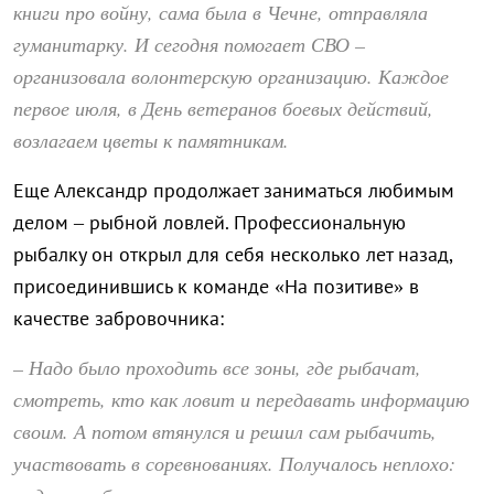
книги про войну, сама была в Чечне, отправляла
гуманитарку. И сегодня помогает СВО –
организовала волонтерскую организацию. Каждое
первое июля, в День ветеранов боевых действий,
возлагаем цветы к памятникам.
Еще Александр продолжает заниматься любимым
делом – рыбной ловлей. Профессиональную
рыбалку он открыл для себя несколько лет назад,
присоединившись к команде «На позитиве» в
качестве забровочника:
– Надо было проходить все зоны, где рыбачат,
смотреть, кто как ловит и передавать информацию
своим. А потом втянулся и решил сам рыбачить,
участвовать в соревнованиях. Получалось неплохо: