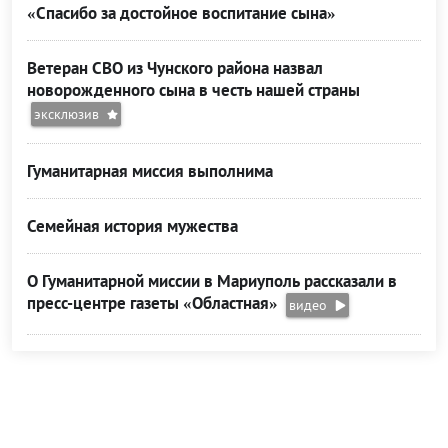
«Спасибо за достойное воспитание сына»
Ветеран СВО из Чунского района назвал
новорожденного сына в честь нашей страны
эксклюзив
Гуманитарная миссия выполнима
Семейная история мужества
О Гуманитарной миссии в Мариуполь рассказали в
пресс-центре газеты «Областная»
видео