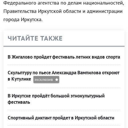
Федерального агентства по делам национальностей,
Правительства Иркутской области и администрации
города Иркутска.
ЧИТАЙТЕ ТАКЖЕ
В Жигалово пройдет фестиваль летних видов спорта
Скульптуру по пьесе Александра Вампилова откроют
в Кутулике
эксклюзив
В Иркутске пройдёт большой этнокультурный
фестиваль
Спортивный диктант пройдет в Иркутской области