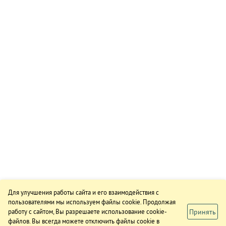
Для улучшения работы сайта и его взаимодействия с
пользователями мы используем файлы cookie. Продолжая
Принять
работу с сайтом, Вы разрешаете использование cookie-
файлов. Вы всегда можете отключить файлы cookie в