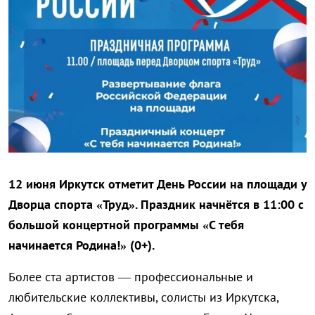
12 июня Иркутск отметит День России на площади у
Дворца спорта «Труд». Праздник начнётся в 11:00 с
большой концертной программы «С тебя
начинается Родина!» (0+).
Более ста артистов — профессиональные и
любительские коллективы, солисты из Иркутска,