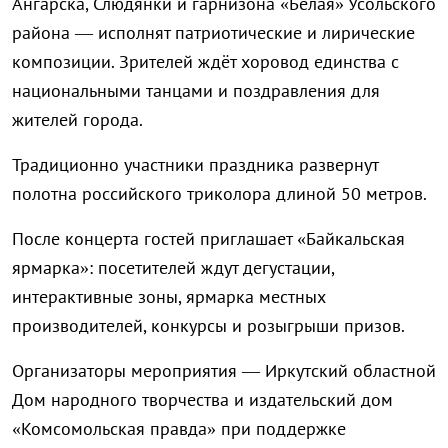
Ангарска, Слюдянки и гарнизона «Белая» Усольского
района — исполнят патриотические и лирические
композиции. Зрителей ждёт хоровод единства с
национальными танцами и поздравления для
жителей города.
Традиционно участники праздника развернут
полотна российского триколора длиной 50 метров.
После концерта гостей приглашает «Байкальская
ярмарка»: посетителей ждут дегустации,
интерактивные зоны, ярмарка местных
производителей, конкурсы и розыгрыши призов.
Организаторы мероприятия — Иркутский областной
Дом народного творчества и издательский дом
«Комсомольская правда» при поддержке