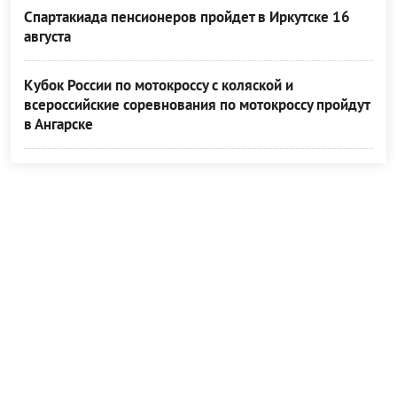
Спартакиада пенсионеров пройдет в Иркутске 16
августа
Кубок России по мотокроссу с коляской и
всероссийские соревнования по мотокроссу пройдут
в Ангарске