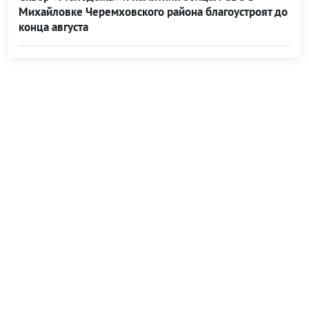
Михайловке Черемховского района благоустроят до
конца августа