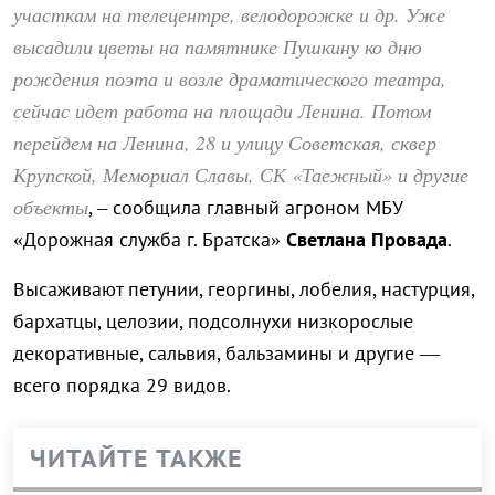
участкам на телецентре, велодорожке и др. Уже
высадили цветы на памятнике Пушкину ко дню
рождения поэта и возле драматического театра,
сейчас идет работа на площади Ленина. Потом
перейдем на Ленина, 28 и улицу Советская, сквер
Крупской, Мемориал Славы, СК «Таежный» и другие
объекты
, – сообщила главный агроном МБУ
«Дорожная служба г. Братска»
Светлана Провада
.
Высаживают петунии, георгины, лобелия, настурция,
бархатцы, целозии, подсолнухи низкорослые
декоративные, сальвия, бальзамины и другие —
всего порядка 29 видов.
ЧИТАЙТЕ ТАКЖЕ