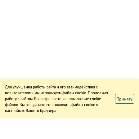
Для улучшения работы сайта и его взаимодействия с
пользователями мы используем файлы cookie. Продолжая
Принять
работу с сайтом, Вы разрешаете использование cookie-
файлов. Вы всегда можете отключить файлы cookie в
настройках Вашего браузера.