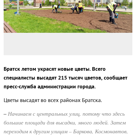
Братск летом украсят новые цветы. Всего
специалисты высадят 215 тысяч цветов, сообщает
пресс-служба администрации города.
Цветы высадят во всех районах Братска.
Начинаем с центральных улиц, потому что здесь
–
большие площади для высадки, много людей. Затем
переходим к другим улицам – Баркова, Космонавтов,